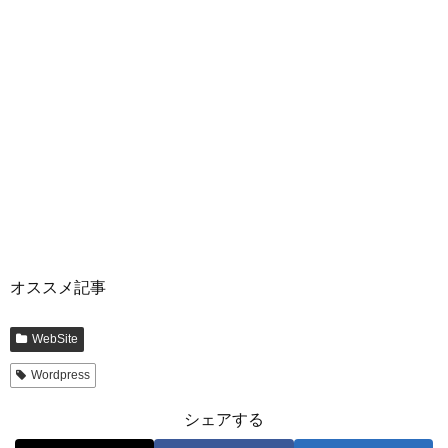
オススメ記事
WebSite
Wordpress
シェアする