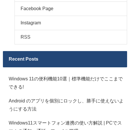
Facebook Page
Instagram
RSS
Recent Posts
Windows 11の便利機能10選｜標準機能だけでここまで
できる!
Android のアプリを個別にロックし、勝手に使えないよ
うにする方法
Windows11スマートフォン連携の使い方解説 | PCでス