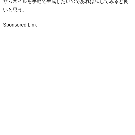
サムネイルを手動で生成したいのであれば試してみると良
いと思う。
Sponsored Link