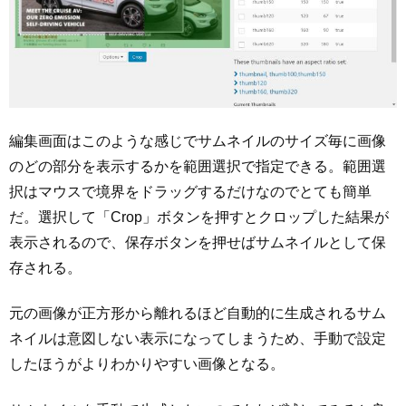
編集画面はこのような感じでサムネイルのサイズ毎に画像
のどの部分を表示するかを範囲選択で指定できる。範囲選
択はマウスで境界をドラッグするだけなのでとても簡単
だ。選択して「Crop」ボタンを押すとクロップした結果が
表示されるので、保存ボタンを押せばサムネイルとして保
存される。
元の画像が正方形から離れるほど自動的に生成されるサム
ネイルは意図しない表示になってしまうため、手動で設定
したほうがよりわかりやすい画像となる。