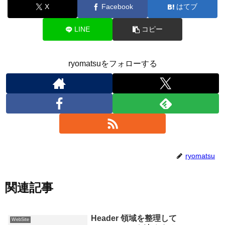
X
Facebook
はてブ
LINE
コピー
ryomatsuをフォローする
ryomatsu
関連記事
Header 領域を整理して
WebSite