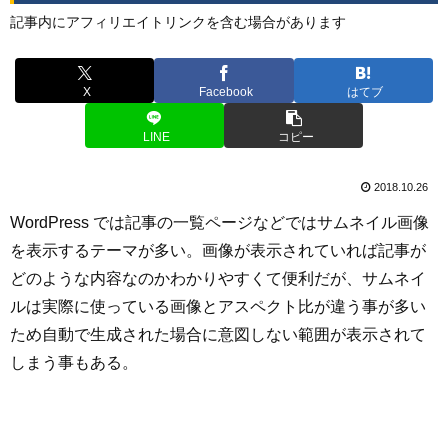
記事内にアフィリエイトリンクを含む場合があります
X
Facebook
はてブ
LINE
コピー
2018.10.26
WordPress では記事の一覧ページなどではサムネイル画像
を表示するテーマが多い。画像が表示されていれば記事が
どのような内容なのかわかりやすくて便利だが、サムネイ
ルは実際に使っている画像とアスペクト比が違う事が多い
ため自動で生成された場合に意図しない範囲が表示されて
しまう事もある。