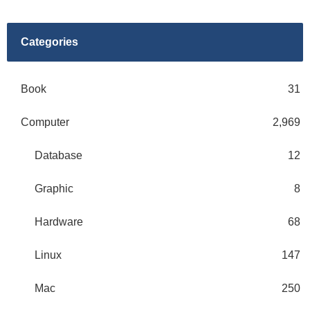
Categories
Book
31
Computer
2,969
Database
12
Graphic
8
Hardware
68
Linux
147
Mac
250