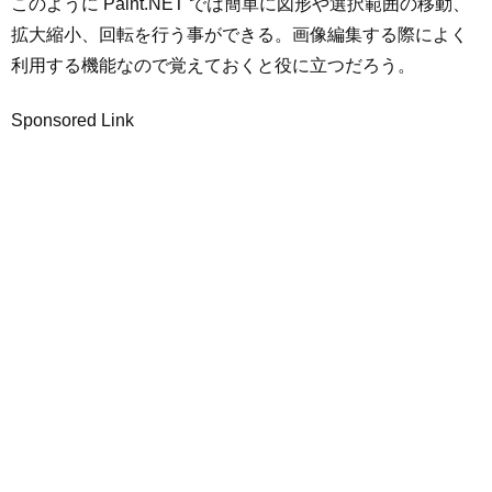
このように Paint.NET では簡単に図形や選択範囲の移動、
拡大縮小、回転を行う事ができる。画像編集する際によく
利用する機能なので覚えておくと役に立つだろう。
Sponsored Link