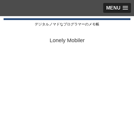
MENU
デジタルノマドなプログラマーのメモ帳
Lonely Mobiler