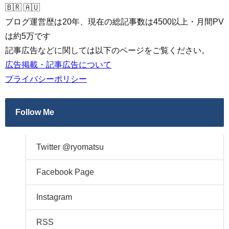
🇧🇷 🇦🇺
ブログ運営歴は20年、現在の総記事数は4500以上・月間PV
は約5万です
記事広告などに関しては以下のページをご覧ください。
広告掲載・記事広告について
プライバシーポリシー
Follow Me
Twitter @ryomatsu
Facebook Page
Instagram
RSS