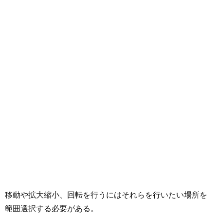
移動や拡大縮小、回転を行うにはそれらを行いたい場所を
範囲選択する必要がある。