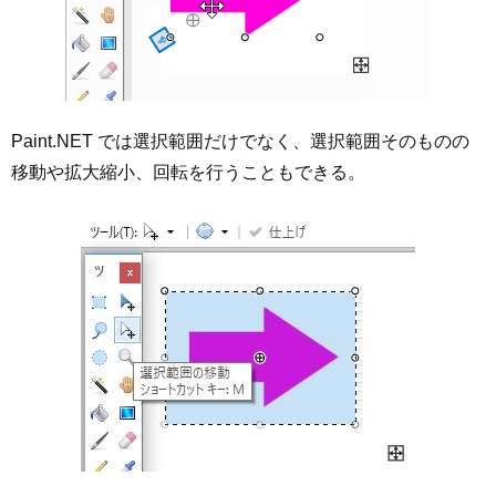
Paint.NET では選択範囲だけでなく、選択範囲そのものの
移動や拡大縮小、回転を行うこともできる。