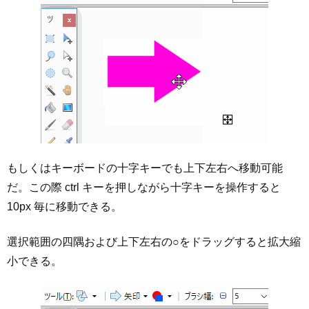
もしくはキーボードの十字キーでも上下左右へ移動可能
だ。この際 ctrl キーを押しながら十字キーを操作すると
10px 毎に移動できる。
選択範囲の四隅および上下左右の○をドラッグすると拡大縮
小できる。