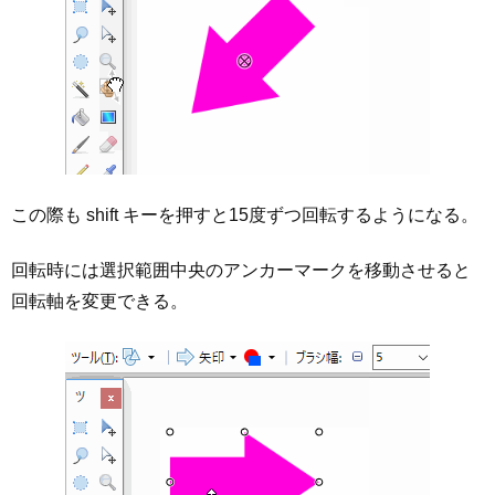
この際も shift キーを押すと15度ずつ回転するようになる。
回転時には選択範囲中央のアンカーマークを移動させると
回転軸を変更できる。