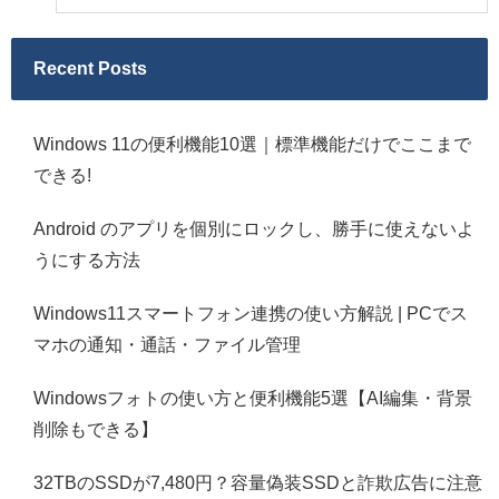
Recent Posts
Windows 11の便利機能10選｜標準機能だけでここまで
できる!
Android のアプリを個別にロックし、勝手に使えないよ
うにする方法
Windows11スマートフォン連携の使い方解説 | PCでス
マホの通知・通話・ファイル管理
Windowsフォトの使い方と便利機能5選【AI編集・背景
削除もできる】
32TBのSSDが7,480円？容量偽装SSDと詐欺広告に注意