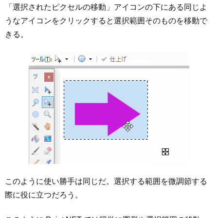
「選択されたピクセルの移動」アイコンの下にある同じよ
うなアイコンをクリックすると選択範囲そのものを移動で
きる。
このように使い勝手は同じだ。選択する範囲を微調節する
際に役に立つだろう。