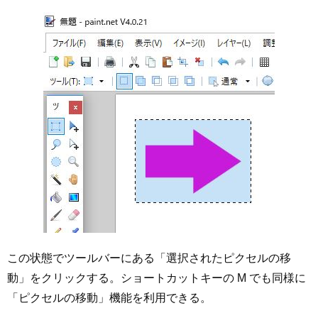
この状態でツールバーにある「選択されたピクセルの移
動」をクリックする。ショートカットキーの M でも同様に
「ピクセルの移動」機能を利用できる。