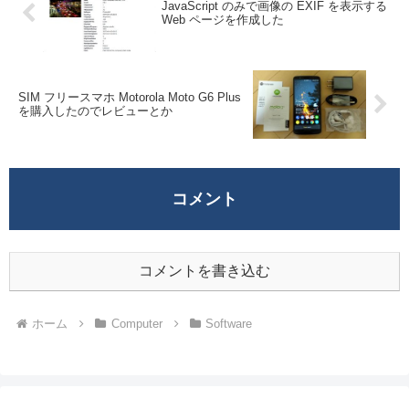
JavaScript のみで画像の EXIF を表示する
Web ページを作成した
SIM フリースマホ Motorola Moto G6 Plus
を購入したのでレビューとか
コメント
コメントを書き込む
ホーム
Computer
Software