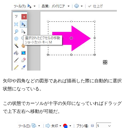
矢印や四角などの図形であれば描画した際に自動的に選択
状態になっている。
この状態でカーソルが十字の矢印になっていればドラッグ
で上下左右へ移動が可能だ。