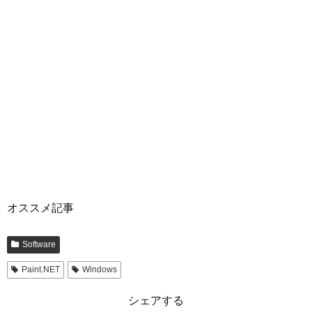
オススメ記事
Software
Paint.NET
Windows
シェアする