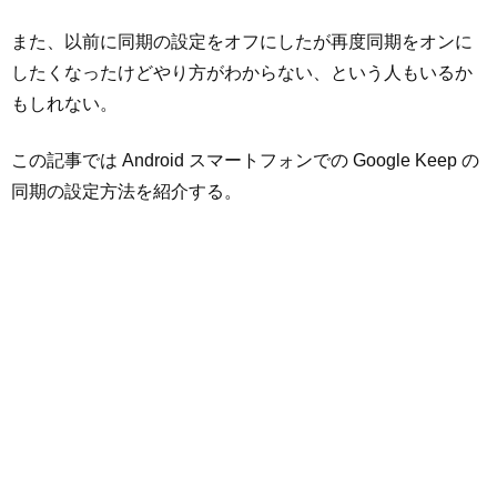
また、以前に同期の設定をオフにしたが再度同期をオンに
したくなったけどやり方がわからない、という人もいるか
もしれない。
この記事では Android スマートフォンでの Google Keep の
同期の設定方法を紹介する。