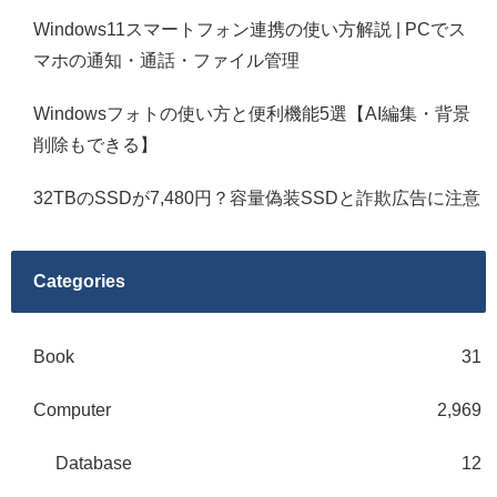
Windows11スマートフォン連携の使い方解説 | PCでス
マホの通知・通話・ファイル管理
Windowsフォトの使い方と便利機能5選【AI編集・背景
削除もできる】
32TBのSSDが7,480円？容量偽装SSDと詐欺広告に注意
Categories
Book
31
Computer
2,969
Database
12