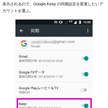
表示されるので、Google Keep の同期設定を変更したいア
カウントを選ぶ。