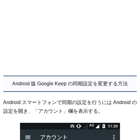
Android 版 Google Keep の同期設定を変更する方法
Android スマートフォンで同期の設定を行うには Android の
設定を開き、「アカウント」欄を表示する。