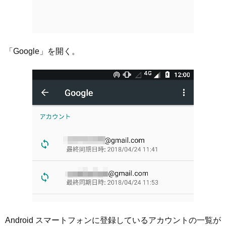
「Google」を開く。
Android スマートフォンに登録しているアカウントの一覧が