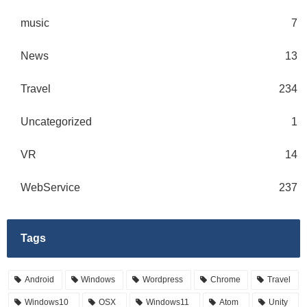
music
7
News
13
Travel
234
Uncategorized
1
VR
14
WebService
237
Tags
Android
Windows
Wordpress
Chrome
Travel
Windows10
OSX
Windows11
Atom
Unity