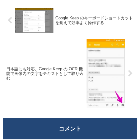
Google Keep のキーボードショートカット
を覚えて効率よく操作する
日本語にも対応、Google Keep の OCR 機
能で画像内の文字をテキストとして取り込
む
コメント