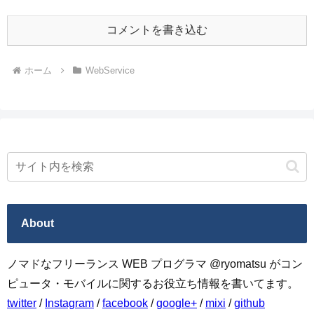
コメントを書き込む
ホーム
WebService
About
ノマドなフリーランス WEB プログラマ @ryomatsu がコン
ピュータ・モバイルに関するお役立ち情報を書いてます。
twitter
/
Instagram
/
facebook
/
google+
/
mixi
/
github