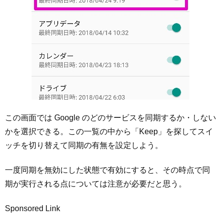
この画面では Google のどのサービスを同期するか・しない
かを選択できる。この一覧の中から「Keep」を探してスイ
ッチを切り替えて同期の有無を設定しよう。
一度同期を無効にした状態で有効にすると、その時点で同
期が実行される点については注意が必要だと思う。
Sponsored Link