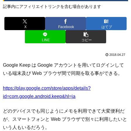
記事内にアフィリエイトリンクを含む場合があります
X
Facebook
はてブ
LINE
コピー
2018.04.27
Google Keep は Google アカウントを用いてログインして
いる端末及び Web ブラウザ間で同期を取る事ができる。
https://play.google.com/store/apps/details?
id=com.google.android.keep&hl=ja
どのデバイスでも同じようにメモを利用できて大変便利だ
が、スマートフォンと Web ブラウザで別々に利用したいと
いう人もいるだろう。