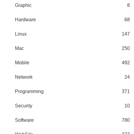
Graphic
8
Hardware
68
Linux
147
Mac
250
Mobile
492
Network
24
Programming
371
Security
10
Software
780