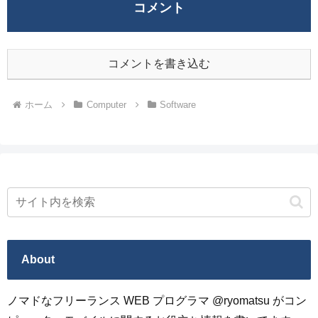
コメント
コメントを書き込む
ホーム
Computer
Software
About
ノマドなフリーランス WEB プログラマ @ryomatsu がコン