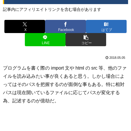
記事内にアフィリエイトリンクを含む場合があります
X
Facebook
はてブ
LINE
コピー
2018.05.05
プログラムを書く際の import 文や html の src 等、他のファ
イルを読み込みたい事が良くあると思う。しかし場合によ
ってはそのパスを把握するのが面倒な事もある。特に相対
パスは現在開いているファイルに応じてパスが変化する
為、記述するのが億劫だ。