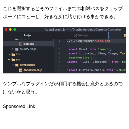
これを選択するとそのファイルまでの相対パスをクリップ
ボードにコピーし、好きな所に貼り付ける事ができる。
シンプルなプラグインだが利用する機会は意外とあるので
はないかと思う。
Sponsored Link