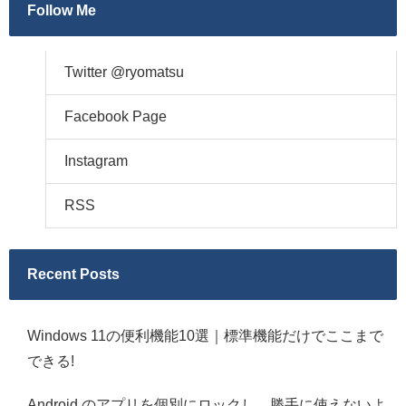
Follow Me
Twitter @ryomatsu
Facebook Page
Instagram
RSS
Recent Posts
Windows 11の便利機能10選｜標準機能だけでここまで
できる!
Android のアプリを個別にロックし、勝手に使えないよ