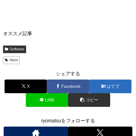
オススメ記事
Software
Atom
シェアする
X
Facebook
はてブ
LINE
コピー
ryomatsuをフォローする