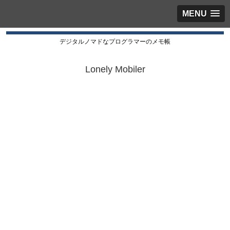
MENU
デジタルノマドなプログラマーのメモ帳
Lonely Mobiler