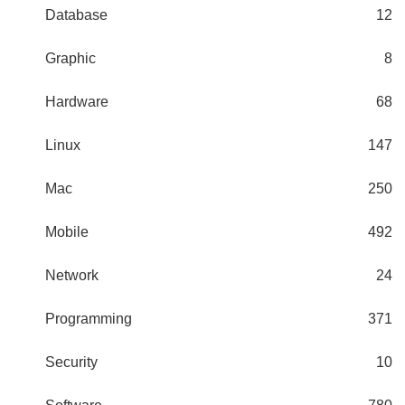
Database
12
Graphic
8
Hardware
68
Linux
147
Mac
250
Mobile
492
Network
24
Programming
371
Security
10