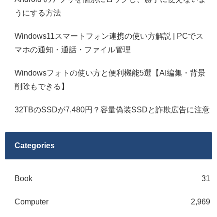
うにする方法
Windows11スマートフォン連携の使い方解説 | PCでス
マホの通知・通話・ファイル管理
Windowsフォトの使い方と便利機能5選【AI編集・背景
削除もできる】
32TBのSSDが7,480円？容量偽装SSDと詐欺広告に注意
Categories
Book
31
Computer
2,969