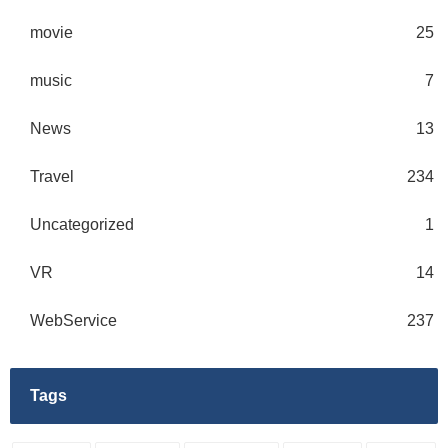
movie
25
music
7
News
13
Travel
234
Uncategorized
1
VR
14
WebService
237
Tags