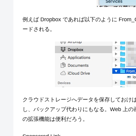
例えば Dropbox であれば以下のように Fr
ードされる。
クラウドストレージへデータを保存しておけ
し、バックアップ代わりにもなる。Web 上
の拡張機能は便利だろう。