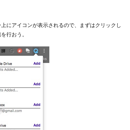
ー上にアイコンが表示されるので、まずはクリックし
携を行おう。