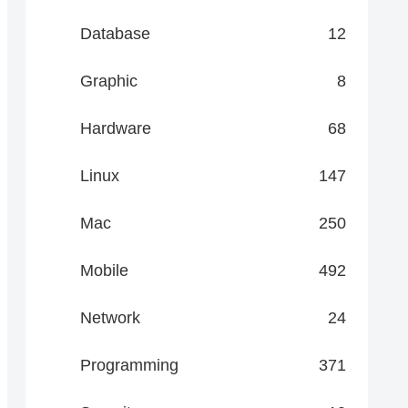
Database
12
Graphic
8
Hardware
68
Linux
147
Mac
250
Mobile
492
Network
24
Programming
371