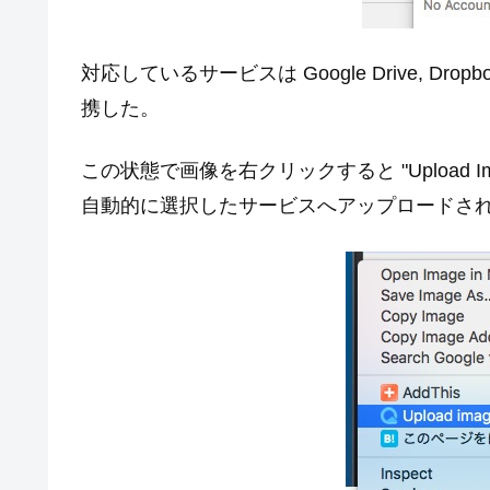
対応しているサービスは Google Drive, Dropbo
携した。
この状態で画像を右クリックすると "Upload 
自動的に選択したサービスへアップロードさ