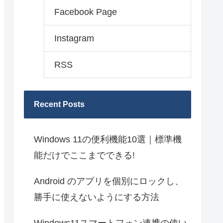
Facebook Page
Instagram
RSS
Recent Posts
Windows 11の便利機能10選｜標準機
能だけでここまでできる!
Android のアプリを個別にロックし、
勝手に使えないようにする方法