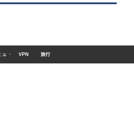
エミュ
VPN
旅行