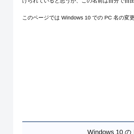
けられていると思うが、この名前は自分で自
このページでは Windows 10 での PC 名
Windows 1