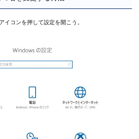
歯車アイコンを押して設定を開こう。