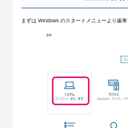
まずは Windows のスタートメニューより