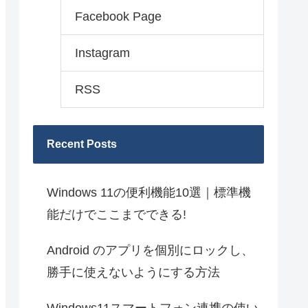
Facebook Page
Instagram
RSS
Recent Posts
Windows 11の便利機能10選｜標準機
能だけでここまでできる!
Android のアプリを個別にロックし、
勝手に使えないようにする方法