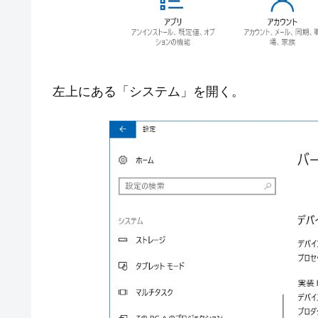
左上にある「システム」を開く。