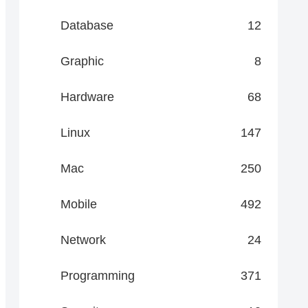
Database
12
Graphic
8
Hardware
68
Linux
147
Mac
250
Mobile
492
Network
24
Programming
371