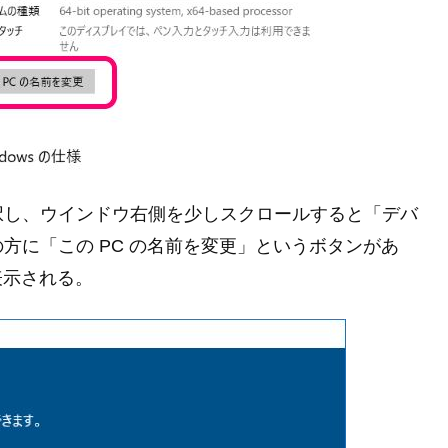
択し、ウインドウ右側を少しスクロールすると「デバ
方に「この PC の名前を変更」というボタンがあ
表示される。