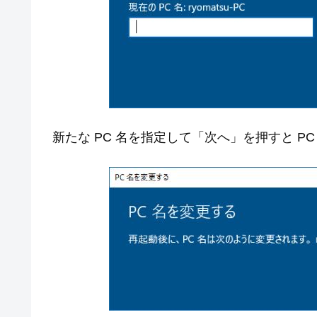
新たな PC 名を指定して「次へ」を押すと P