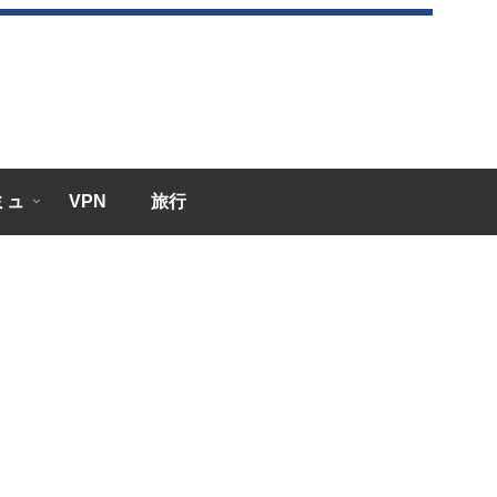
エミュ
VPN
旅行