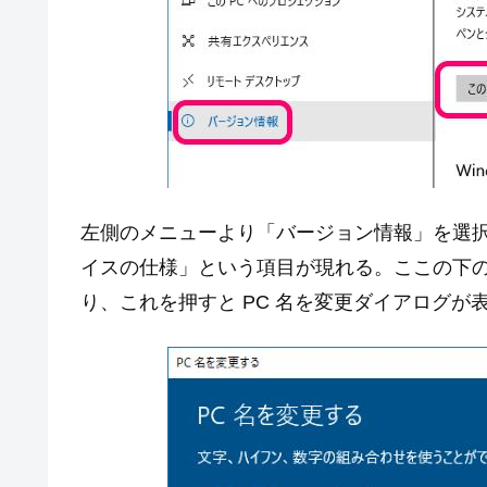
左側のメニューより「バージョン情報」を選
イスの仕様」という項目が現れる。ここの下の
り、これを押すと PC 名を変更ダイアログが