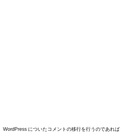
WordPress についたコメントの移行を行うのであれば