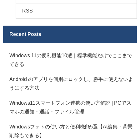
RSS
Recent Posts
Windows 11の便利機能10選｜標準機能だけでここまで
できる!
Android のアプリを個別にロックし、勝手に使えないよ
うにする方法
Windows11スマートフォン連携の使い方解説 | PCでス
マホの通知・通話・ファイル管理
Windowsフォトの使い方と便利機能5選【AI編集・背景
削除もできる】