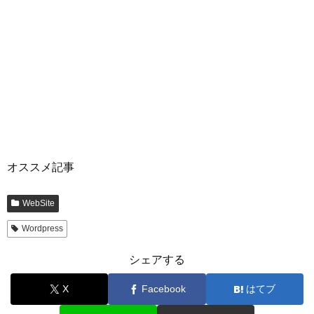
オススメ記事
WebSite
Wordpress
シェアする
X
Facebook
はてブ