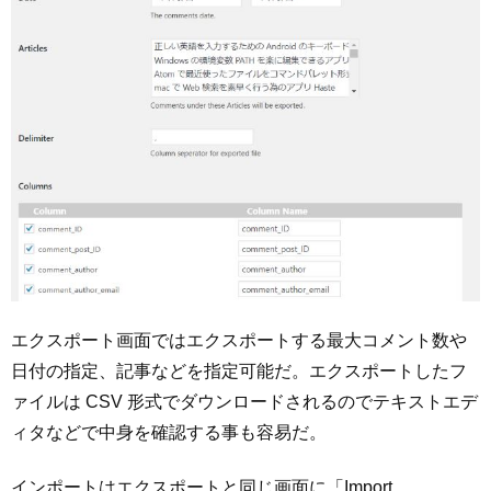
エクスポート画面ではエクスポートする最大コメント数や
日付の指定、記事などを指定可能だ。エクスポートしたフ
ァイルは CSV 形式でダウンロードされるのでテキストエデ
ィタなどで中身を確認する事も容易だ。
インポートはエクスポートと同じ画面に「Import