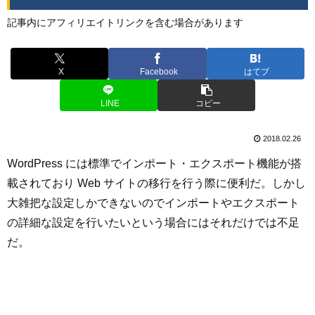
記事内にアフィリエイトリンクを含む場合があります
X
Facebook
はてブ
LINE
コピー
2018.02.26
WordPress には標準でインポート・エクスポート機能が搭
載されており Web サイトの移行を行う際に便利だ。しかし
大雑把な設定しかできないのでインポートやエクスポート
の詳細な設定を行いたいという場合にはそれだけでは不足
だ。