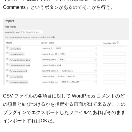
Comments」というボタンがあるのでそこから行う。
CSV ファイルの各項目に対して WordPress コメントのど
の項目と結びつけるかを指定する画面が出て来るが、この
プラグインでエクスポートしたファイルであればそのまま
インポートすればOKだ。