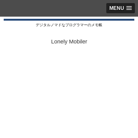
MENU
デジタルノマドなプログラマーのメモ帳
Lonely Mobiler