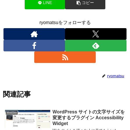
LINE
コピー
ryomatsuをフォローする
ryomatsu
関連記事
WordPress サイトの文字サイズを
WebSite
変更するプラグイン Accessibility
Widget