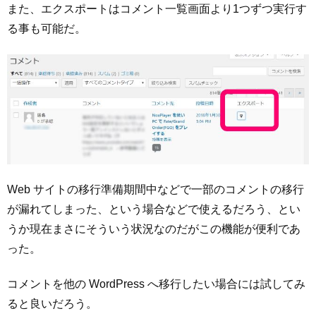
また、エクスポートはコメント一覧画面より1つずつ実行す
る事も可能だ。
Web サイトの移行準備期間中などで一部のコメントの移行
が漏れてしまった、という場合などで使えるだろう、とい
うか現在まさにそういう状況なのだがこの機能が便利であ
った。
コメントを他の WordPress へ移行したい場合には試してみ
ると良いだろう。