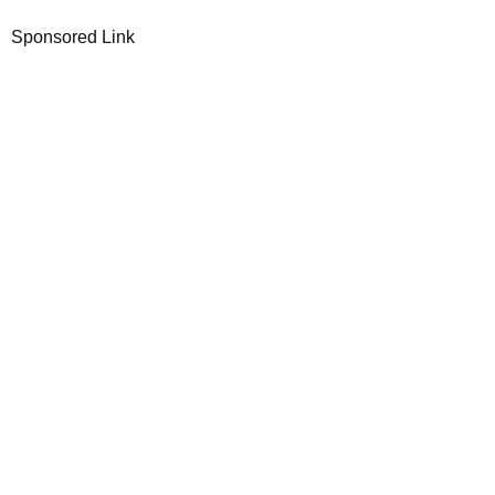
Sponsored Link