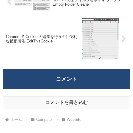
Empty Folder Cleaner
Chrome で Cookie の編集を行うのに便利
な拡張機能 EditThisCookie
コメント
コメントを書き込む
ホーム
Computer
WebSite