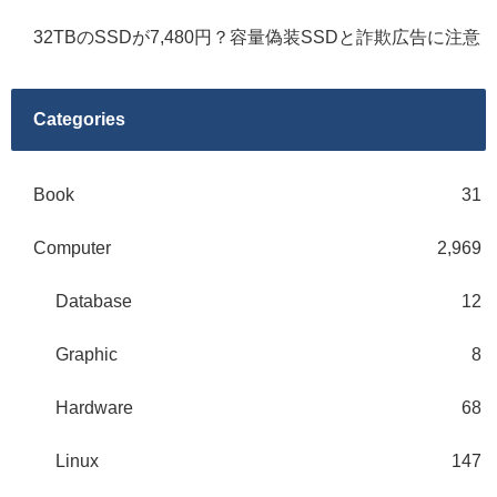
32TBのSSDが7,480円？容量偽装SSDと詐欺広告に注意
Categories
Book
31
Computer
2,969
Database
12
Graphic
8
Hardware
68
Linux
147