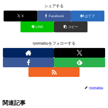
シェアする
X
Facebook
はてブ
LINE
コピー
ryomatsuをフォローする
ryomatsu
関連記事