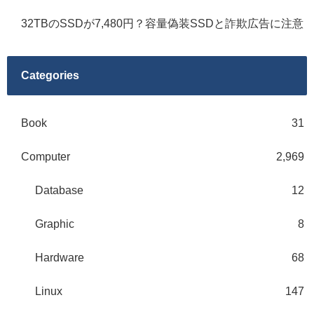
32TBのSSDが7,480円？容量偽装SSDと詐欺広告に注意
Categories
Book
31
Computer
2,969
Database
12
Graphic
8
Hardware
68
Linux
147