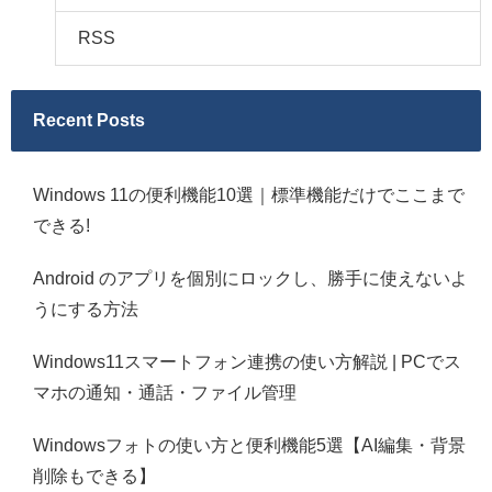
RSS
Recent Posts
Windows 11の便利機能10選｜標準機能だけでここまで
できる!
Android のアプリを個別にロックし、勝手に使えないよ
うにする方法
Windows11スマートフォン連携の使い方解説 | PCでス
マホの通知・通話・ファイル管理
Windowsフォトの使い方と便利機能5選【AI編集・背景
削除もできる】