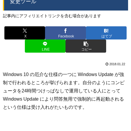
変更ツール
記事内にアフィリエイトリンクを含む場合があります
X
Facebook
はてブ
LINE
コピー
2018.01.22
Windows 10 の厄介な仕様の一つに Windows Update が強
制で行われるところが挙げられます。自分のようにコンピ
ュータを24時間つけっぱなしで運用している人にとって
Windows Update により問答無用で強制的に再起動される
という仕様は受け入れがたいものです。