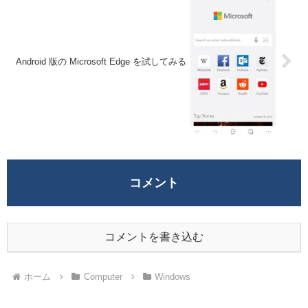
Android 版の Microsoft Edge を試してみる
コメント
コメントを書き込む
ホーム
Computer
Windows