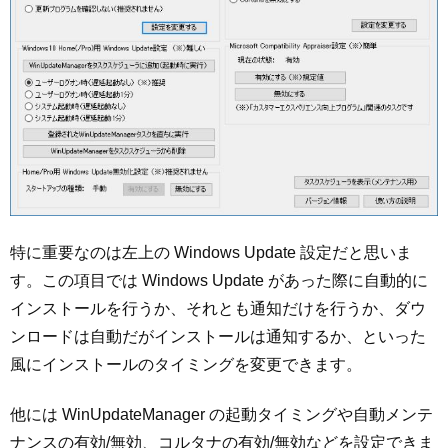
特に重要なのは左上の Windows Update 設定だと思いま
す。この項目では Windows Update があった際に自動的に
インストールを行うか、それとも通知だけを行うか、ダウ
ンロードは自動だがインストールは通知するか、といった
風にインストールのタイミングを変更できます。
他には WinUpdateManager の起動タイミングや自動メンテ
ナンスの有効/無効、コルタナの有効/無効などを設定できま