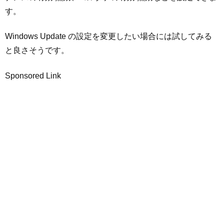
す。
Windows Update の設定を変更したい場合には試してみる
と良さそうです。
Sponsored Link