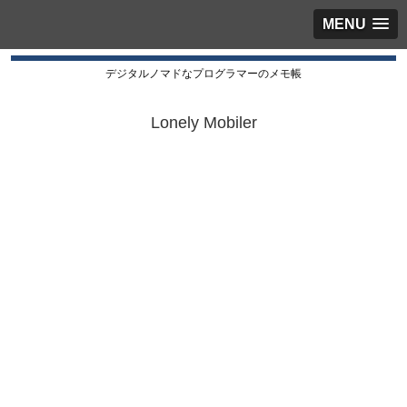
MENU
デジタルノマドなプログラマーのメモ帳
Lonely Mobiler