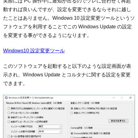
実際には PC 操作中に通知が出るのでソレに合わせて再起
動すれば良いんですが、設定を変更できるならそれに越し
たことはありません。Windows 10 設定変更ツールというソ
フトウェアを利用することでこの Windows Update の設定
を変更する事ができるようになります。
Windows10 設定変更ツール
このソフトウェアを起動すると以下のような設定画面が表
示され、Windows Update とコルタナに関する設定を変更
できます。