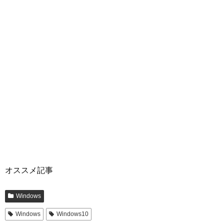
オススメ記事
Windows
Windows
Windows10