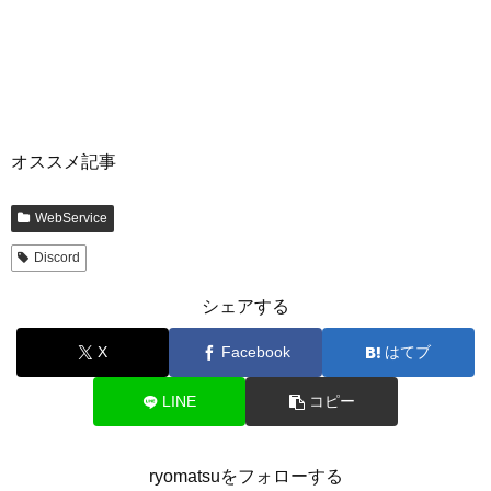
オススメ記事
WebService
Discord
シェアする
X
Facebook
はてブ
LINE
コピー
ryomatsuをフォローする