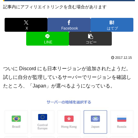
記事内にアフィリエイトリンクを含む場合があります
X
Facebook
はてブ
LINE
コピー
2017.12.15
ついに Discord にも日本リージョンが追加されたようだ。
試しに自分が監理しているサーバーでリージョンを確認し
たところ、「Japan」が選べるようになっている。