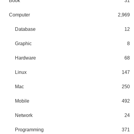
Book
31
Computer
2,969
Database
12
Graphic
8
Hardware
68
Linux
147
Mac
250
Mobile
492
Network
24
Programming
371