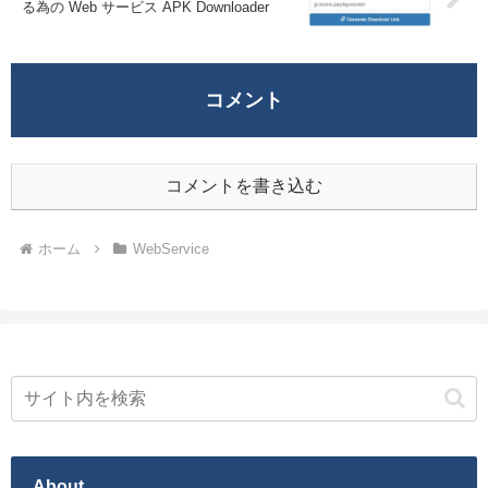
る為の Web サービス APK Downloader
コメント
コメントを書き込む
ホーム
WebService
About