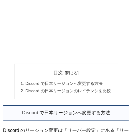
目次
Discord で日本リージョンへ変更する方法
Discord の日本リージョンのレイテンシを比較
Discord で日本リージョンへ変更する方法
Discord のリージョン変更は「サーバー設定」にある「サー