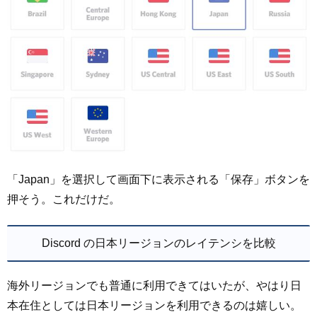
「Japan」を選択して画面下に表示される「保存」ボタンを
押そう。これだけだ。
Discord の日本リージョンのレイテンシを比較
海外リージョンでも普通に利用できてはいたが、やはり日
本在住としては日本リージョンを利用できるのは嬉しい。