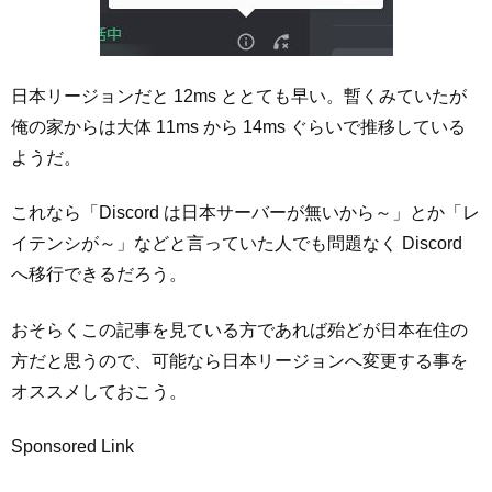
日本リージョンだと 12ms ととても早い。暫くみていたが
俺の家からは大体 11ms から 14ms ぐらいで推移している
ようだ。
これなら「Discord は日本サーバーが無いから～」とか「レ
イテンシが～」などと言っていた人でも問題なく Discord
へ移行できるだろう。
おそらくこの記事を見ている方であれば殆どが日本在住の
方だと思うので、可能なら日本リージョンへ変更する事を
オススメしておこう。
Sponsored Link