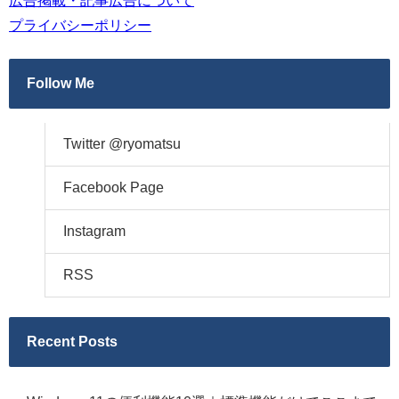
広告掲載・記事広告について
プライバシーポリシー
Follow Me
Twitter @ryomatsu
Facebook Page
Instagram
RSS
Recent Posts