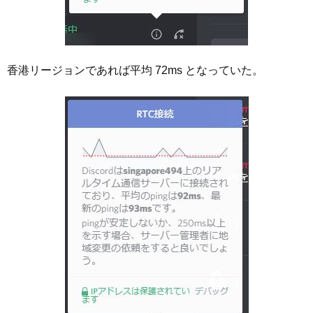
香港リージョンであれば平均 72ms となっていた。