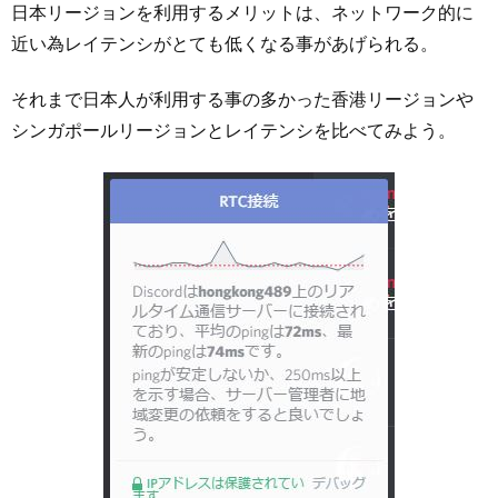
日本リージョンを利用するメリットは、ネットワーク的に
近い為レイテンシがとても低くなる事があげられる。
それまで日本人が利用する事の多かった香港リージョンや
シンガポールリージョンとレイテンシを比べてみよう。