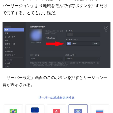
バーリージョン」より地域を選んで保存ボタンを押すだけ
で完了する。とてもお手軽だ。
「サーバー設定」画面のこのボタンを押すとリージョン一
覧が表示される。