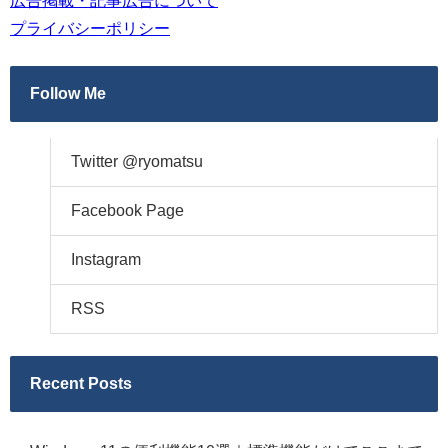
広告掲載・記事広告について
プライバシーポリシー
Follow Me
Twitter @ryomatsu
Facebook Page
Instagram
RSS
Recent Posts