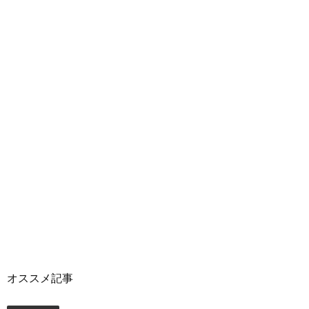
オススメ記事