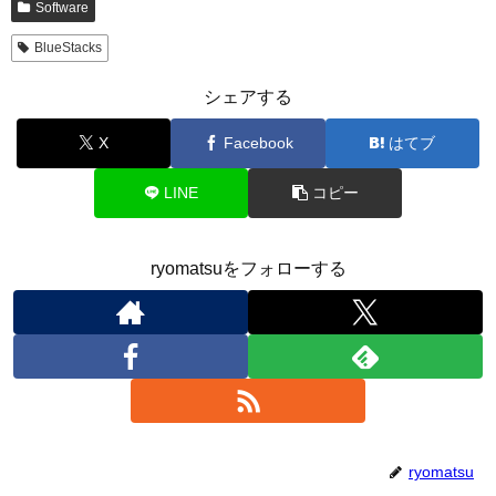
Software
BlueStacks
シェアする
X
Facebook
はてブ
LINE
コピー
ryomatsuをフォローする
ryomatsu