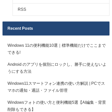
RSS
Recent Posts
Windows 11の便利機能10選｜標準機能だけでここまで
できる!
Android のアプリを個別にロックし、勝手に使えないよ
うにする方法
Windows11スマートフォン連携の使い方解説 | PCでス
マホの通知・通話・ファイル管理
Windowsフォトの使い方と便利機能5選【AI編集・背景
削除もできる】