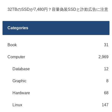
32TBのSSDが7,480円？容量偽装SSDと詐欺広告に注意
Categories
Book
31
Computer
2,969
Database
12
Graphic
8
Hardware
68
Linux
147