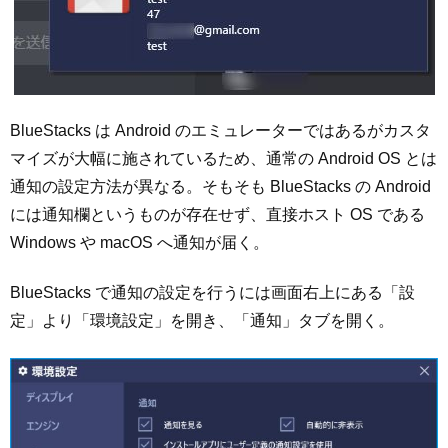
BlueStacks は Android のエミュレーターではあるがカスタ
マイズが大幅に施されているため、通常の Android OS とは
通知の設定方法が異なる。そもそも BlueStacks の Android
には通知欄というものが存在せず、直接ホスト OS である
Windows や macOS へ通知が届く。
BlueStacks で通知の設定を行うには画面右上にある「設
定」より「環境設定」を開き、「通知」タブを開く。