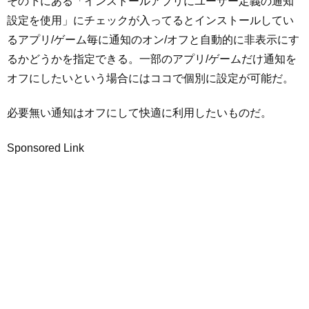
その下にある「インストールアプリにユーザー定義の通知
設定を使用」にチェックが入ってるとインストールしてい
るアプリ/ゲーム毎に通知のオン/オフと自動的に非表示にす
るかどうかを指定できる。一部のアプリ/ゲームだけ通知を
オフにしたいという場合にはココで個別に設定が可能だ。
必要無い通知はオフにして快適に利用したいものだ。
Sponsored Link