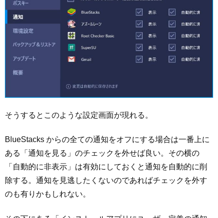
そうするとこのような設定画面が現れる。
BlueStacks からの全ての通知をオフにする場合は一番上に
ある「通知を見る」のチェックを外せば良い。その横の
「自動的に非表示」は有効にしておくと通知を自動的に削
除する。通知を見逃したくないのであればチェックを外す
のも有りかもしれない。