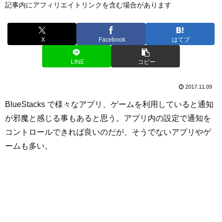
記事内にアフィリエイトリンクを含む場合があります
X
Facebook
はてブ
LINE
コピー
2017.11.09
BlueStacks で様々なアプリ、ゲームを利用していると通知
が邪魔と感じる事もあると思う。アプリ内の設定で通知を
コントロールできれば良いのだが、そうでないアプリやゲ
ームも多い。