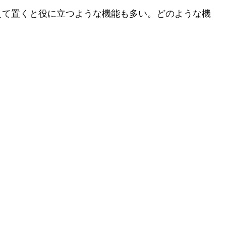
えて置くと役に立つような機能も多い。どのような機