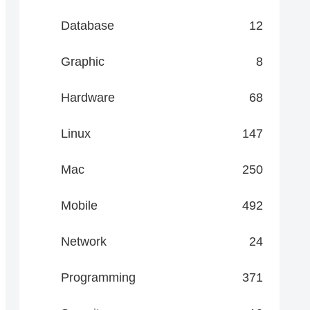
Database
12
Graphic
8
Hardware
68
Linux
147
Mac
250
Mobile
492
Network
24
Programming
371