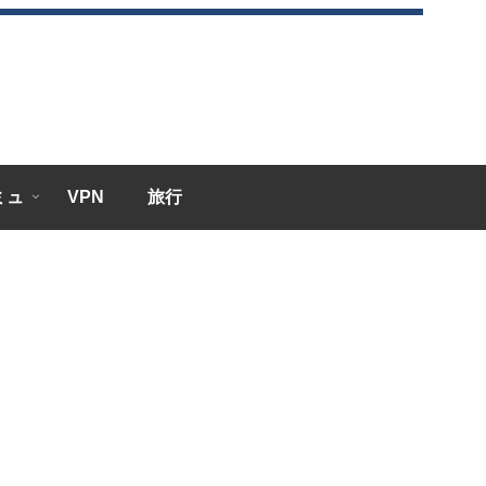
エミュ
VPN
旅行