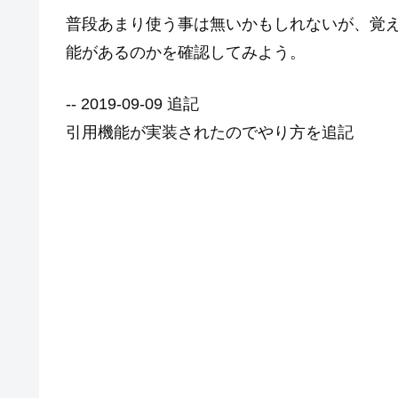
普段あまり使う事は無いかもしれないが、覚
能があるのかを確認してみよう。
-- 2019-09-09 追記
引用機能が実装されたのでやり方を追記