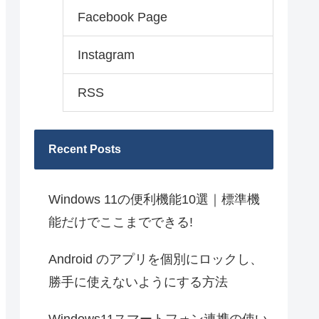
Facebook Page
Instagram
RSS
Recent Posts
Windows 11の便利機能10選｜標準機
能だけでここまでできる!
Android のアプリを個別にロックし、
勝手に使えないようにする方法