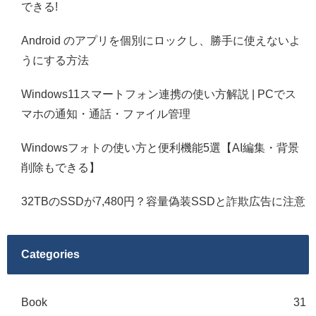
できる!
Android のアプリを個別にロックし、勝手に使えないよ
うにする方法
Windows11スマートフォン連携の使い方解説 | PCでス
マホの通知・通話・ファイル管理
Windowsフォトの使い方と便利機能5選【AI編集・背景
削除もできる】
32TBのSSDが7,480円？容量偽装SSDと詐欺広告に注意
Categories
Book
31