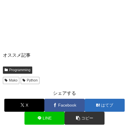
オススメ記事
Programming
Mako
Python
シェアする
X
Facebook
はてブ
LINE
コピー