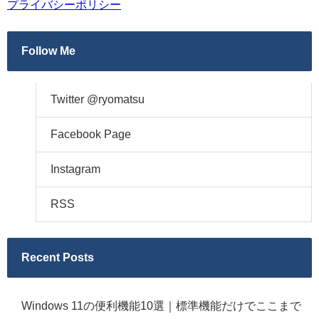
プライバシーポリシー
Follow Me
Twitter @ryomatsu
Facebook Page
Instagram
RSS
Recent Posts
Windows 11の便利機能10選｜標準機能だけでここまで