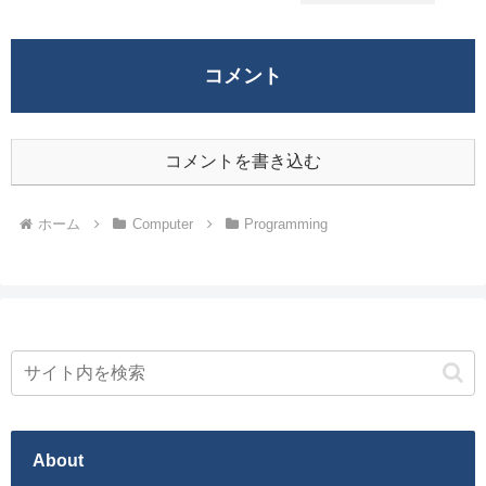
コメント
コメントを書き込む
ホーム
Computer
Programming
About