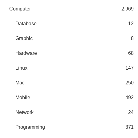
Computer
2,969
Database
12
Graphic
8
Hardware
68
Linux
147
Mac
250
Mobile
492
Network
24
Programming
371