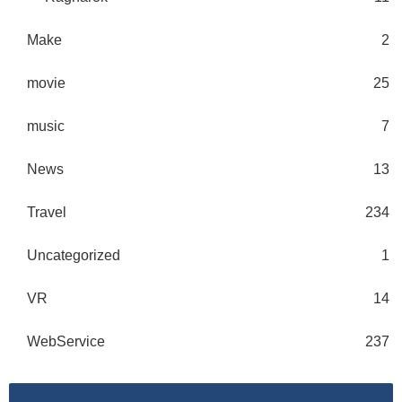
Make
2
movie
25
music
7
News
13
Travel
234
Uncategorized
1
VR
14
WebService
237