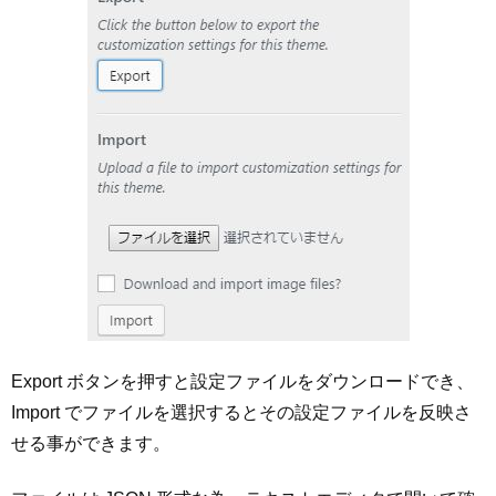
Export ボタンを押すと設定ファイルをダウンロードでき、
Import でファイルを選択するとその設定ファイルを反映さ
せる事ができます。