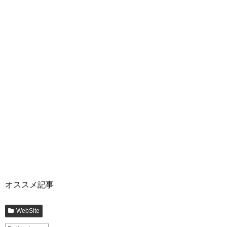
オススメ記事
WebSite