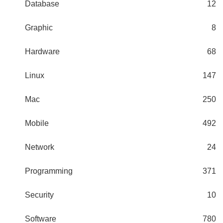
Database
12
Graphic
8
Hardware
68
Linux
147
Mac
250
Mobile
492
Network
24
Programming
371
Security
10
Software
780