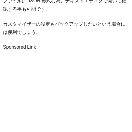
ファイルは JSON 形式な為、テキストエディタで開いて確
認する事も可能です。
カスタマイザーの設定もバックアップしたいという場合に
は便利でしょう。
Sponsored Link