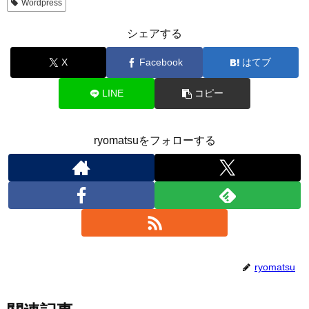
Wordpress
シェアする
X
Facebook
はてブ
LINE
コピー
ryomatsuをフォローする
ryomatsu