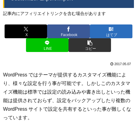
記事内にアフィリエイトリンクを含む場合があります
X
Facebook
はてブ
LINE
コピー
2017.05.07
WordPress ではテーマが提供するカスタマイズ機能によ
り、様々な設定を行う事が可能です。しかしこのカスタマ
イズ機能は標準では設定の読み込みや書き出しといった機
能は提供されておらず、設定をバックアップしたり複数の
WordPress サイトで設定を共有するといった事が難しくな
っています。