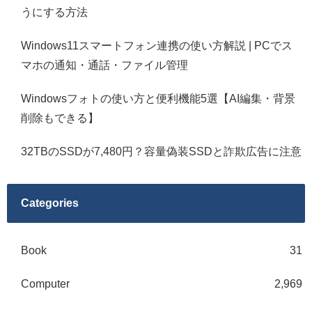
うにする方法
Windows11スマートフォン連携の使い方解説 | PCでス
マホの通知・通話・ファイル管理
Windowsフォトの使い方と便利機能5選【AI編集・背景
削除もできる】
32TBのSSDが7,480円？容量偽装SSDと詐欺広告に注意
Categories
Book
31
Computer
2,969