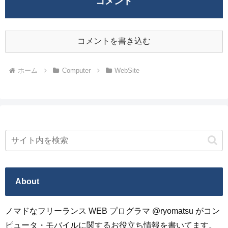
コメント
コメントを書き込む
ホーム
Computer
WebSite
About
ノマドなフリーランス WEB プログラマ @ryomatsu がコン
ピュータ・モバイルに関するお役立ち情報を書いてます。