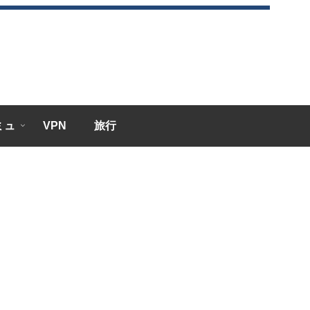
エミュ
VPN
旅行