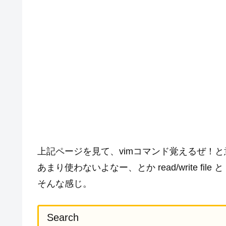
上記ページを見て、vimコマンド覚えるぜ！と
あまり使わないよなー、とか read/write fi
そんな感じ。
Search