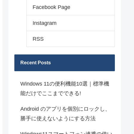
Facebook Page
Instagram
RSS
Recent Posts
Windows 11の便利機能10選｜標準機
能だけでここまでできる!
Android のアプリを個別にロックし、
勝手に使えないようにする方法