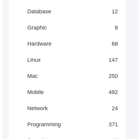
Database
12
Graphic
8
Hardware
68
Linux
147
Mac
250
Mobile
492
Network
24
Programming
371