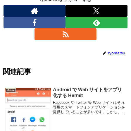
ryomatsu
関連記事
Android で Web サイトをアプリ
Mobile
化する Hermit
Facebook や Twitter 等 Web サイトはそれ
専用のスマートフォンアプリケーションを
提供していることが多いです。しかし、そ
れらをインストールするとアプリによって
は常時バックグラウンドで起動してバッテ
リーや通信量を食ってしまっ...