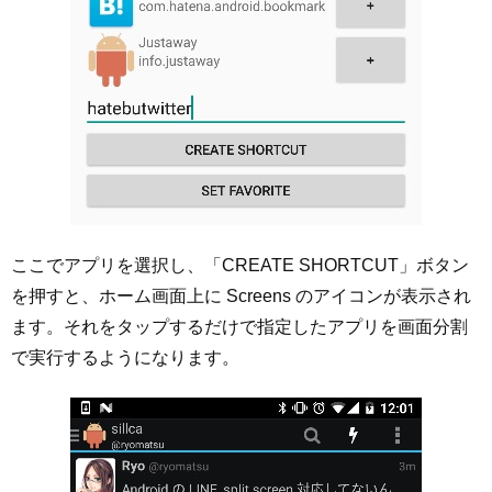
ここでアプリを選択し、「CREATE SHORTCUT」ボタン
を押すと、ホーム画面上に Screens のアイコンが表示され
ます。それをタップするだけで指定したアプリを画面分割
で実行するようになります。