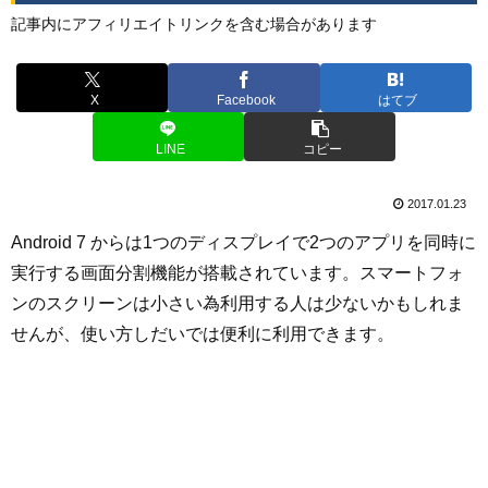
記事内にアフィリエイトリンクを含む場合があります
X
Facebook
はてブ
LINE
コピー
2017.01.23
Android 7 からは1つのディスプレイで2つのアプリを同時に
実行する画面分割機能が搭載されています。スマートフォ
ンのスクリーンは小さい為利用する人は少ないかもしれま
せんが、使い方しだいでは便利に利用できます。