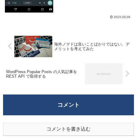
2015.03.09
海外ノマドは良いことばかりではない、デ
メリットを考えてみた
WordPress Popular Posts の人気記事を
REST API で取得する
コメント
コメントを書き込む