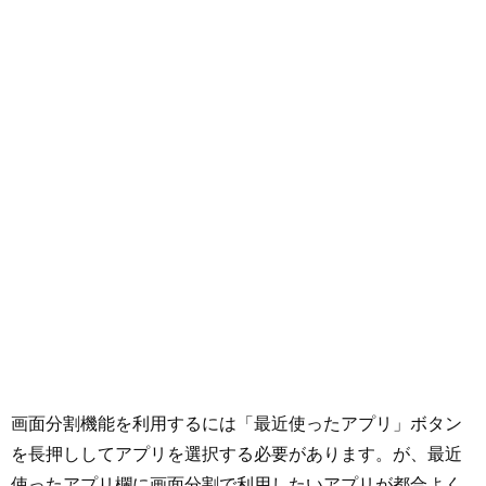
画面分割機能を利用するには「最近使ったアプリ」ボタン
を長押ししてアプリを選択する必要があります。が、最近
使ったアプリ欄に画面分割で利用したいアプリが都合よく