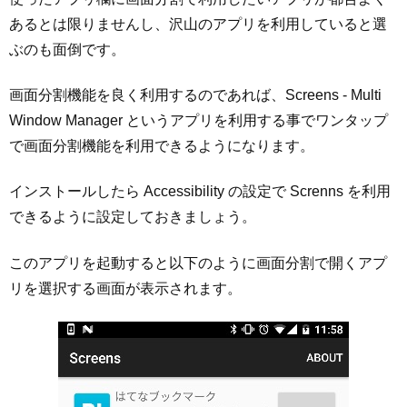
あるとは限りませんし、沢山のアプリを利用していると選
ぶのも面倒です。
画面分割機能を良く利用するのであれば、Screens - Multi
Window Manager というアプリを利用する事でワンタップ
で画面分割機能を利用できるようになります。
インストールしたら Accessibility の設定で Screnns を利用
できるように設定しておきましょう。
このアプリを起動すると以下のように画面分割で開くアプ
リを選択する画面が表示されます。