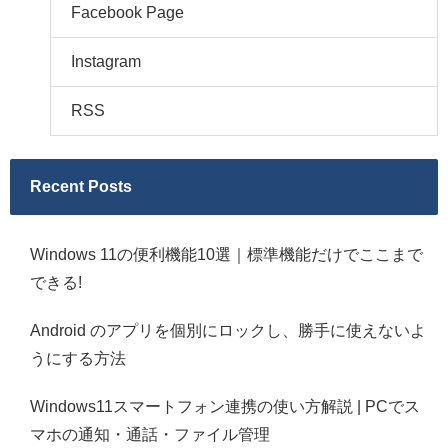
Facebook Page
Instagram
RSS
Recent Posts
Windows 11の便利機能10選｜標準機能だけでここまで
できる!
Android のアプリを個別にロックし、勝手に使えないよ
うにする方法
Windows11スマートフォン連携の使い方解説 | PCでス
マホの通知・通話・ファイル管理