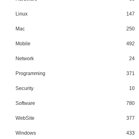
Linux
147
Mac
250
Mobile
492
Network
24
Programming
371
Security
10
Software
780
WebSite
377
Windows
433