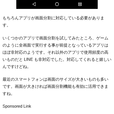
もちろんアプリが画面分割に対応している必要がありま
す。
いくつかのアプリで画面分割を試してみたところ、ゲーム
のように全画面で実行する事が前提となっているアプリは
ほぼ非対応のようです。それ以外のアプリで使用頻度の高
いものだと LINE も非対応でした。対応してくれると嬉しい
んですけどね。
最近のスマートフォンは画面のサイズが大きいものも多い
です。画面が大きければ画面分割機能も有効に活用できま
すね。
Sponsored Link