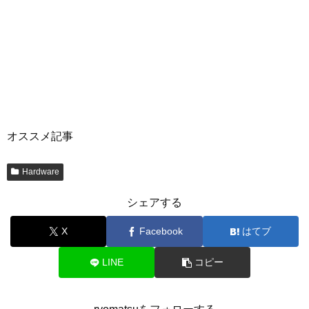
オススメ記事
Hardware
シェアする
X
Facebook
はてブ
LINE
コピー