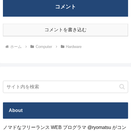
コメント
コメントを書き込む
ホーム
Computer
Hardware
About
ノマドなフリーランス WEB プログラマ @ryomatsu がコン