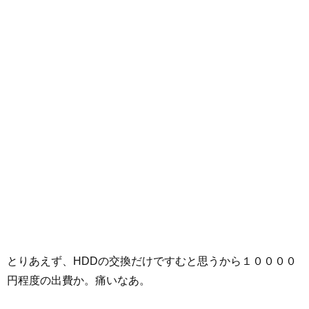
とりあえず、HDDの交換だけですむと思うから１００００
円程度の出費か。痛いなあ。