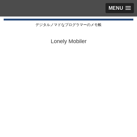
MENU
デジタルノマドなプログラマーのメモ帳
Lonely Mobiler