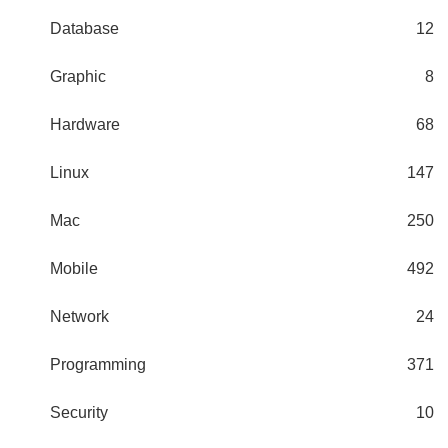
Database
12
Graphic
8
Hardware
68
Linux
147
Mac
250
Mobile
492
Network
24
Programming
371
Security
10