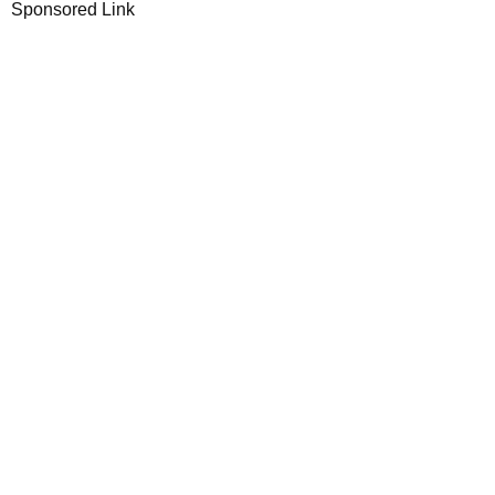
Sponsored Link