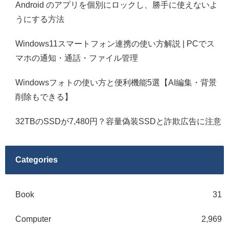
Android のアプリを個別にロックし、勝手に使えないよ
うにする方法
Windows11スマートフォン連携の使い方解説 | PCでス
マホの通知・通話・ファイル管理
Windowsフォトの使い方と便利機能5選【AI編集・背景
削除もできる】
32TBのSSDが7,480円？容量偽装SSDと詐欺広告に注意
Categories
Book
31
Computer
2,969