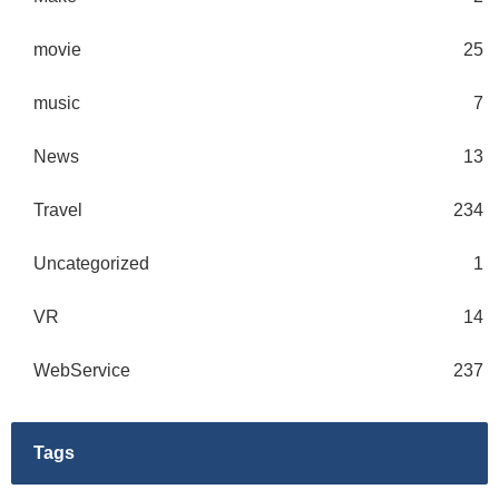
movie
25
music
7
News
13
Travel
234
Uncategorized
1
VR
14
WebService
237
Tags