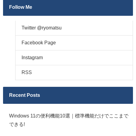
Follow Me
Twitter @ryomatsu
Facebook Page
Instagram
RSS
Recent Posts
Windows 11の便利機能10選｜標準機能だけでここまで
できる!