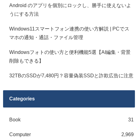
Android のアプリを個別にロックし、勝手に使えないよ
うにする方法
Windows11スマートフォン連携の使い方解説 | PCでス
マホの通知・通話・ファイル管理
Windowsフォトの使い方と便利機能5選【AI編集・背景
削除もできる】
32TBのSSDが7,480円？容量偽装SSDと詐欺広告に注意
Categories
Book
31
Computer
2,969