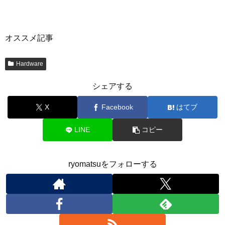
オススメ記事
Hardware
シェアする
X
Facebook
はてブ
LINE
コピー
ryomatsuをフォローする