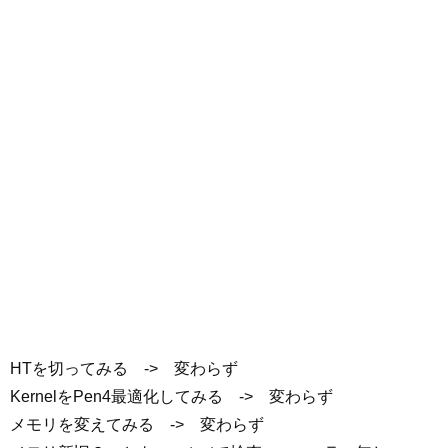
HTを切ってみる -> 変わらず
KernelをPen4最適化してみる -> 変わらず
メモリを変えてみる -> 変わらず