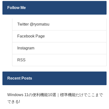
Follow Me
Twitter @ryomatsu
Facebook Page
Instagram
RSS
Recent Posts
Windows 11の便利機能10選｜標準機能だけでここまで
できる!