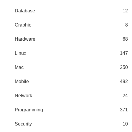
Database
12
Graphic
8
Hardware
68
Linux
147
Mac
250
Mobile
492
Network
24
Programming
371
Security
10