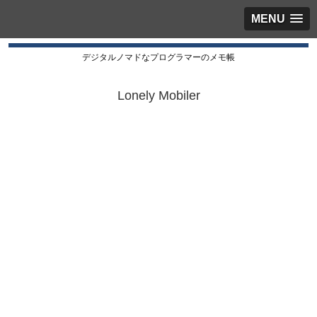
MENU
デジタルノマドなプログラマーのメモ帳
Lonely Mobiler