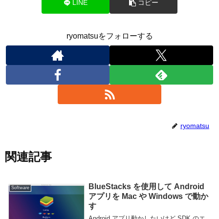
LINE
コピー
ryomatsuをフォローする
ryomatsu
関連記事
BlueStacks を使用して Android
Software
アプリを Mac や Windows で動か
す
Android アプリ動かしたいけど SDK のエ