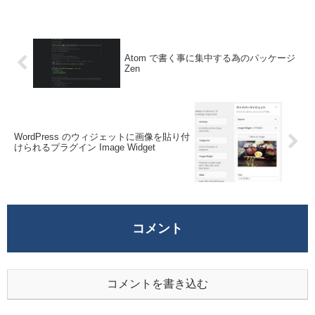
Atom で書く事に集中する為のパッケージ
Zen
WordPress のウィジェットに画像を貼り付
けられるプラグイン Image Widget
コメント
コメントを書き込む