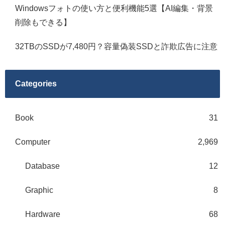
Windowsフォトの使い方と便利機能5選【AI編集・背景
削除もできる】
32TBのSSDが7,480円？容量偽装SSDと詐欺広告に注意
Categories
Book
31
Computer
2,969
Database
12
Graphic
8
Hardware
68