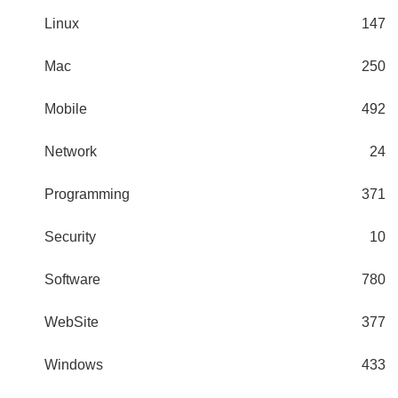
Linux
147
Mac
250
Mobile
492
Network
24
Programming
371
Security
10
Software
780
WebSite
377
Windows
433