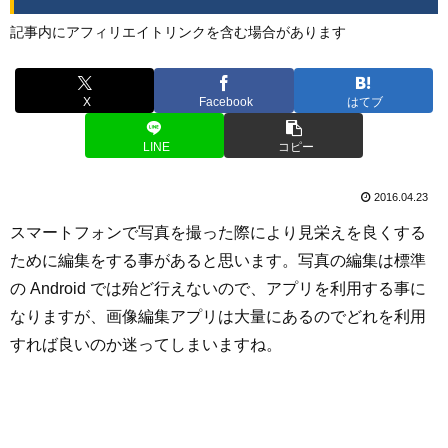
記事内にアフィリエイトリンクを含む場合があります
X
Facebook
はてブ
LINE
コピー
2016.04.23
スマートフォンで写真を撮った際により見栄えを良くする
ために編集をする事があると思います。写真の編集は標準
の Android では殆ど行えないので、アプリを利用する事に
なりますが、画像編集アプリは大量にあるのでどれを利用
すれば良いのか迷ってしまいますね。