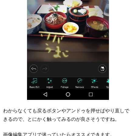
わからなくても戻るボタンやアンドゥを押せばやり直しで
きるので、とにかく触ってみるのが良さそうですね。
画像編集アプリで迷っていたらオススメできます。