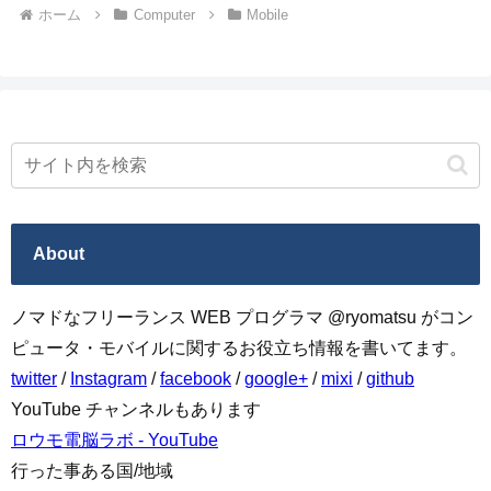
ホーム
Computer
Mobile
About
ノマドなフリーランス WEB プログラマ @ryomatsu がコン
ピュータ・モバイルに関するお役立ち情報を書いてます。
twitter
/
Instagram
/
facebook
/
google+
/
mixi
/
github
YouTube チャンネルもあります
ロウモ電脳ラボ - YouTube
行った事ある国/地域