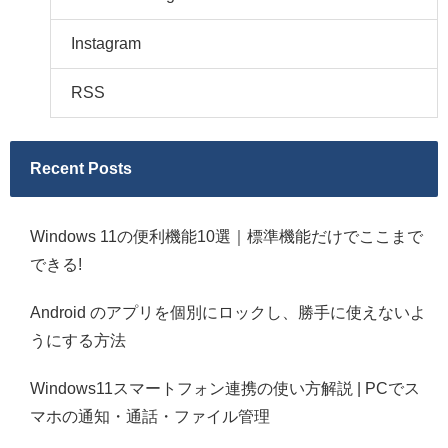
Instagram
RSS
Recent Posts
Windows 11の便利機能10選｜標準機能だけでここまで
できる!
Android のアプリを個別にロックし、勝手に使えないよ
うにする方法
Windows11スマートフォン連携の使い方解説 | PCでス
マホの通知・通話・ファイル管理