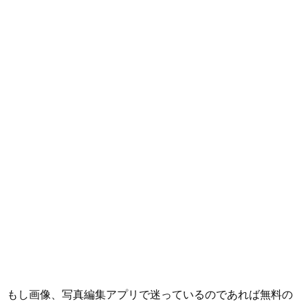
もし画像、写真編集アプリで迷っているのであれば無料の