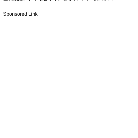
Sponsored Link