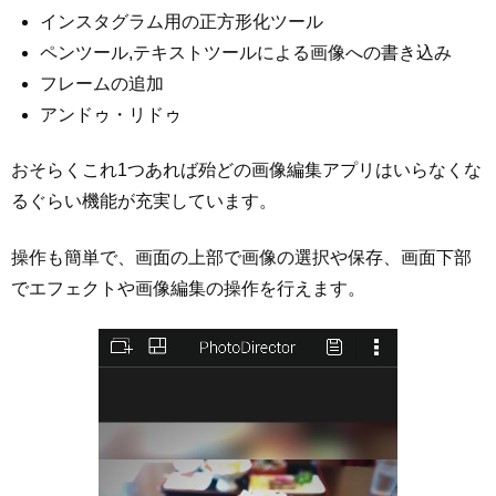
インスタグラム用の正方形化ツール
ペンツール,テキストツールによる画像への書き込み
フレームの追加
アンドゥ・リドゥ
おそらくこれ1つあれば殆どの画像編集アプリはいらなくな
るぐらい機能が充実しています。
操作も簡単で、画面の上部で画像の選択や保存、画面下部
でエフェクトや画像編集の操作を行えます。