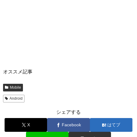
オススメ記事
Mobile
Android
シェアする
X
Facebook
はてブ