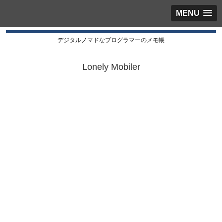
MENU
デジタルノマドなプログラマーのメモ帳
Lonely Mobiler