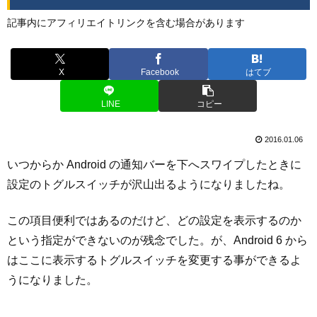
記事内にアフィリエイトリンクを含む場合があります
X
Facebook
はてブ
LINE
コピー
2016.01.06
いつからか Android の通知バーを下へスワイプしたときに
設定のトグルスイッチが沢山出るようになりましたね。
この項目便利ではあるのだけど、どの設定を表示するのか
という指定ができないのが残念でした。が、Android 6 から
はここに表示するトグルスイッチを変更する事ができるよ
うになりました。