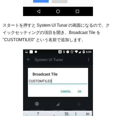
スタートを押すと System UI Tunar の画面になるので、ク
イックセッティングの項目を開き、Broadcast Tile を
"CUSTOMTILE0" という名前で追加します。