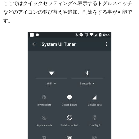
ここではクイックセッティングへ表示するトグルスイッチ
などのアイコンの並び替えや追加、削除をする事が可能で
す。