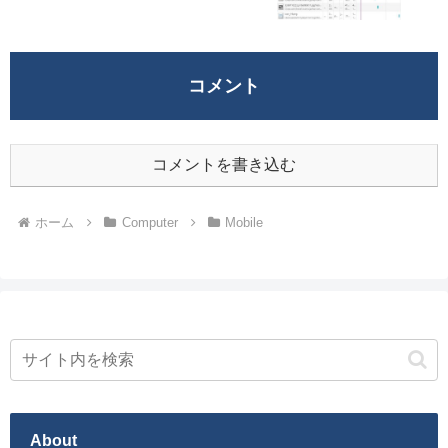
コメント
コメントを書き込む
ホーム
Computer
Mobile
About