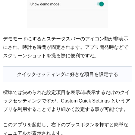
デモモードにするとステータスバーのアイコン類が非表示
にされ、時計も時間が固定されます。アプリ開発時などで
スクリーンショットを撮る際に便利ですね。
クイックセッティングに好きな項目を設定する
標準では決められた設定項目を表示/非表示するだけのクイ
ックセッティングですが、Custom Quick Settings というア
プリを利用することでより細かく設定する事が可能です。
このアプリを起動し、右下のプラスボタンを押すと簡単な
マニュアルが表示されます。