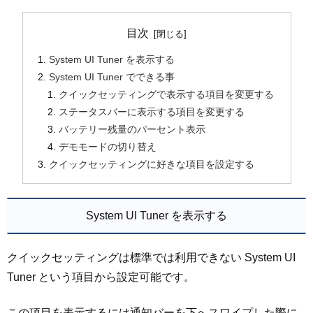
目次
System UI Tuner を表示する
System UI Tuner でできる事
クイックセッティングで表示する項目を変更する
ステータスバーに表示する項目を変更する
バッテリー残量のパーセント表示
デモモードの切り替え
クイックセッティングに好きな項目を設定する
System UI Tuner を表示する
クイックセッティングは標準では利用できない System UI
Tuner という項目から設定可能です。
この項目を表示するには通知バーを下へスワイプした際に