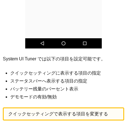
System UI Tuner では以下の項目を設定可能です。
クイックセッティングに表示する項目の指定
ステータスバーへ表示する項目の指定
バッテリー残量のパーセント表示
デモモードの有効/無効
クイックセッティングで表示する項目を変更する