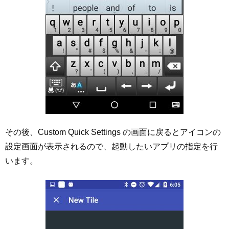
その後、Custom Quick Settings の画面に戻るとアイコンの
設定画面が表示されるので、起動したいアプリの指定を行
います。