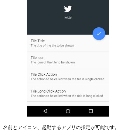
名前とアイコン、起動するアプリの指定が可能です。