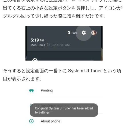
出てくる右上の小さな設定ボタンを長押しし、アイコンが
グルグル回って少し経った際に指を離すだけです。
そうすると設定画面の一番下に System UI Tuner という項
目が表示されます。