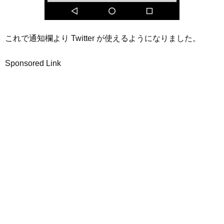
これで通知欄より Twitter が使えるようになりました。
Sponsored Link