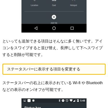
といっても追加できる項目はそんなに多く無いです。アイ
コンをスワイプすると並び替え、長押しして下へスワイプ
すると削除が可能です。
ステータスバーに表示する項目を変更する
ステータスバーの右上に表示されている Wi-fi や Bluetooth
などの表示のオン/オフが可能です。