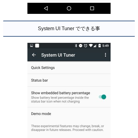
System UI Tuner でできる事