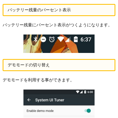
バッテリー残量のパーセント表示
バッテリー残量にパーセント表示がつくようになります。
デモモードの切り替え
デモモードを利用する事ができます。