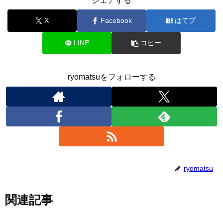
シェアする
X
Facebook
はてブ
LINE
コピー
ryomatsuをフォローする
ryomatsu
関連記事