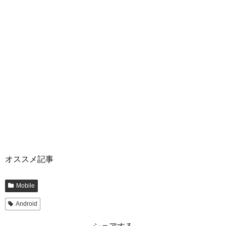
オススメ記事
Mobile
Android