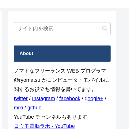
About
ノマドなフリーランス WEB プログラマ
@ryomatsu がコンピュータ・モバイルに
関するお役立ち情報を書いてます。
twitter
/
Instagram
/
facebook
/
google+
/
mixi
/
github
YouTube チャンネルもあります
ロウモ電脳ラボ - YouTube