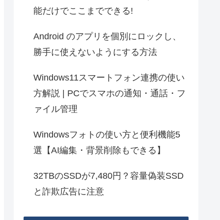
能だけでここまでできる!
Android のアプリを個別にロックし、
勝手に使えないようにする方法
Windows11スマートフォン連携の使い
方解説 | PCでスマホの通知・通話・フ
ァイル管理
Windowsフォトの使い方と便利機能5
選【AI編集・背景削除もできる】
32TBのSSDが7,480円？容量偽装SSD
と詐欺広告に注意