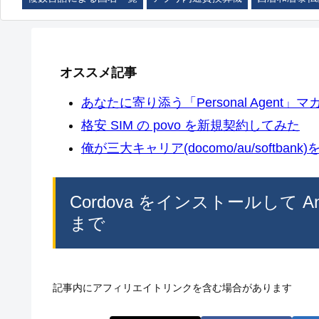
オススメ記事
あなたに寄り添う「Personal Agent」マカ
格安 SIM の povo を新規契約してみた
俺が三大キャリア(docomo/au/softban
Cordova をインストールして A
まで
記事内にアフィリエイトリンクを含む場合があります