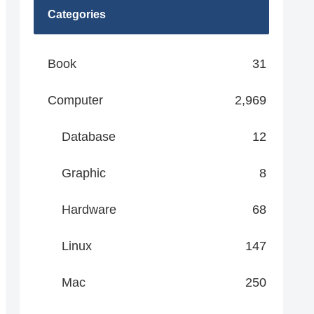
Categories
Book
31
Computer
2,969
Database
12
Graphic
8
Hardware
68
Linux
147
Mac
250