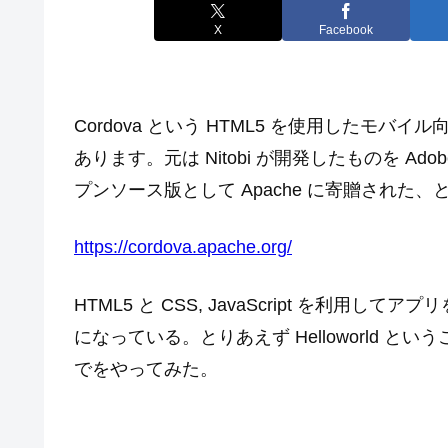
X
Facebook
Cordova という HTML5 を使用したモ
あります。元は Nitobi が開発したものを Ad
プンソース版として Apache に寄贈された、と
https://cordova.apache.org/
HTML5 と CSS, JavaScript を利用
になっている。とりあえず Helloworld とい
でをやってみた。