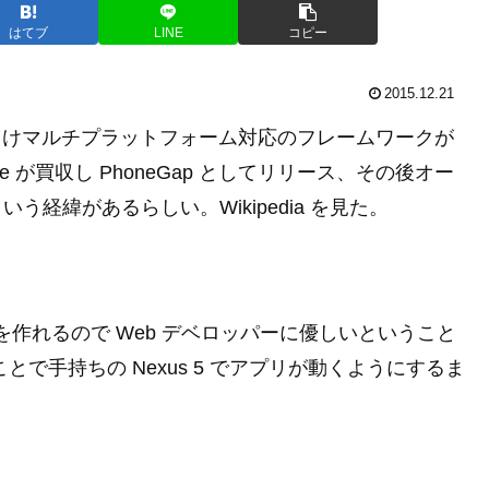
はてブ
LINE
コピー
2015.12.21
バイル向けマルチプラットフォーム対応のフレームワークが
obe が買収し PhoneGap としてリリース、その後オー
いう経緯があるらしい。Wikipedia を見た。
してアプリを作れるので Web デベロッパーに優しいということ
うことで手持ちの Nexus 5 でアプリが動くようにするま