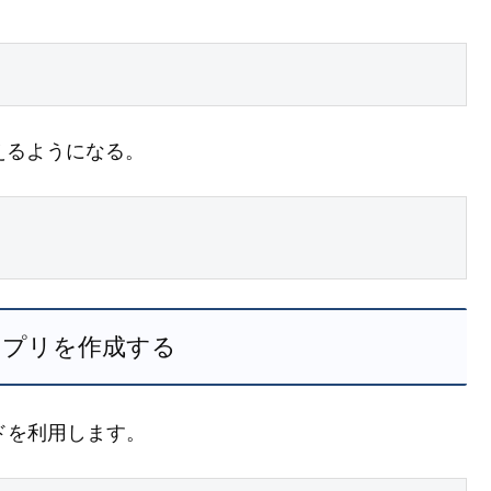
使えるようになる。
a アプリを作成する
マンドを利用します。