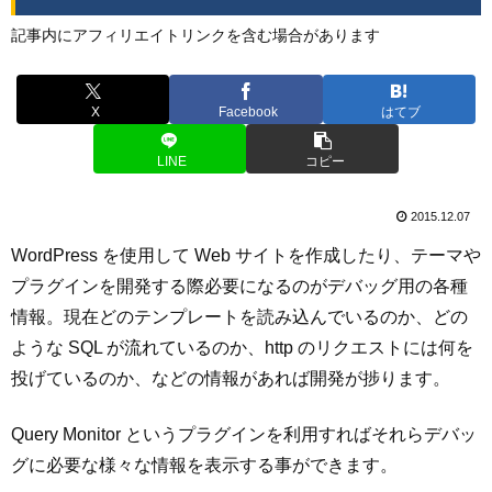
記事内にアフィリエイトリンクを含む場合があります
X
Facebook
はてブ
LINE
コピー
2015.12.07
WordPress を使用して Web サイトを作成したり、テーマや
プラグインを開発する際必要になるのがデバッグ用の各種
情報。現在どのテンプレートを読み込んでいるのか、どの
ような SQL が流れているのか、http のリクエストには何を
投げているのか、などの情報があれば開発が捗ります。
Query Monitor というプラグインを利用すればそれらデバッ
グに必要な様々な情報を表示する事ができます。