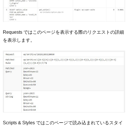
Requests ではこのページを表示する際のリクエストの詳細
を表示します。
Scripts & Styles ではこのページで読み込まれているスタイ