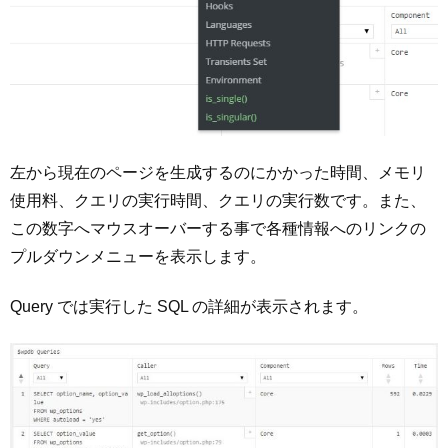
左から現在のページを生成するのにかかった時間、メモリ
使用料、クエリの実行時間、クエリの実行数です。また、
この数字へマウスオーバーする事で各種情報へのリンクの
プルダウンメニューを表示します。
Query では実行した SQL の詳細が表示されます。