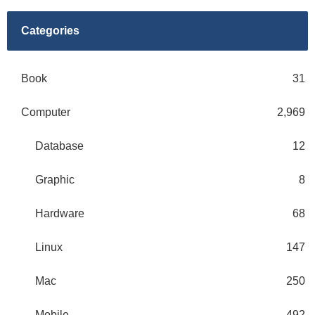
Categories
Book
31
Computer
2,969
Database
12
Graphic
8
Hardware
68
Linux
147
Mac
250
Mobile
492