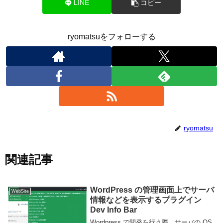
LINE
コピー
ryomatsuをフォローする
ryomatsu
関連記事
WordPress の管理画面上でサーバ
WebSite
情報などを表示するプラグイン
Dev Info Bar
Wordpress で開発を行う際、サーバの OS