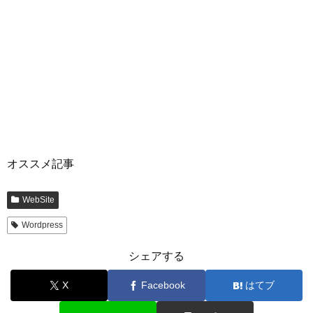
オススメ記事
WebSite
Wordpress
シェアする
X
Facebook
はてブ