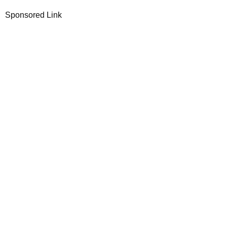
Sponsored Link