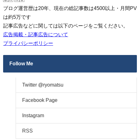
ブログ運営歴は20年、現在の総記事数は4500以上・月間PV
は約5万です
記事広告などに関しては以下のページをご覧ください。
広告掲載・記事広告について
プライバシーポリシー
Follow Me
Twitter @ryomatsu
Facebook Page
Instagram
RSS