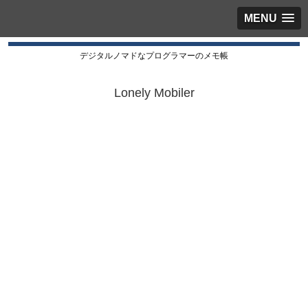
MENU
デジタルノマドなプログラマーのメモ帳
Lonely Mobiler