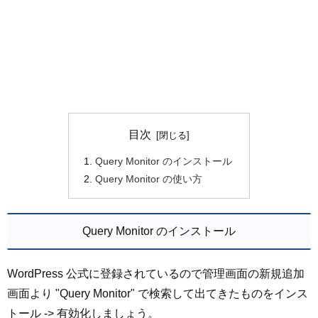
目次
Query Monitor のインストール
Query Monitor の使い方
Query Monitor のインストール
WordPress 公式に登録されているので管理画面の新規追加
画面より "Query Monitor" で検索して出てきたものをインス
トール -> 有効化しましょう。