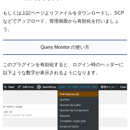
もしくは上記ページよりファイルをダウンロードし、SCP
などでアップロード、管理画面から有効化を行いましょ
う。
Query Monitor の使い方
このプラグインを有効化すると、ログイン時のヘッダーに
以下ような数字が表示されるようになります。