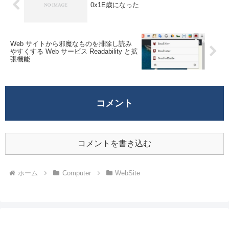
0x1E歳になった
Web サイトから邪魔なものを排除し読み
やすくする Web サービス Readability と拡
張機能
コメント
コメントを書き込む
ホーム
Computer
WebSite