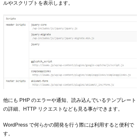
ルやスクリプトを表示します。
他にも PHP のエラーや通知、読み込んでいるテンプレート
の詳細、HTTP リクエストなども見る事ができます。
WordPress で何らかの開発を行う際には利用すると便利で
す。