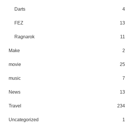
Darts
4
FEZ
13
Ragnarok
11
Make
2
movie
25
music
7
News
13
Travel
234
Uncategorized
1