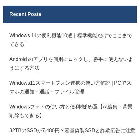
Recent Posts
Windows 11の便利機能10選｜標準機能だけでここまで
できる!
Android のアプリを個別にロックし、勝手に使えないよ
うにする方法
Windows11スマートフォン連携の使い方解説 | PCでス
マホの通知・通話・ファイル管理
Windowsフォトの使い方と便利機能5選【AI編集・背景
削除もできる】
32TBのSSDが7,480円？容量偽装SSDと詐欺広告に注意