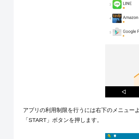
アプリの利用制限を行うには右下のメニューより「
「START」ボタンを押します。