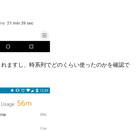
されますし、時系列でどのくらい使ったのかを確認で