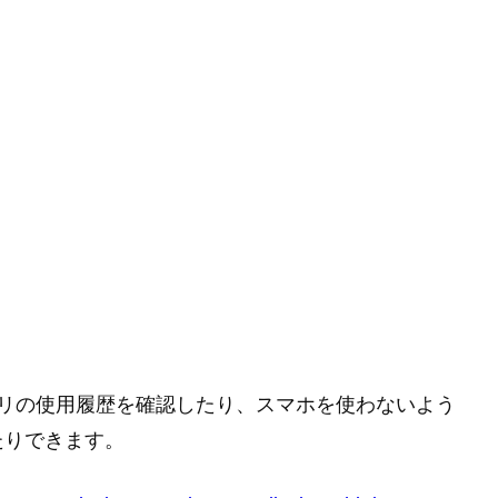
事でアプリの使用履歴を確認したり、スマホを使わないよう
たりできます。