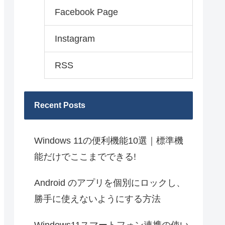
Facebook Page
Instagram
RSS
Recent Posts
Windows 11の便利機能10選｜標準機
能だけでここまでできる!
Android のアプリを個別にロックし、
勝手に使えないようにする方法