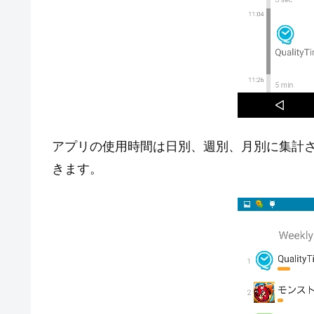
アプリの使用時間は日別、週別、月別に集計
きます。