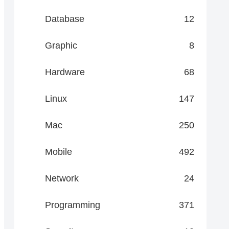
Database
12
Graphic
8
Hardware
68
Linux
147
Mac
250
Mobile
492
Network
24
Programming
371