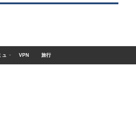
エミュ
VPN
旅行