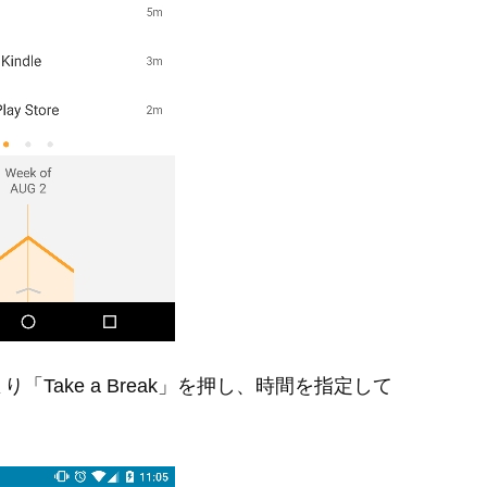
Take a Break」を押し、時間を指定して