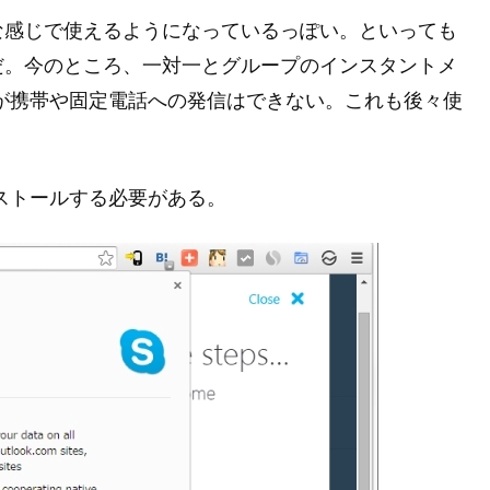
な感じで使えるようになっているっぽい。といっても
だ。今のところ、一対一とグループのインスタントメ
が携帯や固定電話への発信はできない。これも後々使
ストールする必要がある。