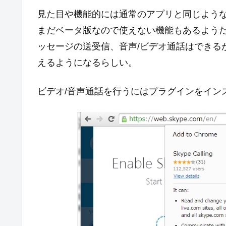
見た目や機能的には通常のアプリと同じよう
まだベータ版なので使えない機能もあるよう
ッセージの送受信、音声/ビデオ通話はできる
えるようになるらしい。
ビデオ/音声通話を行うにはプラグインをイン