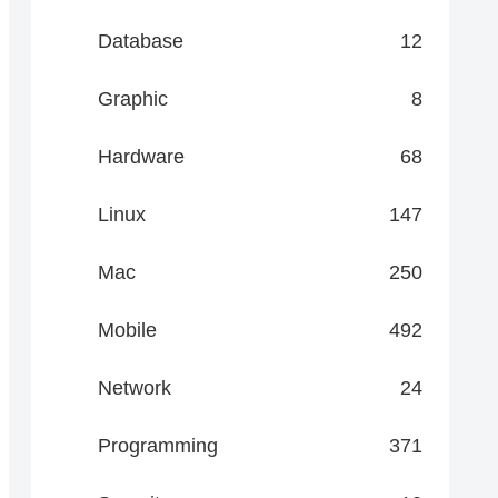
Database
12
Graphic
8
Hardware
68
Linux
147
Mac
250
Mobile
492
Network
24
Programming
371