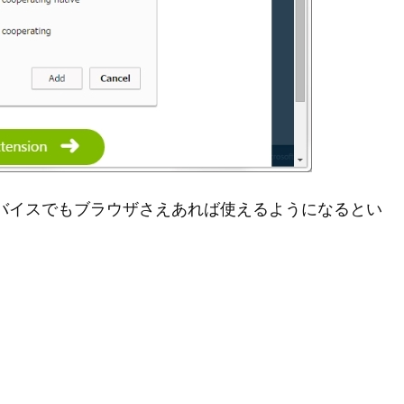
たデバイスでもブラウザさえあれば使えるようになるとい