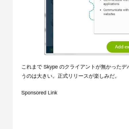
これまで Skype のクライアントが無かっ
うのは大きい。正式リリースが楽しみだ。
Sponsored Link