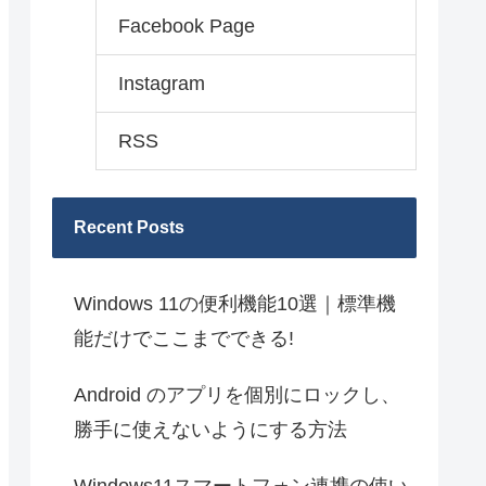
Facebook Page
Instagram
RSS
Recent Posts
Windows 11の便利機能10選｜標準機
能だけでここまでできる!
Android のアプリを個別にロックし、
勝手に使えないようにする方法