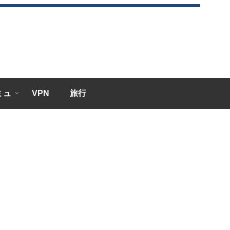
エミュ
VPN
旅行