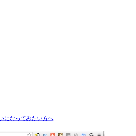
お使いになってみたい方へ