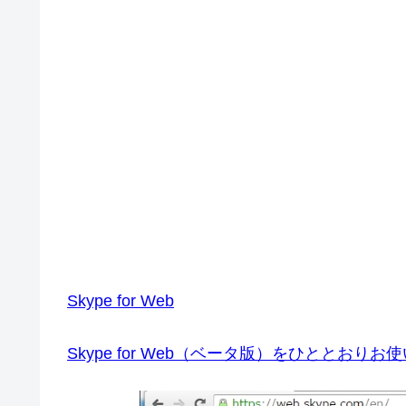
Skype for Web
Skype for Web（ベータ版）をひととおり