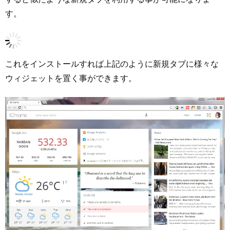
す。
これをインストールすれば上記のように新規タブに様々な
ウィジェットを置く事ができます。