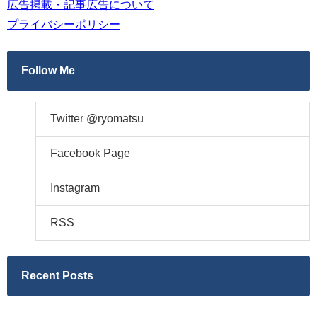
広告掲載・記事広告について
プライバシーポリシー
Follow Me
Twitter @ryomatsu
Facebook Page
Instagram
RSS
Recent Posts