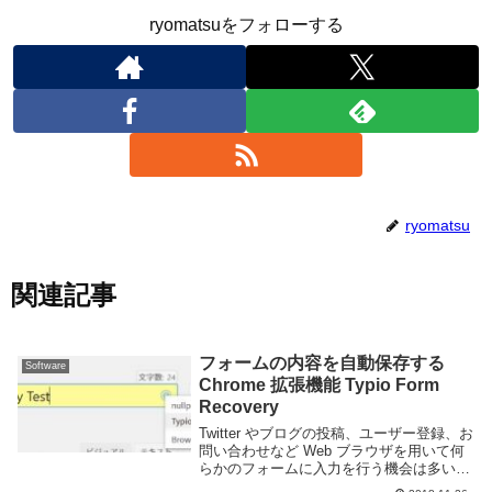
ryomatsuをフォローする
ryomatsu
関連記事
フォームの内容を自動保存する
Software
Chrome 拡張機能 Typio Form
Recovery
Twitter やブログの投稿、ユーザー登録、お
問い合わせなど Web ブラウザを用いて何
らかのフォームに入力を行う機会は多いと
思が、その際、Web ブラウザが突然クラ