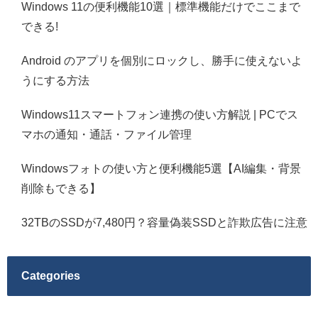
Windows 11の便利機能10選｜標準機能だけでここまで
できる!
Android のアプリを個別にロックし、勝手に使えないよ
うにする方法
Windows11スマートフォン連携の使い方解説 | PCでス
マホの通知・通話・ファイル管理
Windowsフォトの使い方と便利機能5選【AI編集・背景
削除もできる】
32TBのSSDが7,480円？容量偽装SSDと詐欺広告に注意
Categories