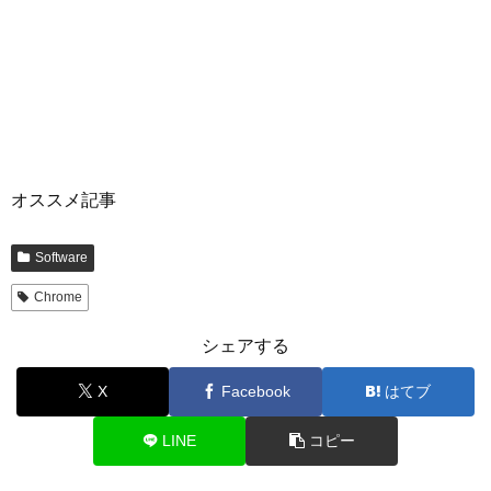
オススメ記事
Software
Chrome
シェアする
X
Facebook
はてブ
LINE
コピー