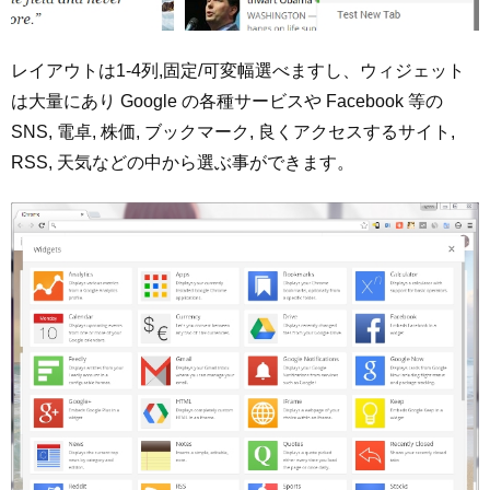
レイアウトは1-4列,固定/可変幅選べますし、ウィジェット
は大量にあり Google の各種サービスや Facebook 等の
SNS, 電卓, 株価, ブックマーク, 良くアクセスするサイト,
RSS, 天気などの中から選ぶ事ができます。