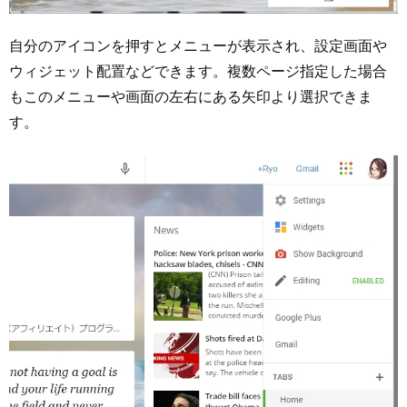
自分のアイコンを押すとメニューが表示され、設定画面や
ウィジェット配置などできます。複数ページ指定した場合
もこのメニューや画面の左右にある矢印より選択できま
す。