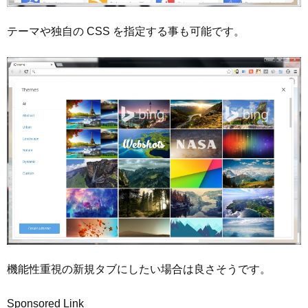
テーマや独自の CSS を指定する事も可能です。
機能性重視の新規タブにしたい場合は良さそうです。
Sponsored Link