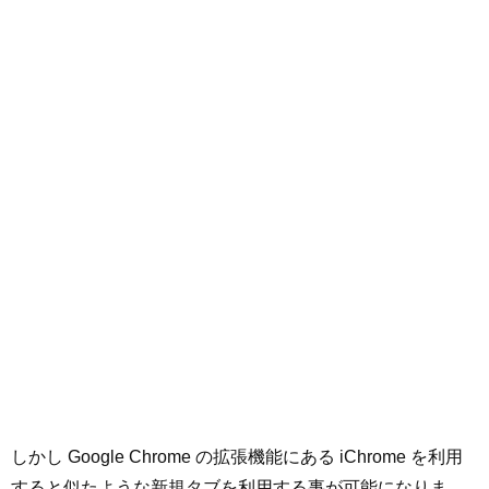
しかし Google Chrome の拡張機能にある iChrome を利用
すると似たような新規タブを利用する事が可能になりま