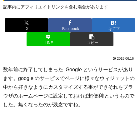
記事内にアフィリエイトリンクを含む場合があります
X
Facebook
はてブ
LINE
コピー
2015.06.16
数年前に終了してしまった iGoogle というサービスがあり
ます。google のサービスでページに様々なウィジェットの
中から好きなようにカスタマイズする事ができそれをブラ
ウザのホームページに設定しておけば超便利!というもので
した。無くなったのが残念ですね。