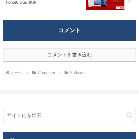
honor6 plus 発表
コメント
コメントを書き込む
ホーム
Computer
Software