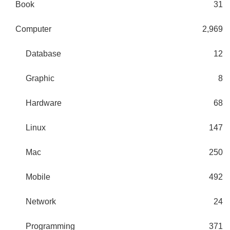
Book
31
Computer
2,969
Database
12
Graphic
8
Hardware
68
Linux
147
Mac
250
Mobile
492
Network
24
Programming
371