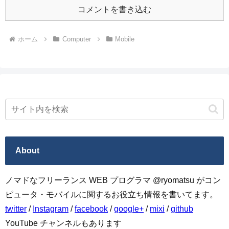
コメントを書き込む
ホーム
Computer
Mobile
About
ノマドなフリーランス WEB プログラマ @ryomatsu がコン
ピュータ・モバイルに関するお役立ち情報を書いてます。
twitter
/
Instagram
/
facebook
/
google+
/
mixi
/
github
YouTube チャンネルもあります