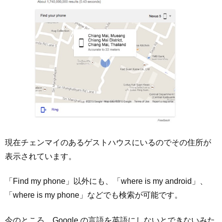
現在チェンマイのあるゲストハウスにいるのでその住所が
表示されています。
「Find my phone」以外にも、「where is my android」、
「where is my phone」などでも検索が可能です。
今のところ、Google の言語を英語にしないとできないみた