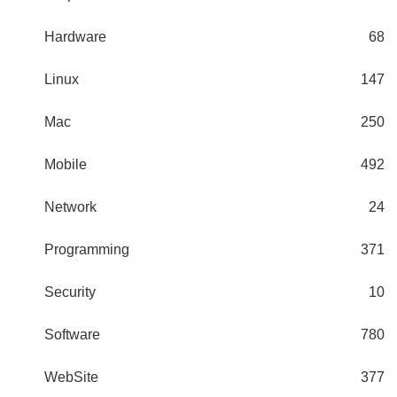
Hardware
68
Linux
147
Mac
250
Mobile
492
Network
24
Programming
371
Security
10
Software
780
WebSite
377