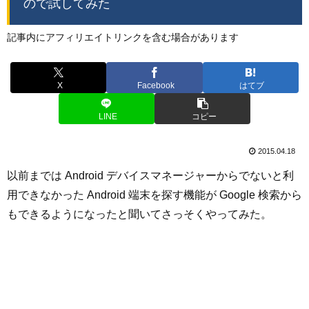
ので試してみた
記事内にアフィリエイトリンクを含む場合があります
X
Facebook
はてブ
LINE
コピー
2015.04.18
以前までは Android デバイスマネージャーからでないと利
用できなかった Android 端末を探す機能が Google 検索から
もできるようになったと聞いてさっそくやってみた。