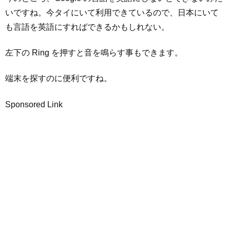
いですね。今タイにいて利用できているので、日本にいて
も言語を英語にすればできるかもしれない。
左下の Ring を押すと音を鳴らす事もできます。
端末を探すのに便利ですね。
Sponsored Link