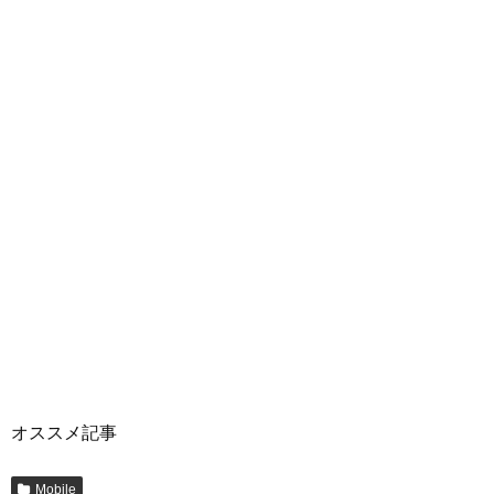
オススメ記事
Mobile