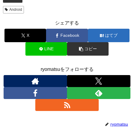
Android
シェアする
X
Facebook
はてブ
LINE
コピー
ryomatsuをフォローする
ryomatsu