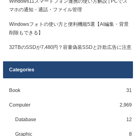
Windows11スマートフォン連携の使い方解説 | PCでス
マホの通知・通話・ファイル管理
Windowsフォトの使い方と便利機能5選【AI編集・背景
削除もできる】
32TBのSSDが7,480円？容量偽装SSDと詐欺広告に注意
Categories
Book
31
Computer
2,969
Database
12
Graphic
8