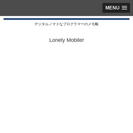
MENU
デジタルノマドなプログラマーのメモ帳
Lonely Mobiler