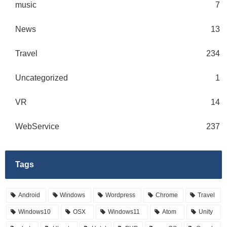
music
7
News
13
Travel
234
Uncategorized
1
VR
14
WebService
237
Tags
Android
Windows
Wordpress
Chrome
Travel
Windows10
OSX
Windows11
Atom
Unity