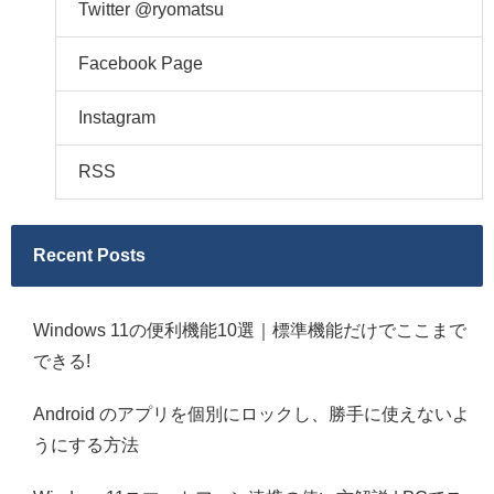
Twitter @ryomatsu
Facebook Page
Instagram
RSS
Recent Posts
Windows 11の便利機能10選｜標準機能だけでここまで
できる!
Android のアプリを個別にロックし、勝手に使えないよ
うにする方法