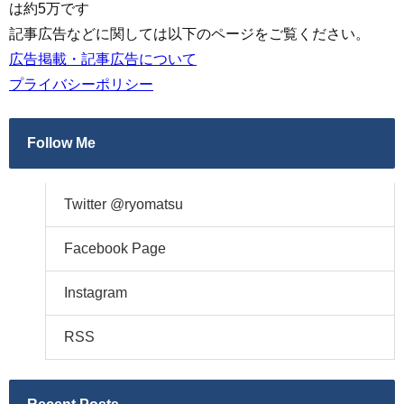
は約5万です
記事広告などに関しては以下のページをご覧ください。
広告掲載・記事広告について
プライバシーポリシー
Follow Me
Twitter @ryomatsu
Facebook Page
Instagram
RSS