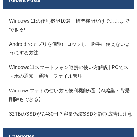
Recent Posts
Windows 11の便利機能10選｜標準機能だけでここまで
できる!
Android のアプリを個別にロックし、勝手に使えないよ
うにする方法
Windows11スマートフォン連携の使い方解説 | PCでス
マホの通知・通話・ファイル管理
Windowsフォトの使い方と便利機能5選【AI編集・背景
削除もできる】
32TBのSSDが7,480円？容量偽装SSDと詐欺広告に注意
Categories