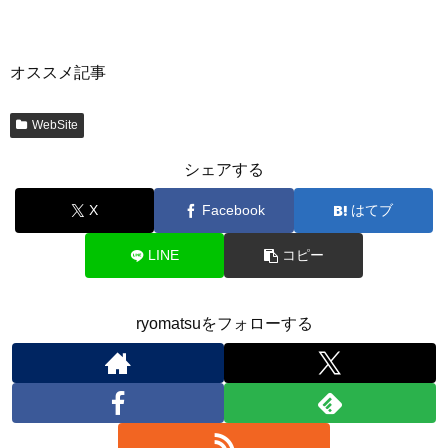
オススメ記事
WebSite
シェアする
X
Facebook
はてブ
LINE
コピー
ryomatsuをフォローする