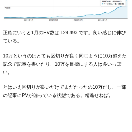
正確にいうと1月のPV数は 124,493 です。良い感じに伸び
ている。
10万というのはとても区切りが良く同じように10万超えた
記念で記事を書いたり、10万を目標にする人は多いっぽ
い。
とはいえ区切りが良いだけでまだたったの10万だし、一部
の記事にPVが偏っている状態である。精進せねば。