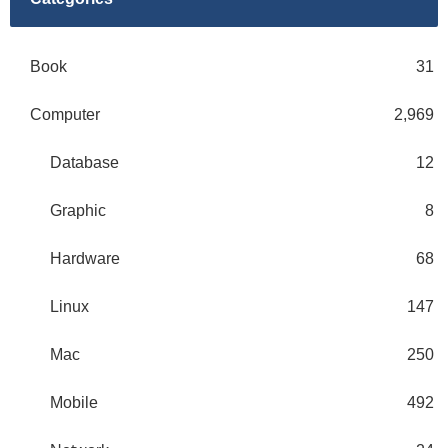
Book
31
Computer
2,969
Database
12
Graphic
8
Hardware
68
Linux
147
Mac
250
Mobile
492