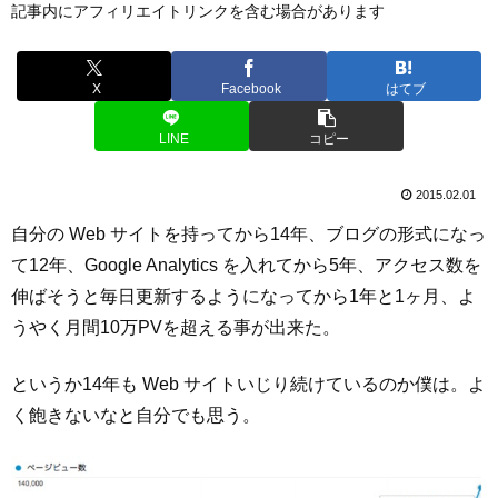
記事内にアフィリエイトリンクを含む場合があります
X
Facebook
はてブ
LINE
コピー
2015.02.01
自分の Web サイトを持ってから14年、ブログの形式になっ
て12年、Google Analytics を入れてから5年、アクセス数を
伸ばそうと毎日更新するようになってから1年と1ヶ月、よ
うやく月間10万PVを超える事が出来た。
というか14年も Web サイトいじり続けているのか僕は。よ
く飽きないなと自分でも思う。