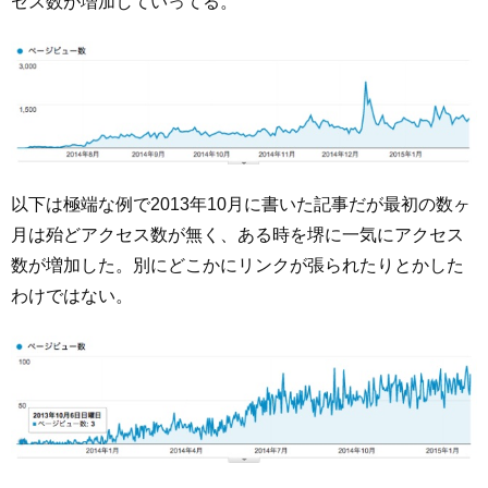
セス数が増加していってる。
以下は極端な例で2013年10月に書いた記事だが最初の数ヶ
月は殆どアクセス数が無く、ある時を堺に一気にアクセス
数が増加した。別にどこかにリンクが張られたりとかした
わけではない。