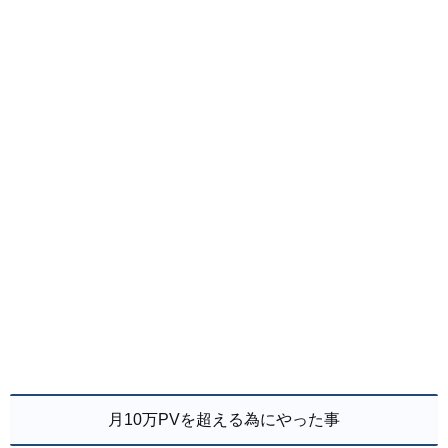
月10万PVを超える為にやった事