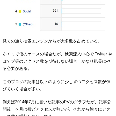
見ての通り検索エンジンからが大多数を占めている。
あくまで僕のケースの場合だが、検索流入中心で Twitter や
はてブ等のアクセス数を期待しない場合、かなり気長にや
る必要がある。
このブログの記事は以下のように少しずつアクセス数が伸
びていく場合が多い。
例えば2014年7月に書いた記事のPVのグラフだが、記事公
開後一ヶ月は殆どアクセスが無いが、それから徐々にアク