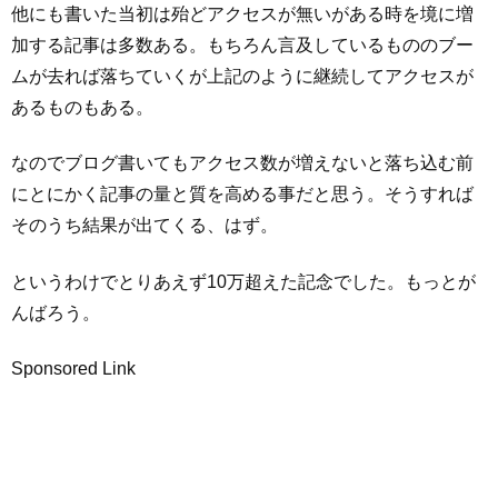
他にも書いた当初は殆どアクセスが無いがある時を境に増
加する記事は多数ある。もちろん言及しているもののブー
ムが去れば落ちていくが上記のように継続してアクセスが
あるものもある。
なのでブログ書いてもアクセス数が増えないと落ち込む前
にとにかく記事の量と質を高める事だと思う。そうすれば
そのうち結果が出てくる、はず。
というわけでとりあえず10万超えた記念でした。もっとが
んばろう。
Sponsored Link