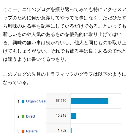
ここ一、ニ年のブログを振り返ってみても特にアクセスア
ップのために何か意識してやってる事はなく、ただひたす
ら興味のある事を記事にしているだけである。といっても
新しいものや人気のあるものを優先的に取り上げてはい
る。興味の無い事は続かないし、他人と同じものを取り上
げてもしょうがない。それでも被る事は良くあるので他と
は違うように書いてるつもり。
このブログの先月のトラフィックのグラフは以下のように
なっている。