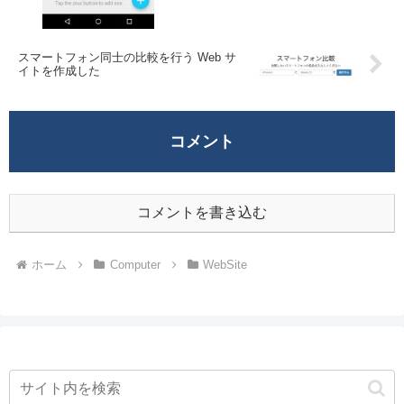
スマートフォン同士の比較を行う Web サ
イトを作成した
コメント
コメントを書き込む
ホーム
Computer
WebSite