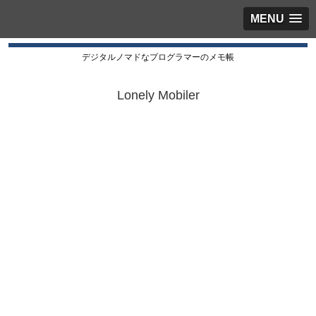
MENU
デジタルノマドなプログラマーのメモ帳
Lonely Mobiler