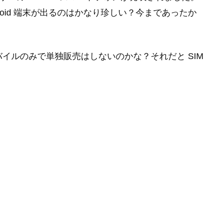
droid 端末が出るのはかなり珍しい？今まであったか
バイルのみで単独販売はしないのかな？それだと SIM