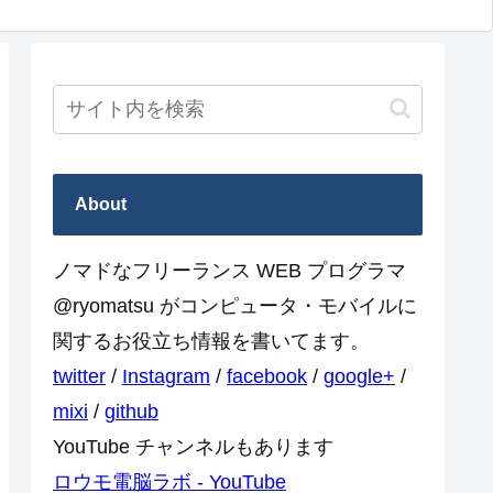
About
ノマドなフリーランス WEB プログラマ
@ryomatsu がコンピュータ・モバイルに
関するお役立ち情報を書いてます。
twitter
/
Instagram
/
facebook
/
google+
/
mixi
/
github
YouTube チャンネルもあります
ロウモ電脳ラボ - YouTube