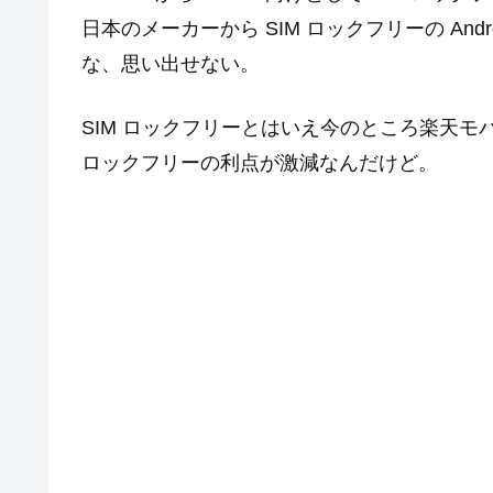
日本のメーカーから SIM ロックフリーの An
な、思い出せない。
SIM ロックフリーとはいえ今のところ楽天モ
ロックフリーの利点が激減なんだけど。