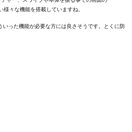
ンチャー、スワイプや本体を振る事での画面の
らしい様々な機能を搭載していますね。
そういった機能が必要な方には良さそうです。とくに防