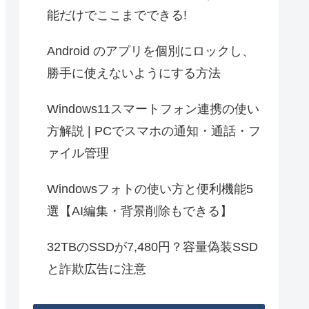
能だけでここまでできる!
Android のアプリを個別にロックし、
勝手に使えないようにする方法
Windows11スマートフォン連携の使い
方解説 | PCでスマホの通知・通話・フ
ァイル管理
Windowsフォトの使い方と便利機能5
選【AI編集・背景削除もできる】
32TBのSSDが7,480円？容量偽装SSD
と詐欺広告に注意