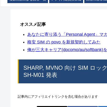
オススメ記事
あなたに寄り添う「Personal Agent」マカ
格安 SIM の povo を新規契約してみた
俺が三大キャリア(docomo/au/softban
SHARP, MVNO 向け SIM
SH-M01 発表
記事内にアフィリエイトリンクを含む場合があります