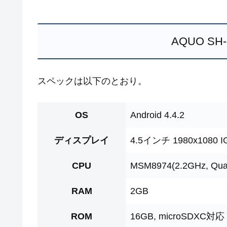
AQUO S
スペックは以下のとおり。
OS
Android 4.4.2
ディスプレイ
4.5インチ 1980x1080 I
CPU
MSM8974(2.2GHz, Qua
RAM
2GB
ROM
16GB, microSDXC対応