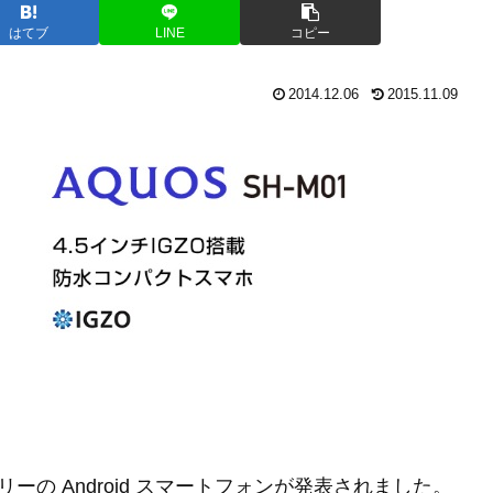
はてブ
LINE
コピー
2014.12.06
2015.11.09
クフリーの Android スマートフォンが発表されました。