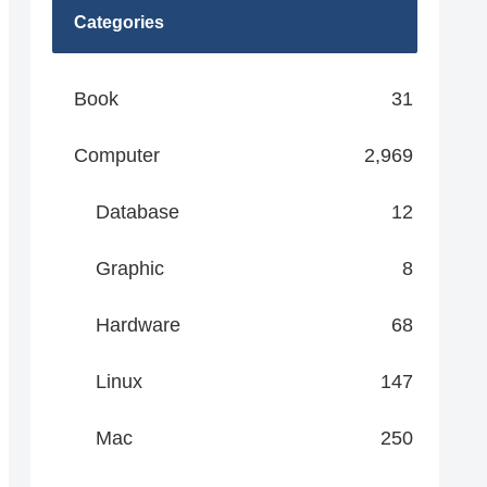
Categories
Book
31
Computer
2,969
Database
12
Graphic
8
Hardware
68
Linux
147
Mac
250