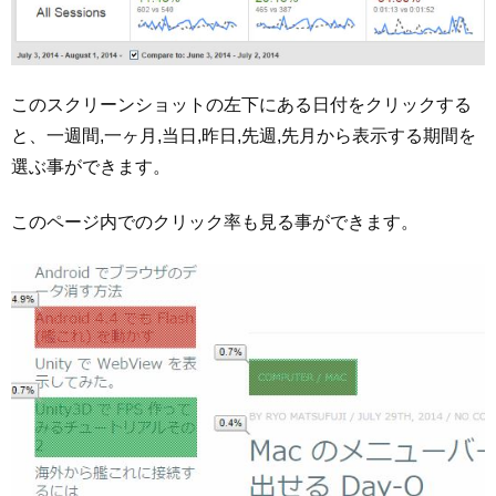
このスクリーンショットの左下にある日付をクリックする
と、一週間,一ヶ月,当日,昨日,先週,先月から表示する期間を
選ぶ事ができます。
このページ内でのクリック率も見る事ができます。