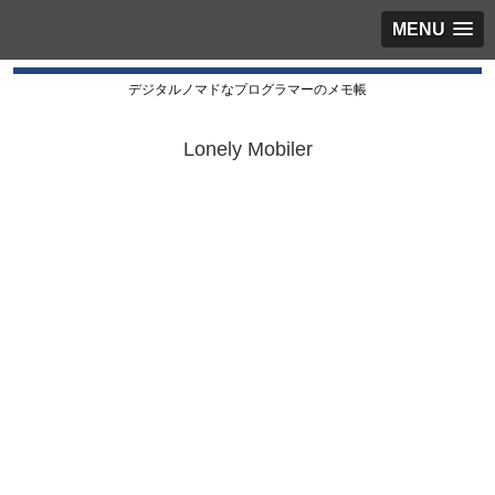
MENU
デジタルノマドなプログラマーのメモ帳
Lonely Mobiler