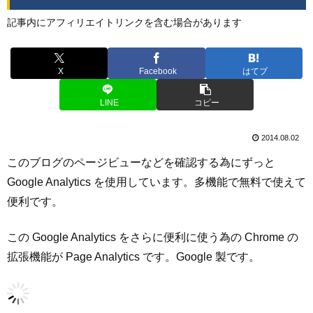
記事内にアフィリエイトリンクを含む場合があります
X
Facebook
はてブ
LINE
コピー
2014.08.02
このブログのページビューなどを確認する為にずっと
Google Analytics を使用しています。多機能で無料で使えて
便利です。
この Google Analytics をさらに便利に使う為の Chrome の
拡張機能が Page Analytics です。Google 製です。