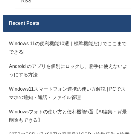
RSS
Recent Posts
Windows 11の便利機能10選｜標準機能だけでここまで
できる!
Android のアプリを個別にロックし、勝手に使えないよ
うにする方法
Windows11スマートフォン連携の使い方解説 | PCでス
マホの通知・通話・ファイル管理
Windowsフォトの使い方と便利機能5選【AI編集・背景
削除もできる】