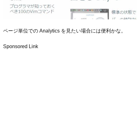
ページ単位での Analytics を見たい場合には便利かな。
Sponsored Link