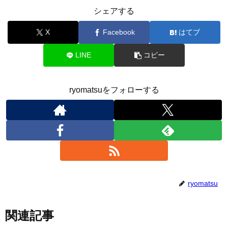
シェアする
X
Facebook
はてブ
LINE
コピー
ryomatsuをフォローする
ryomatsu
関連記事