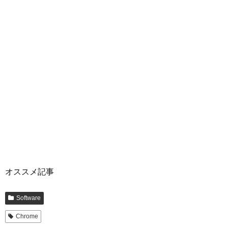
オススメ記事
Software
Chrome