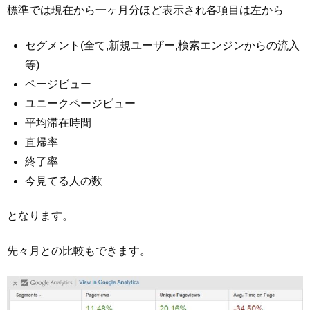
標準では現在から一ヶ月分ほど表示され各項目は左から
セグメント(全て,新規ユーザー,検索エンジンからの流入
等)
ページビュー
ユニークページビュー
平均滞在時間
直帰率
終了率
今見てる人の数
となります。
先々月との比較もできます。