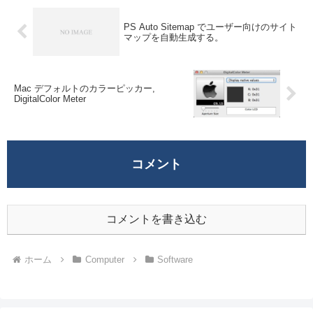
PS Auto Sitemap でユーザー向けのサイト
マップを自動生成する。
Mac デフォルトのカラーピッカー,
DigitalColor Meter
コメント
コメントを書き込む
ホーム
Computer
Software