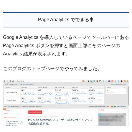
Page Analytics でできる事
Google Analytics を導入しているページでツールバーにある
Page Analytics ボタンを押すと画面上部にそのページの
Analytics 結果が表示されます。
このブログのトップページでやってみました。