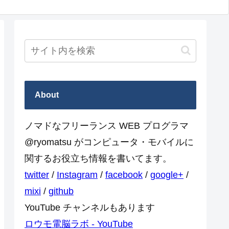
About
ノマドなフリーランス WEB プログラマ
@ryomatsu がコンピュータ・モバイルに
関するお役立ち情報を書いてます。
twitter
/
Instagram
/
facebook
/
google+
/
mixi
/
github
YouTube チャンネルもあります
ロウモ電脳ラボ - YouTube