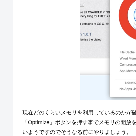
現在どのくらいメモリを利用しているのかが
「Optimize」ボタンを押す事でメモリの
いようですのでそうなる前にやりましょう。