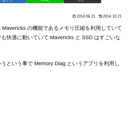
2014.06.21
2014.10.21
 X Mavericks の機能であるメモリ圧縮を利用していて
に動いていて Mavericks と SSD はすごいな
いう事で Memory Diag というアプリを利用し