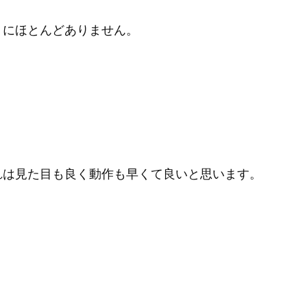
うにほとんどありません。
れは見た目も良く動作も早くて良いと思います。