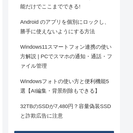
能だけでここまでできる!
Android のアプリを個別にロックし、
勝手に使えないようにする方法
Windows11スマートフォン連携の使い
方解説 | PCでスマホの通知・通話・フ
ァイル管理
Windowsフォトの使い方と便利機能5
選【AI編集・背景削除もできる】
32TBのSSDが7,480円？容量偽装SSD
と詐欺広告に注意