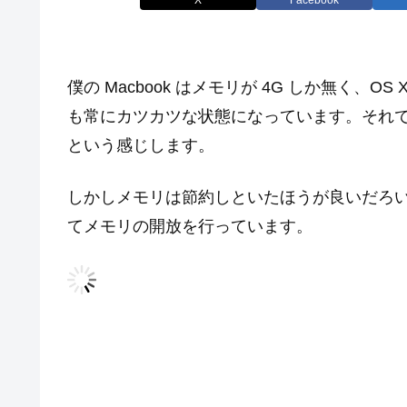
僕の Macbook はメモリが 4G しか無く、OS
も常にカツカツな状態になっています。それでも快適
という感じします。
しかしメモリは節約しといたほうが良いだろいうと
てメモリの開放を行っています。