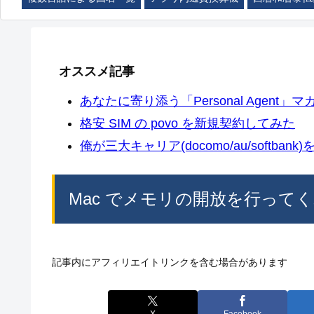
オススメ記事
あなたに寄り添う「Personal Agent」マカ
格安 SIM の povo を新規契約してみた
俺が三大キャリア(docomo/au/softban
Mac でメモリの開放を行ってくれる 
記事内にアフィリエイトリンクを含む場合があります
X
Facebook