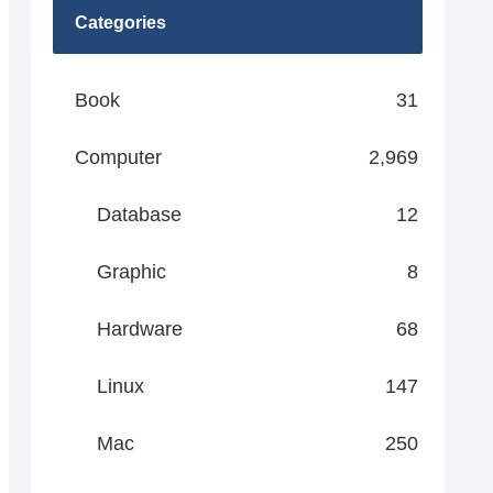
Categories
Book
31
Computer
2,969
Database
12
Graphic
8
Hardware
68
Linux
147
Mac
250