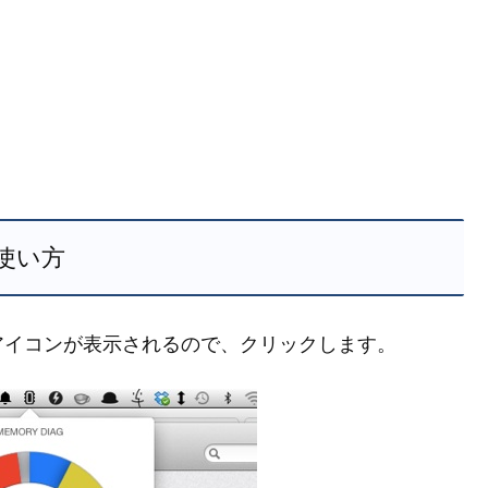
使い方
アイコンが表示されるので、クリックします。