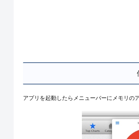
アプリを起動したらメニューバーにメモリの