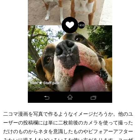
二コマ漫画を写真で作るようなイメージだろうか。他のユ
ーザーの投稿欄には単に二枚前後のカメラを使って撮った
だけのものからネタを意識したものやビフォアーアフター