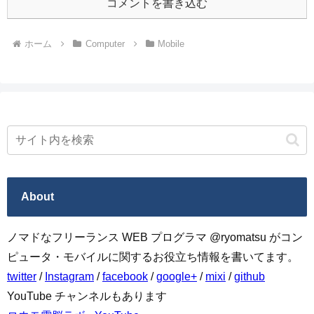
コメントを書き込む
ホーム
Computer
Mobile
About
ノマドなフリーランス WEB プログラマ @ryomatsu がコン
ピュータ・モバイルに関するお役立ち情報を書いてます。
twitter
/
Instagram
/
facebook
/
google+
/
mixi
/
github
YouTube チャンネルもあります