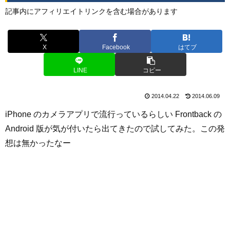
記事内にアフィリエイトリンクを含む場合があります
X
Facebook
はてブ
LINE
コピー
2014.04.22
2014.06.09
iPhone のカメラアプリで流行っているらしい Frontback の
Android 版が気が付いたら出てきたので試してみた。この発
想は無かったなー