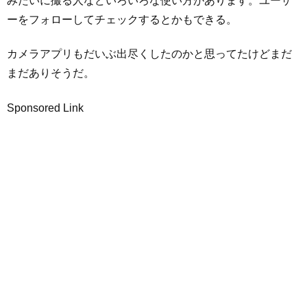
みたいに撮る人などいろいろな使い方があります。ユーザ
ーをフォローしてチェックするとかもできる。
カメラアプリもだいぶ出尽くしたのかと思ってたけどまだ
まだありそうだ。
Sponsored Link