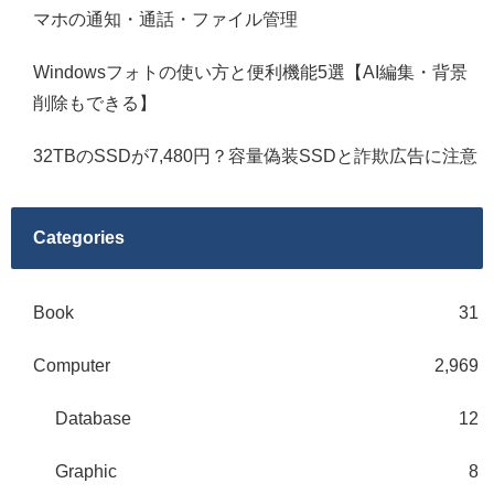
マホの通知・通話・ファイル管理
Windowsフォトの使い方と便利機能5選【AI編集・背景
削除もできる】
32TBのSSDが7,480円？容量偽装SSDと詐欺広告に注意
Categories
Book
31
Computer
2,969
Database
12
Graphic
8