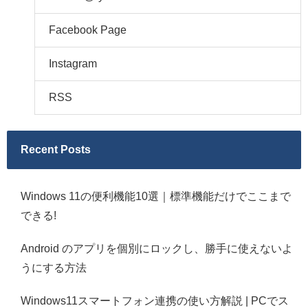
Facebook Page
Instagram
RSS
Recent Posts
Windows 11の便利機能10選｜標準機能だけでここまで
できる!
Android のアプリを個別にロックし、勝手に使えないよ
うにする方法
Windows11スマートフォン連携の使い方解説 | PCでス