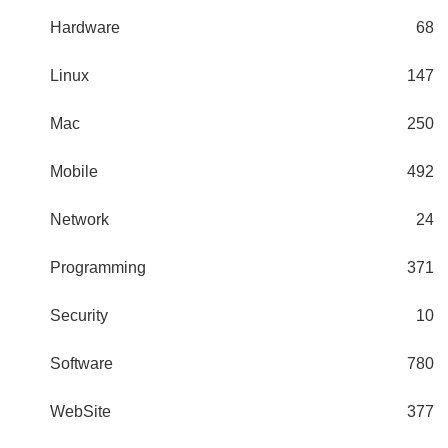
Hardware
68
Linux
147
Mac
250
Mobile
492
Network
24
Programming
371
Security
10
Software
780
WebSite
377