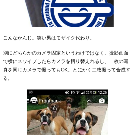
こんなかんじ。笑い男はモザイク代わり。
別にどちらかのカメラ固定というわけではなく、撮影画面
で横にスワイプしたらカメラを切り替えれるし、二枚の写
真を同じカメラで撮ってもOK。とにかく二枚撮って合成す
る。