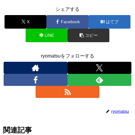
シェアする
X
Facebook
はてブ
LINE
コピー
ryomatsuをフォローする
ryomatsu
関連記事