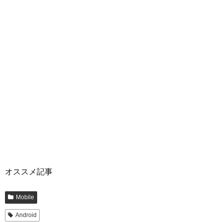
オススメ記事
Mobile
Android