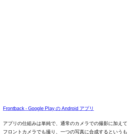
Frontback - Google Play の Android アプリ
アプリの仕組みは単純で、通常のカメラでの撮影に加えて
フロントカメラでも撮り、一つの写真に合成するというも