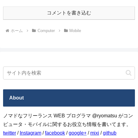
コメントを書き込む
ホーム
Computer
Mobile
About
ノマドなフリーランス WEB プログラマ @ryomatsu がコン
ピュータ・モバイルに関するお役立ち情報を書いてます。
twitter
/
Instagram
/
facebook
/
google+
/
mixi
/
github