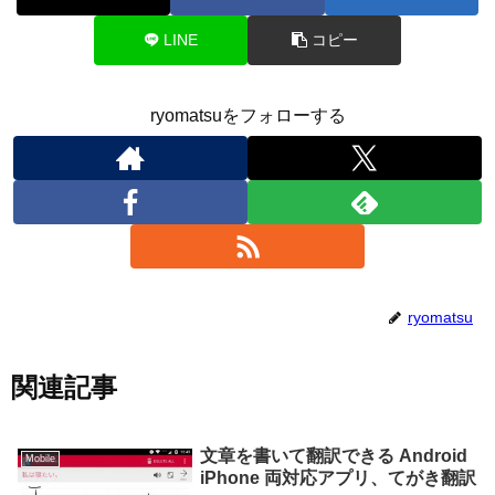
LINE
コピー
ryomatsuをフォローする
ryomatsu
関連記事
文章を書いて翻訳できる Android
Mobile
iPhone 両対応アプリ、てがき翻訳