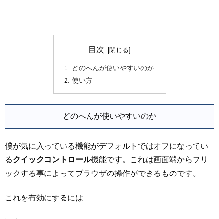
目次
どのへんが使いやすいのか
使い方
どのへんが使いやすいのか
僕が気に入っている機能がデフォルトではオフになってい
る
クイックコントロール
機能です。これは画面端からフリ
ックする事によってブラウザの操作ができるものです。
これを有効にするには