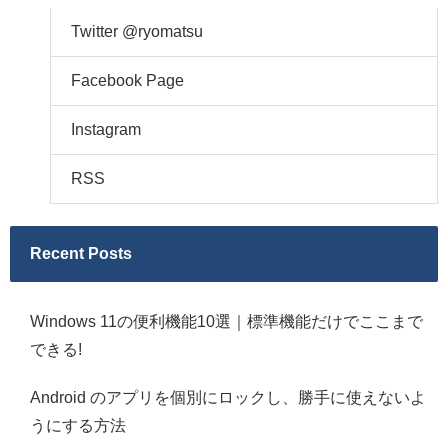
Twitter @ryomatsu
Facebook Page
Instagram
RSS
Recent Posts
Windows 11の便利機能10選｜標準機能だけでここまで
できる!
Android のアプリを個別にロックし、勝手に使えないよ
うにする方法