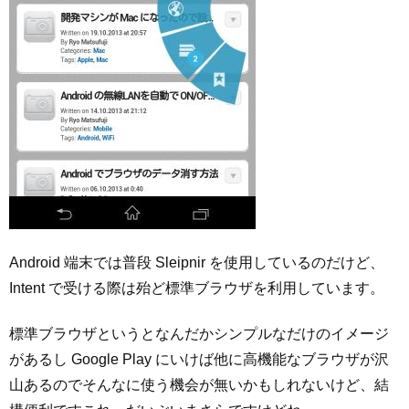
Android 端末では普段 Sleipnir を使用しているのだけど、
Intent で受ける際は殆ど標準ブラウザを利用しています。
標準ブラウザというとなんだかシンプルなだけのイメージ
があるし Google Play にいけば他に高機能なブラウザが沢
山あるのでそんなに使う機会が無いかもしれないけど、結