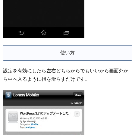
使い方
設定を有効にしたら左右どちらからでもいいから画面外か
ら中へ入るように指を滑らすだけです。