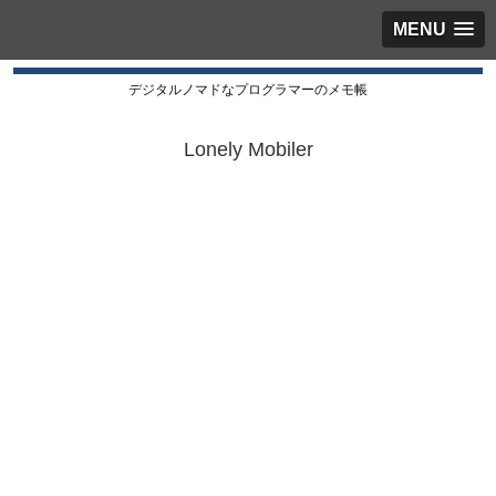
MENU
デジタルノマドなプログラマーのメモ帳
Lonely Mobiler