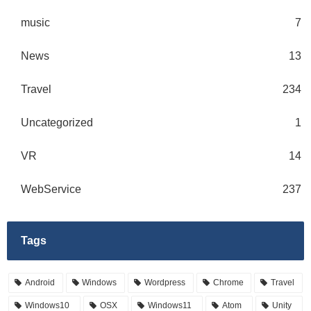
music
7
News
13
Travel
234
Uncategorized
1
VR
14
WebService
237
Tags
Android
Windows
Wordpress
Chrome
Travel
Windows10
OSX
Windows11
Atom
Unity