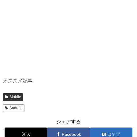
オススメ記事
Mobile
Android
シェアする
X
Facebook
はてブ