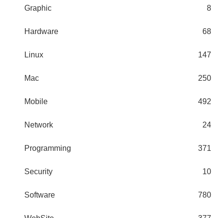
Graphic
8
Hardware
68
Linux
147
Mac
250
Mobile
492
Network
24
Programming
371
Security
10
Software
780