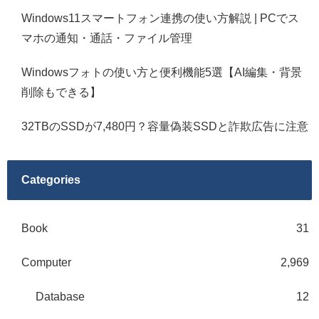
Windows11スマートフォン連携の使い方解説 | PCでス
マホの通知・通話・ファイル管理
Windowsフォトの使い方と便利機能5選【AI編集・背景
削除もできる】
32TBのSSDが7,480円？容量偽装SSDと詐欺広告に注意
Categories
Book
31
Computer
2,969
Database
12