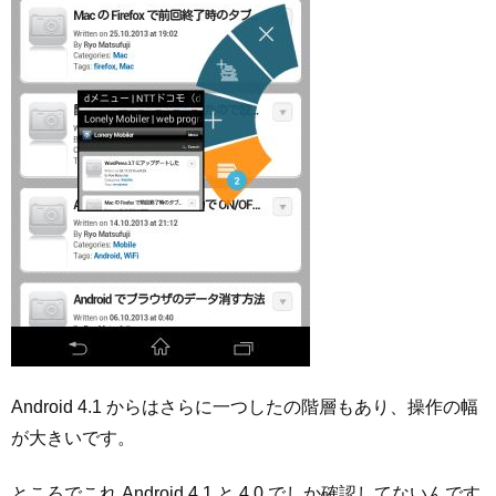
Android 4.1 からはさらに一つしたの階層もあり、操作の幅
が大きいです。
ところでこれ Android 4.1 と 4.0 でしか確認してないんです