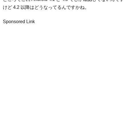
けど 4.2 以降はどうなってるんですかね。
Sponsored Link