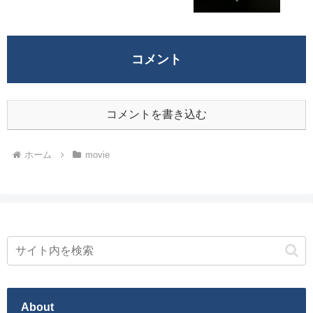
コメント
コメントを書き込む
ホーム
movie
About