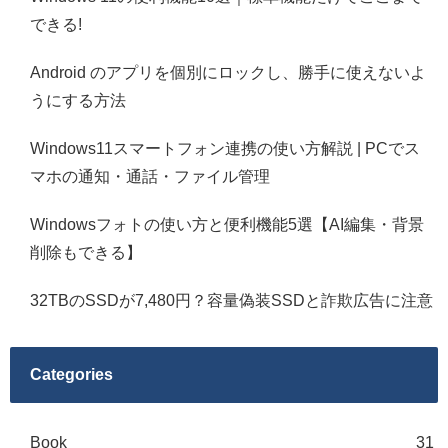
できる!
Android のアプリを個別にロックし、勝手に使えないよ
うにする方法
Windows11スマートフォン連携の使い方解説 | PCでス
マホの通知・通話・ファイル管理
Windowsフォトの使い方と便利機能5選【AI編集・背景
削除もできる】
32TBのSSDが7,480円？容量偽装SSDと詐欺広告に注意
Categories
Book
31