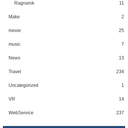
Ragnarok
11
Make
2
movie
25
music
7
News
13
Travel
234
Uncategorized
1
VR
14
WebService
237