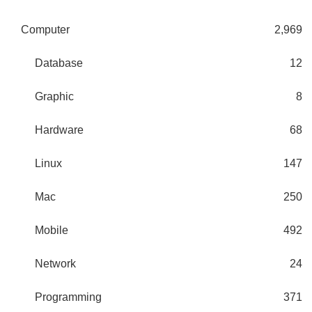
Computer
2,969
Database
12
Graphic
8
Hardware
68
Linux
147
Mac
250
Mobile
492
Network
24
Programming
371