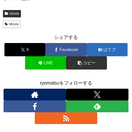
movie
Movie
シェアする
X
Facebook
はてブ
LINE
コピー
ryomatsuをフォローする