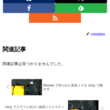
ryomatsu
関連記事
関連記事は見つかりませんでした。
Blender で作られた初音ミクを Unity で動
かす。
Unity でスマフォ向けに仮想ジョイスティ