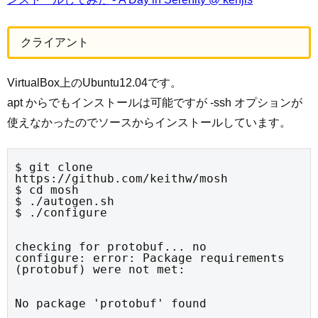
クライアント
VirtualBox上のUbuntu12.04です。
apt からでもインストールは可能ですが -ssh オプションが
使えなかったのでソースからインストールしています。
$ git clone 
https://github.com/keithw/mosh

$ cd mosh

$ ./autogen.sh

$ ./configure
checking for protobuf... no

configure: error: Package requirements 
(protobuf) were not met:
No package 'protobuf' found