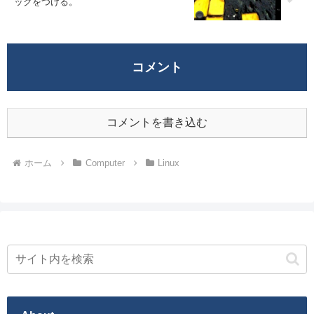
ックをつける。
コメント
コメントを書き込む
ホーム
Computer
Linux