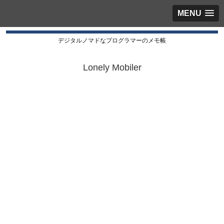
MENU
デジタルノマドなプログラマーのメモ帳
Lonely Mobiler