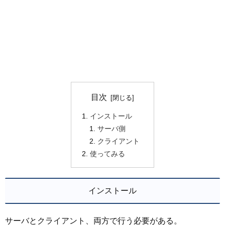
目次
インストール
サーバ側
クライアント
使ってみる
インストール
サーバとクライアント、両方で行う必要がある。