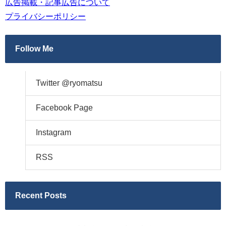
広告掲載・記事広告について
プライバシーポリシー
Follow Me
Twitter @ryomatsu
Facebook Page
Instagram
RSS
Recent Posts