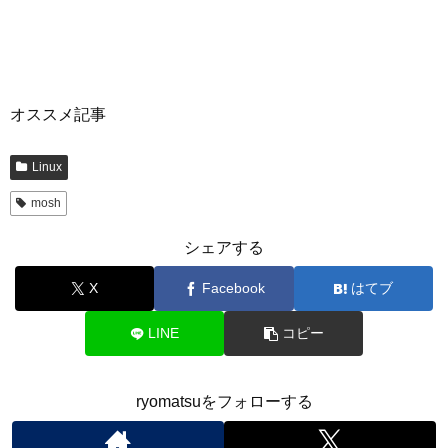
オススメ記事
Linux
mosh
シェアする
X
Facebook
はてブ
LINE
コピー
ryomatsuをフォローする