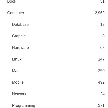
Book
31
Computer
2,969
Database
12
Graphic
8
Hardware
68
Linux
147
Mac
250
Mobile
492
Network
24
Programming
371