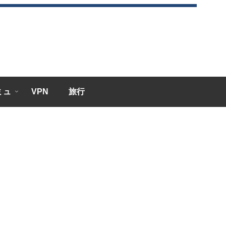
エミュ
VPN
旅行