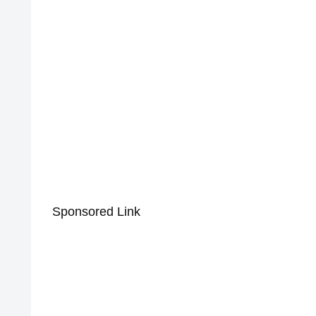
Sponsored Link