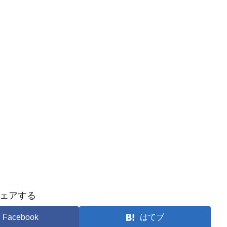
ェアする
Facebook
はてブ