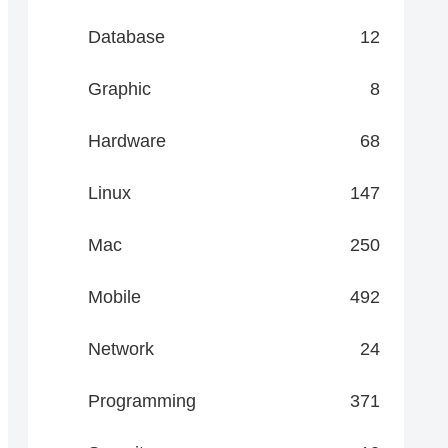
Database
12
Graphic
8
Hardware
68
Linux
147
Mac
250
Mobile
492
Network
24
Programming
371