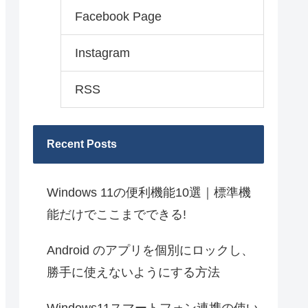
Facebook Page
Instagram
RSS
Recent Posts
Windows 11の便利機能10選｜標準機
能だけでここまでできる!
Android のアプリを個別にロックし、
勝手に使えないようにする方法