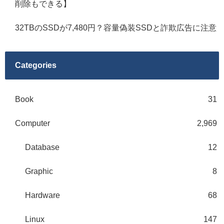
削除もできる】
32TBのSSDが7,480円？容量偽装SSDと詐欺広告に注意
Categories
Book
31
Computer
2,969
Database
12
Graphic
8
Hardware
68
Linux
147