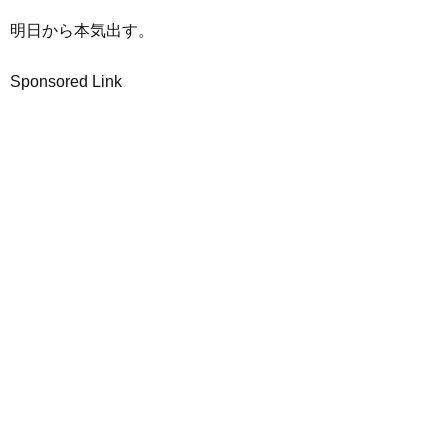
明日から本気出す。
Sponsored Link