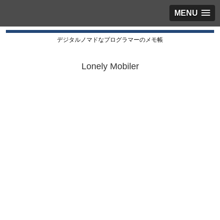
MENU
デジタルノマドなプログラマーのメモ帳
Lonely Mobiler