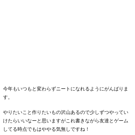
今年もいつもと変わらずニートになれるようにがんばりま
す。
やりたいこと作りたいもの沢山あるので少しずつやってい
けたらいいなーと思いますがこれ書きながら友達とゲーム
してる時点でもはややる気無しですね！