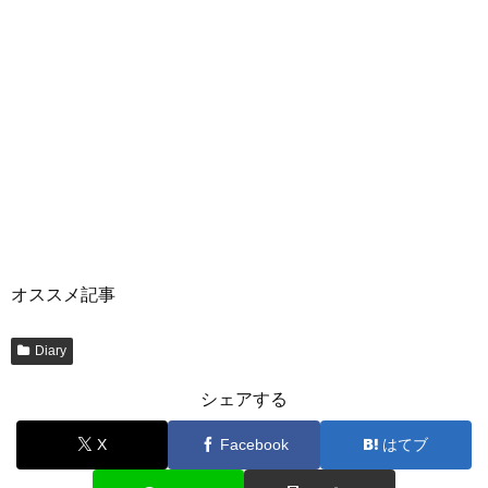
オススメ記事
Diary
シェアする
X
Facebook
はてブ