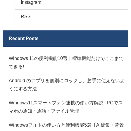
Instagram
RSS
Recent Posts
Windows 11の便利機能10選｜標準機能だけでここまで
できる!
Android のアプリを個別にロックし、勝手に使えないよ
うにする方法
Windows11スマートフォン連携の使い方解説 | PCでス
マホの通知・通話・ファイル管理
Windowsフォトの使い方と便利機能5選【AI編集・背景