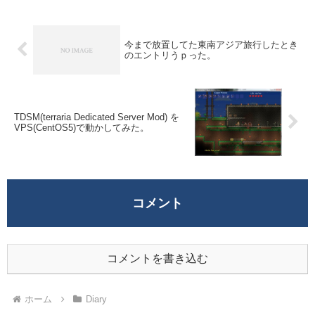
今まで放置してた東南アジア旅行したとき
のエントリうｐった。
TDSM(terraria Dedicated Server Mod) を
VPS(CentOS5)で動かしてみた。
コメント
コメントを書き込む
ホーム
Diary