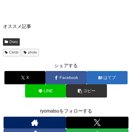
オススメ記事
Diary
Climb
photo
シェアする
X
Facebook
はてブ
LINE
コピー
ryomatsuをフォローする