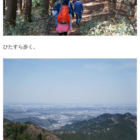
ひたすら歩く。