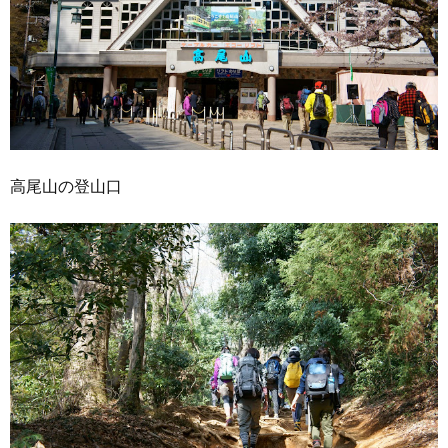
高尾山の登山口