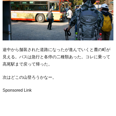
途中から舗装された道路になったが進んでいくと麓の町が
見える。バスは急行と各停の二種類あった。コレに乗って
高尾駅まで戻って帰った。
次はどこの山登ろうかなー。
Sponsored Link