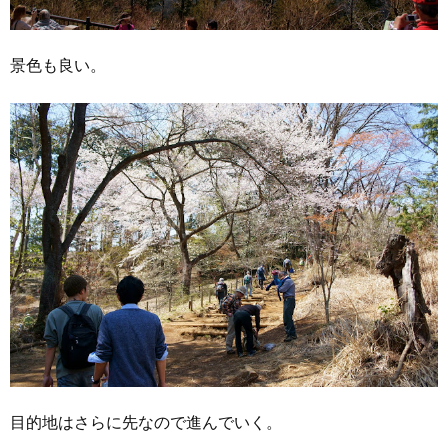
景色も良い。
目的地はさらに先なので進んでいく。