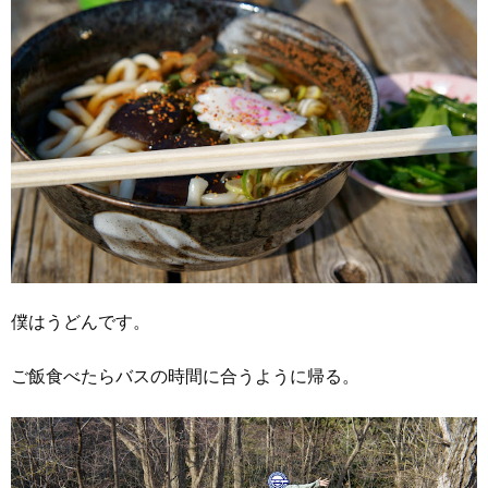
僕はうどんです。
ご飯食べたらバスの時間に合うように帰る。