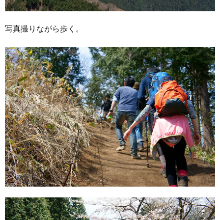
写真撮りながら歩く。