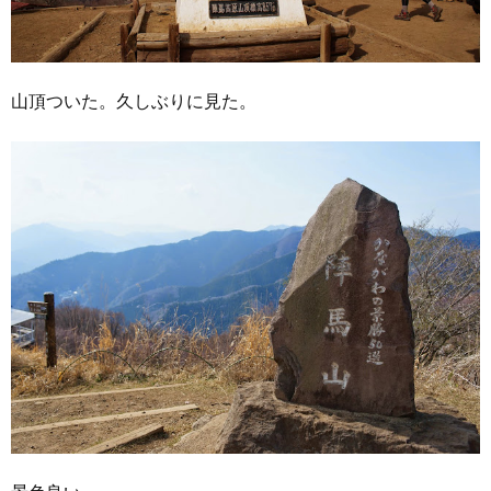
山頂ついた。久しぶりに見た。