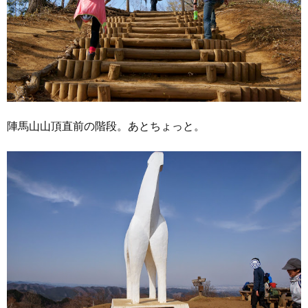
陣馬山山頂直前の階段。あとちょっと。