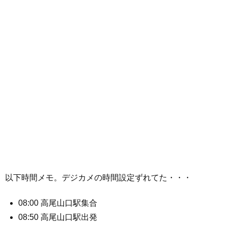
以下時間メモ。デジカメの時間設定ずれてた・・・
08:00 高尾山口駅集合
08:50 高尾山口駅出発