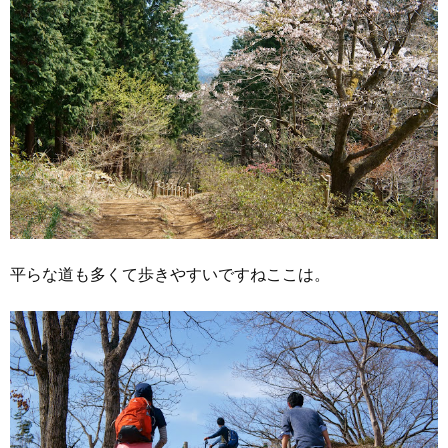
平らな道も多くて歩きやすいですねここは。