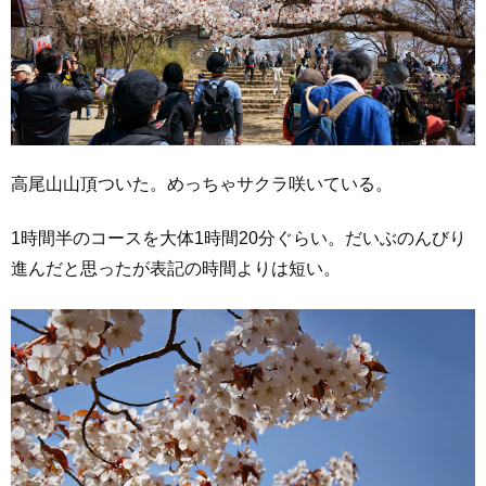
高尾山山頂ついた。めっちゃサクラ咲いている。
1時間半のコースを大体1時間20分ぐらい。だいぶのんびり
進んだと思ったが表記の時間よりは短い。