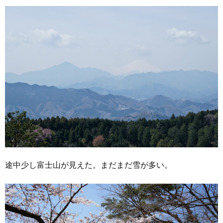
途中少し富士山が見えた。まだまだ雪が多い。