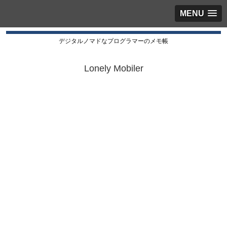
MENU
デジタルノマドなプログラマーのメモ帳
Lonely Mobiler