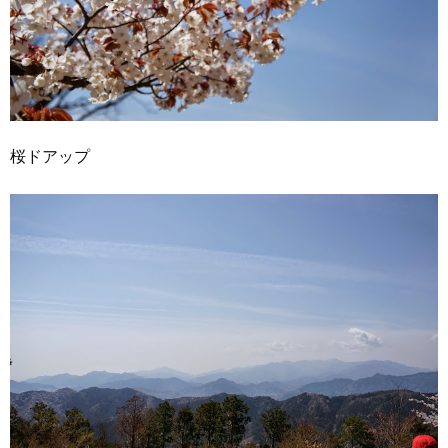
桜ドアップ