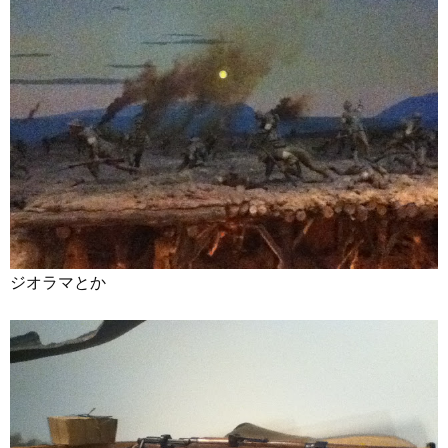
ジオラマとか