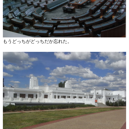
もうどっちがどっちだか忘れた。