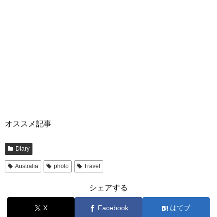
オススメ記事
Diary
Australia
photo
Travel
シェアする
X
Facebook
はてブ