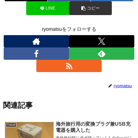
LINE
コピー
ryomatsuをフォローする
ryomatsu
関連記事
海外旅行用の変換プラグ兼USB充
Travel
電器を購入した
海外旅行時に必ず持っていくものの一つに