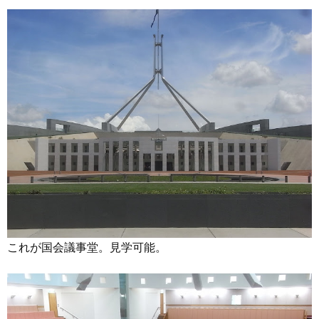
これが国会議事堂。見学可能。