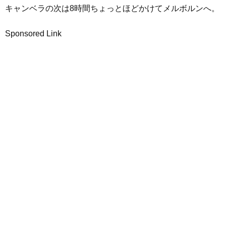
キャンベラの次は8時間ちょっとほどかけてメルボルンへ。
Sponsored Link