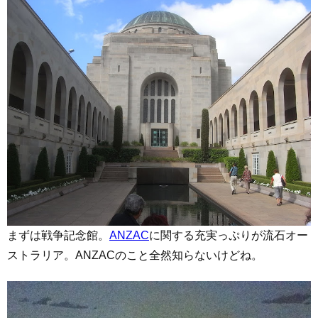
まずは戦争記念館。
ANZAC
に関する充実っぷりが流石オー
ストラリア。ANZACのこと全然知らないけどね。