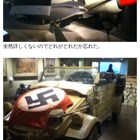
全然詳しくないのでどれがどれだか忘れた。