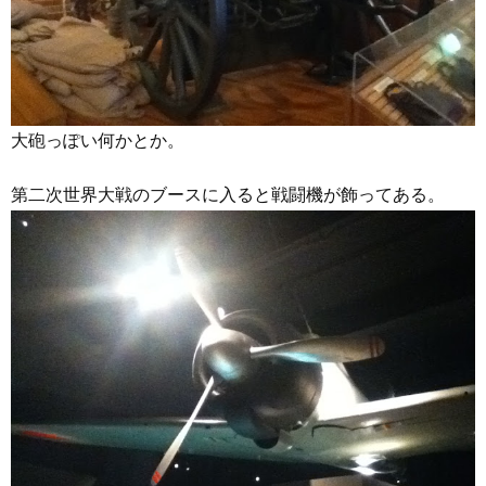
大砲っぽい何かとか。
第二次世界大戦のブースに入ると戦闘機が飾ってある。