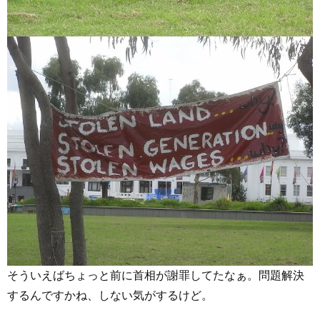
そういえばちょっと前に首相が謝罪してたなぁ。問題解決
するんですかね、しない気がするけど。