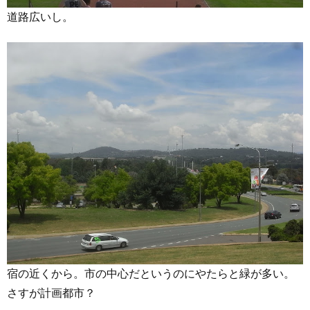
道路広いし。
宿の近くから。市の中心だというのにやたらと緑が多い。
さすが計画都市？