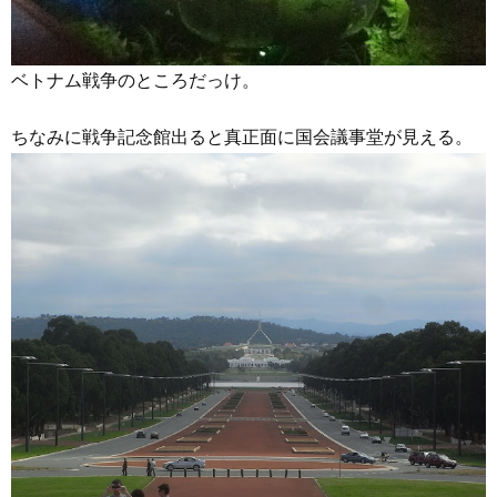
ベトナム戦争のところだっけ。
ちなみに戦争記念館出ると真正面に国会議事堂が見える。