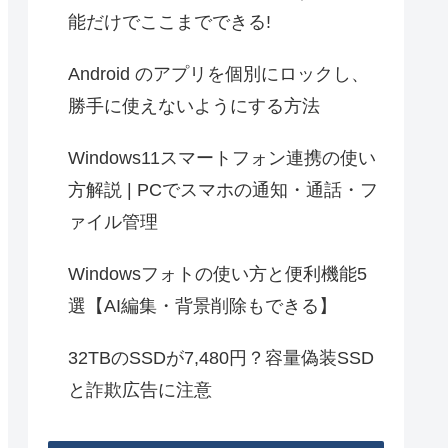
能だけでここまでできる!
Android のアプリを個別にロックし、
勝手に使えないようにする方法
Windows11スマートフォン連携の使い
方解説 | PCでスマホの通知・通話・フ
ァイル管理
Windowsフォトの使い方と便利機能5
選【AI編集・背景削除もできる】
32TBのSSDが7,480円？容量偽装SSD
と詐欺広告に注意