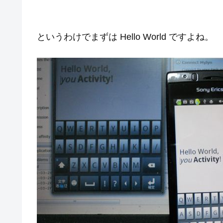
というわけでまずは Hello World ですよね。