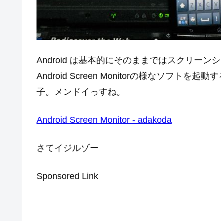
Android は基本的にそのままではスクリー
Android Screen Monitorの様なソ
子。メンドイっすね。
Android Screen Monitor - adakoda
さてイジルゾー
Sponsored Link