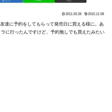
2011.03.26
2015.11.09
いる間に友達に予約をしてもらって発売日に買える様に。あ
メラに行ったんですけど、予約無しでも買えたみたい