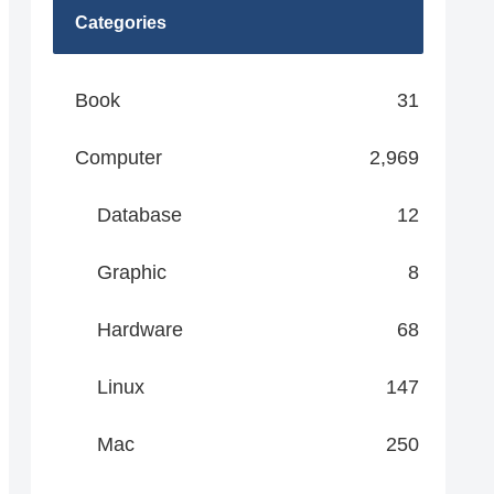
Categories
Book
31
Computer
2,969
Database
12
Graphic
8
Hardware
68
Linux
147
Mac
250