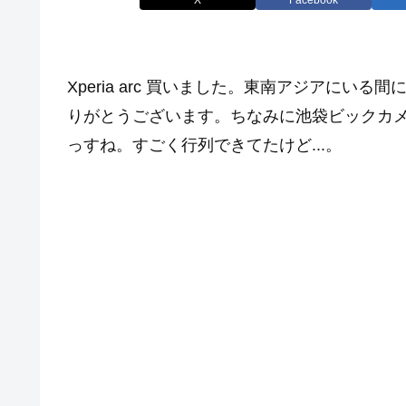
Xperia arc 買いました。東南アジアに
りがとうございます。ちなみに池袋ビックカ
っすね。すごく行列できてたけど...。