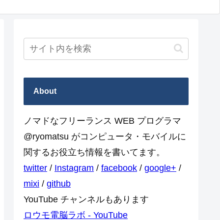
About
ノマドなフリーランス WEB プログラマ
@ryomatsu がコンピュータ・モバイルに
関するお役立ち情報を書いてます。
twitter
/
Instagram
/
facebook
/
google+
/
mixi
/
github
YouTube チャンネルもあります
ロウモ電脳ラボ - YouTube