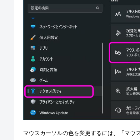
マウスカーソルの色を変更するには、「マウ