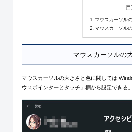
目
マウスカーソル
マウスカーソル
マウスカーソルの
マウスカーソルの大きさと色に関しては Windo
ウスポインターとタッチ」欄から設定できる