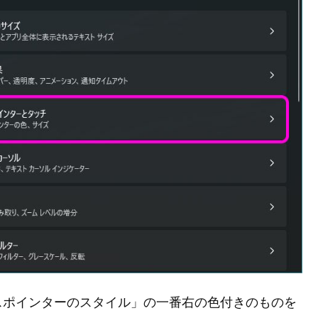
スポインターのスタイル」の一番右の色付きのものを