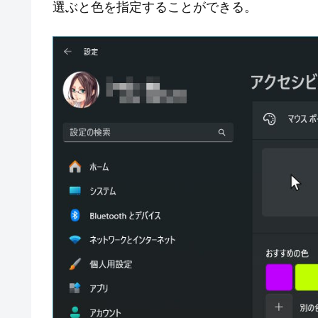
選ぶと色を指定することができる。