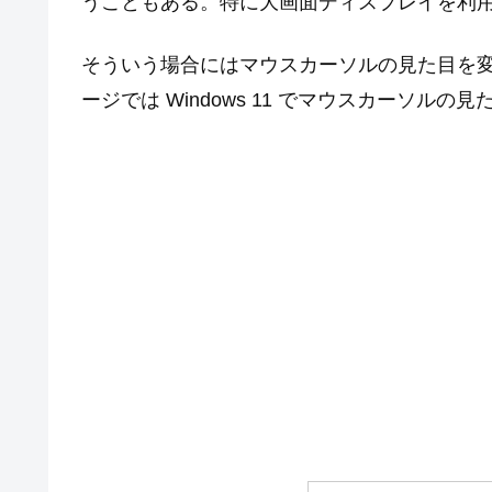
うこともある。特に大画面ディスプレイを利
そういう場合にはマウスカーソルの見た目を
ージでは Windows 11 でマウスカーソル