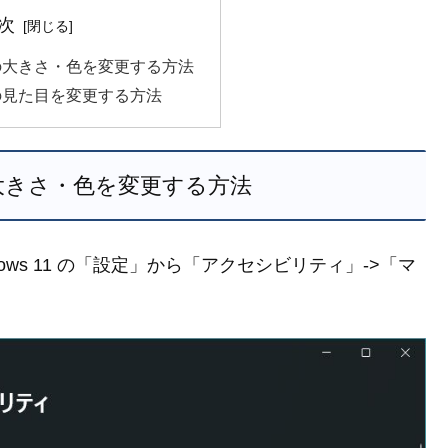
次
の大きさ・色を変更する方法
の見た目を変更する方法
大きさ・色を変更する方法
ws 11 の「設定」から「アクセシビリティ」->「マ
。