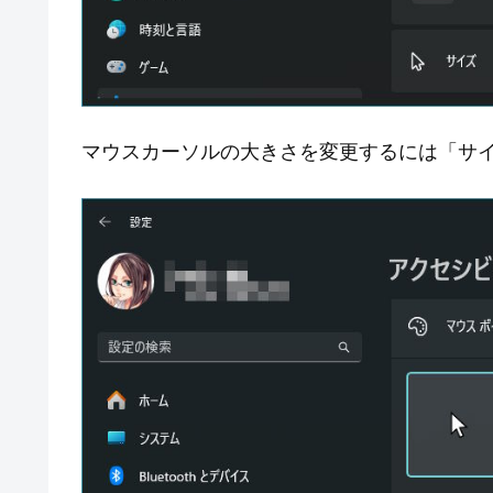
マウスカーソルの大きさを変更するには「サ