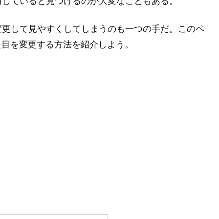
用していると見つけるのが大変なこともある。
変更して見やすくしてしまうのも一つの手だ。このペ
の見た目を変更する方法を紹介しよう。