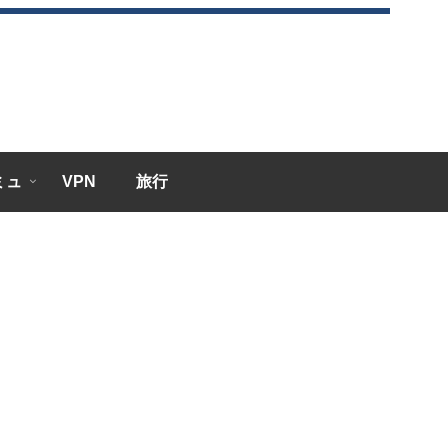
エミュ
VPN
旅行