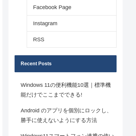
Facebook Page
Instagram
RSS
Recent Posts
Windows 11の便利機能10選｜標準機
能だけでここまでできる!
Android のアプリを個別にロックし、
勝手に使えないようにする方法