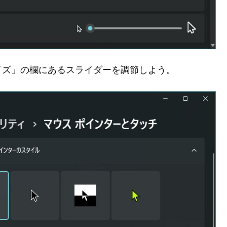
イズ」の欄にあるスライダーを調節しよう。