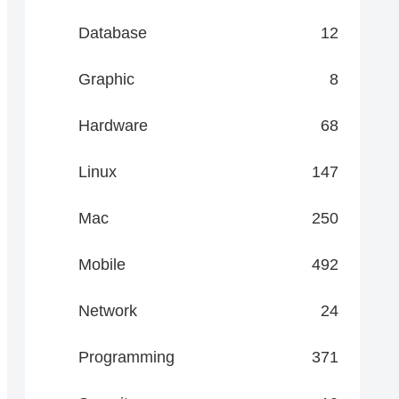
Database
12
Graphic
8
Hardware
68
Linux
147
Mac
250
Mobile
492
Network
24
Programming
371