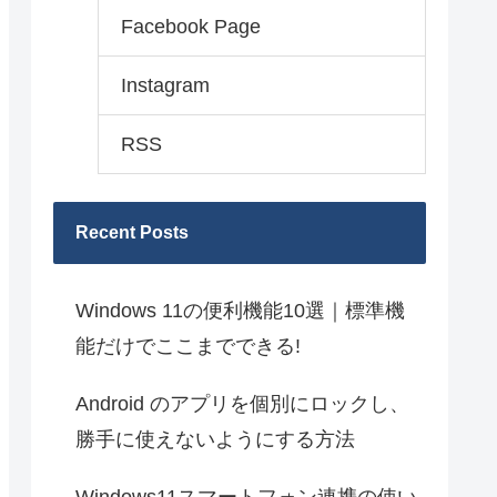
Facebook Page
Instagram
RSS
Recent Posts
Windows 11の便利機能10選｜標準機
能だけでここまでできる!
Android のアプリを個別にロックし、
勝手に使えないようにする方法