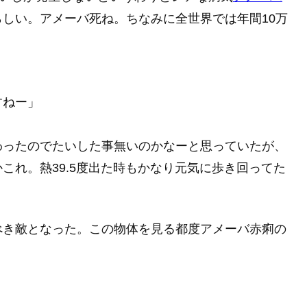
しい。アメーバ死ね。ちなみに全世界では年間10万
。
すねー」
わったのでたいした事無いのかなーと思っていたが、
これ。熱39.5度出た時もかなり元気に歩き回ってた
べき敵となった。この物体を見る都度アメーバ赤痢の