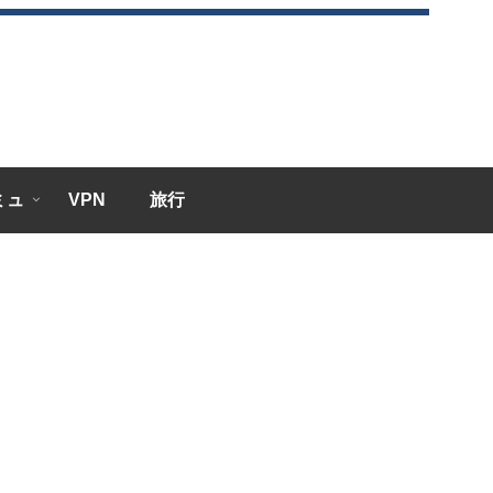
エミュ
VPN
旅行