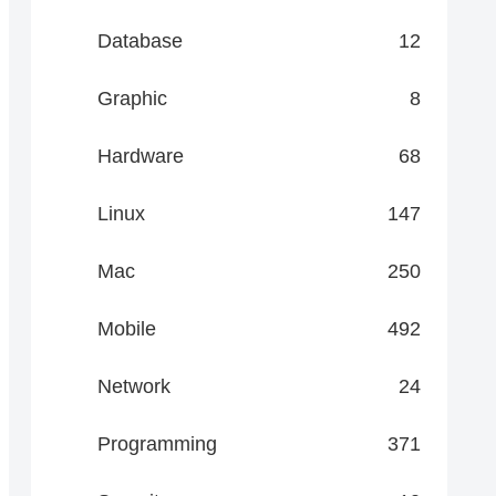
Database
12
Graphic
8
Hardware
68
Linux
147
Mac
250
Mobile
492
Network
24
Programming
371