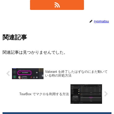
ryomatsu
関連記事
関連記事は見つかりませんでした。
Valorant を終了したはずなのにまだ動いて
いる時の対処方法
TourBox でマクロを利用する方法