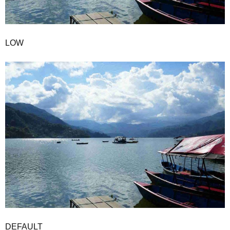
LOW
DEFAULT