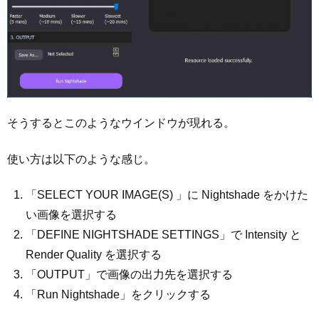
そうするとこのようなウインドウが現れる。
使い方は以下のような感じ。
「SELECT YOUR IMAGE(S) 」に Nightshade をかけた
い画像を選択する
「DEFINE NIGHTSHADE SETTINGS」で Intensity と
Render Quality を選択する
「OUTPUT」で画像の出力先を選択する
「Run Nightshade」をクリックする