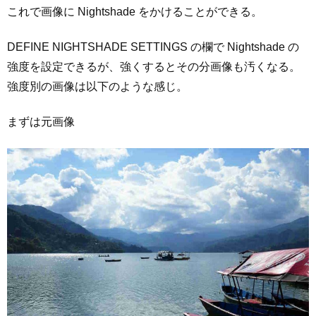
これで画像に Nightshade をかけることができる。
DEFINE NIGHTSHADE SETTINGS の欄で Nightshade の
強度を設定できるが、強くするとその分画像も汚くなる。
強度別の画像は以下のような感じ。
まずは元画像