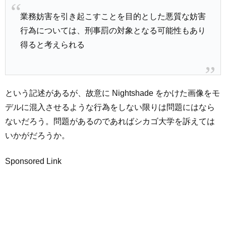
業務妨害を引き起こすことを目的とした悪質な妨害
行為については、刑事罰の対象となる可能性もあり
得ると考えられる
という記述があるが、故意に Nightshade をかけた画像をモ
デルに混入させるような行為をしない限りは問題にはなら
ないだろう。問題があるのであればシカゴ大学を訴えては
いかがだろうか。
Sponsored Link