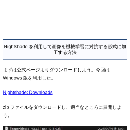
Nightshade を利用して画像を機械学習に対抗する形式に加
工する方法
まずは公式ページよりダウンロードしよう。今回は
Windows 版を利用した。
Nightshade: Downloads
zip ファイルをダウンロードし、適当なところに展開しよ
う。