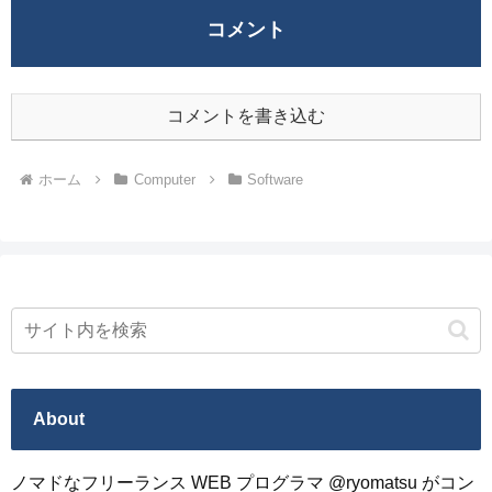
コメント
コメントを書き込む
ホーム
Computer
Software
About
ノマドなフリーランス WEB プログラマ @ryomatsu がコン