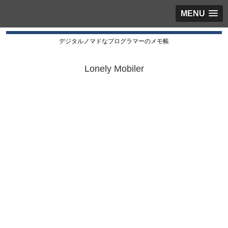
MENU
デジタルノマドなプログラマーのメモ帳
Lonely Mobiler