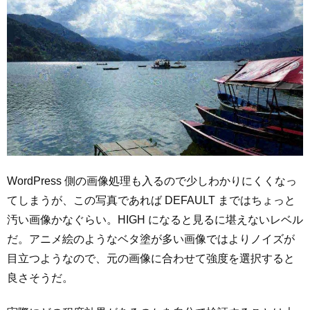
WordPress 側の画像処理も入るので少しわかりにくくなっ
てしまうが、この写真であれば DEFAULT まではちょっと
汚い画像かなぐらい。HIGH になると見るに堪えないレベル
だ。アニメ絵のようなベタ塗が多い画像ではよりノイズが
目立つようなので、元の画像に合わせて強度を選択すると
良さそうだ。