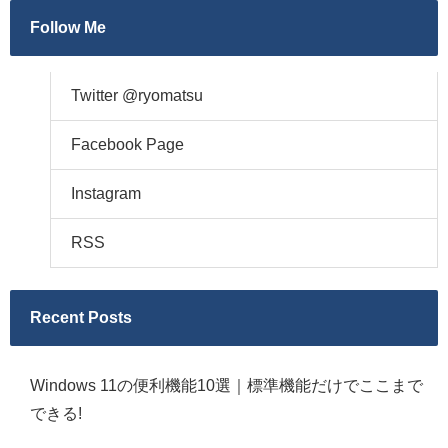
Follow Me
Twitter @ryomatsu
Facebook Page
Instagram
RSS
Recent Posts
Windows 11の便利機能10選｜標準機能だけでここまで
できる!