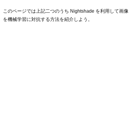
このページでは上記二つのうち Nightshade を利用して画像
を機械学習に対抗する方法を紹介しよう。