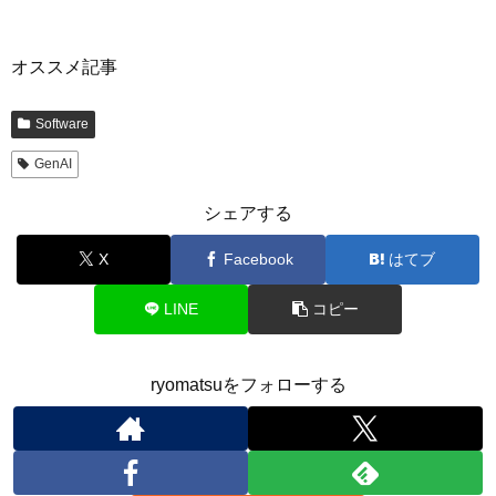
オススメ記事
Software
GenAI
シェアする
X
Facebook
はてブ
LINE
コピー
ryomatsuをフォローする