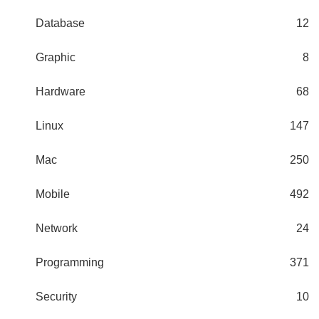
Database
12
Graphic
8
Hardware
68
Linux
147
Mac
250
Mobile
492
Network
24
Programming
371
Security
10