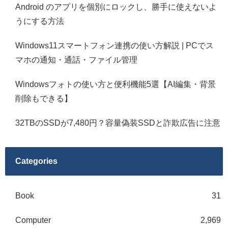
Android のアプリを個別にロックし、勝手に使えないよ
うにする方法
Windows11スマートフォン連携の使い方解説 | PCでス
マホの通知・通話・ファイル管理
Windowsフォトの使い方と便利機能5選【AI編集・背景
削除もできる】
32TBのSSDが7,480円？容量偽装SSDと詐欺広告に注意
Categories
Book
31
Computer
2,969