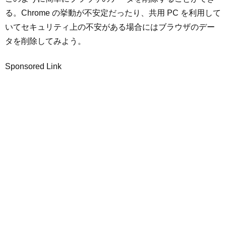
る。Chrome の挙動が不安定だったり、共用 PC を利用して
いてセキュリティ上の不安がある場合にはブラウザのデー
タを削除してみよう。
Sponsored Link