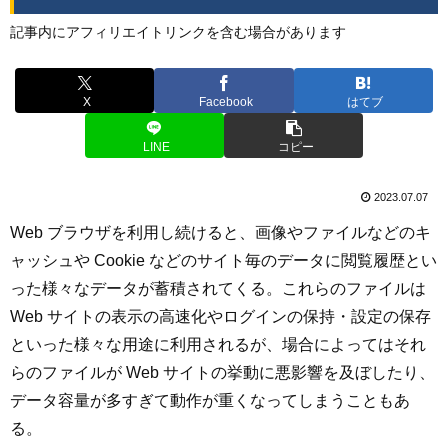
記事内にアフィリエイトリンクを含む場合があります
X
Facebook
はてブ
LINE
コピー
2023.07.07
Web ブラウザを利用し続けると、画像やファイルなどのキ
ャッシュや Cookie などのサイト毎のデータに閲覧履歴とい
った様々なデータが蓄積されてくる。これらのファイルは
Web サイトの表示の高速化やログインの保持・設定の保存
といった様々な用途に利用されるが、場合によってはそれ
らのファイルが Web サイトの挙動に悪影響を及ぼしたり、
データ容量が多すぎて動作が重くなってしまうこともあ
る。