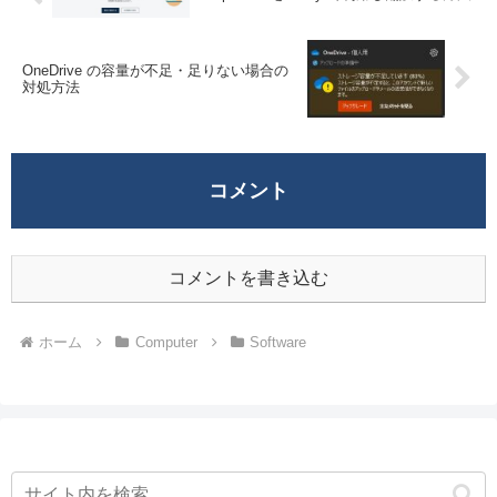
OneDrive の容量が不足・足りない場合の
対処方法
コメント
コメントを書き込む
ホーム
Computer
Software