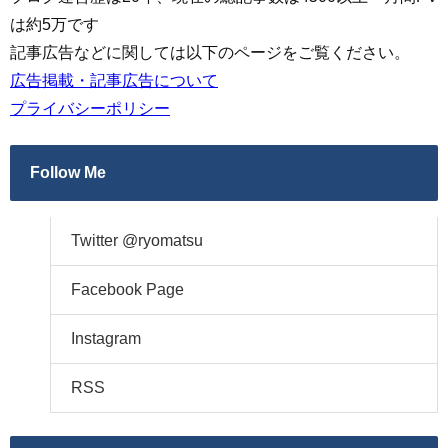
は約5万です
記事広告などに関しては以下のページをご覧ください。
広告掲載・記事広告について
プライバシーポリシー
Follow Me
Twitter @ryomatsu
Facebook Page
Instagram
RSS