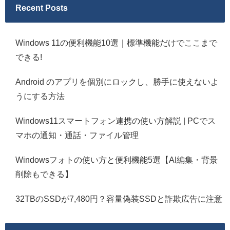
Recent Posts
Windows 11の便利機能10選｜標準機能だけでここまで
できる!
Android のアプリを個別にロックし、勝手に使えないよ
うにする方法
Windows11スマートフォン連携の使い方解説 | PCでス
マホの通知・通話・ファイル管理
Windowsフォトの使い方と便利機能5選【AI編集・背景
削除もできる】
32TBのSSDが7,480円？容量偽装SSDと詐欺広告に注意