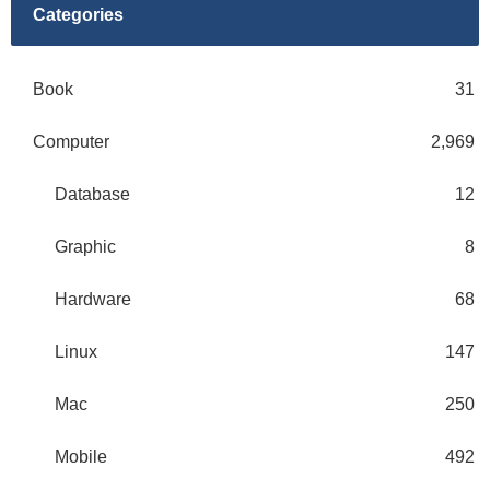
Categories
Book
31
Computer
2,969
Database
12
Graphic
8
Hardware
68
Linux
147
Mac
250
Mobile
492