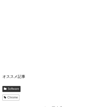
オススメ記事
Software
Chrome