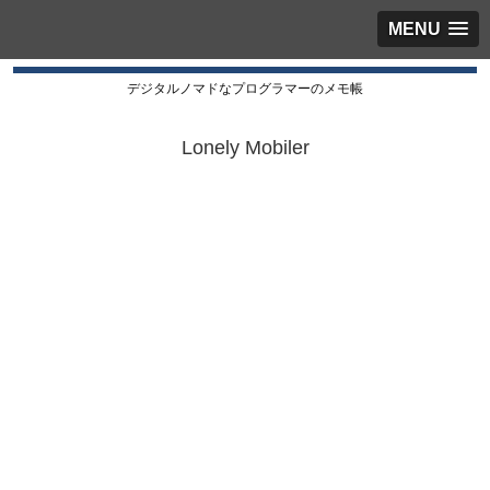
MENU
デジタルノマドなプログラマーのメモ帳
Lonely Mobiler