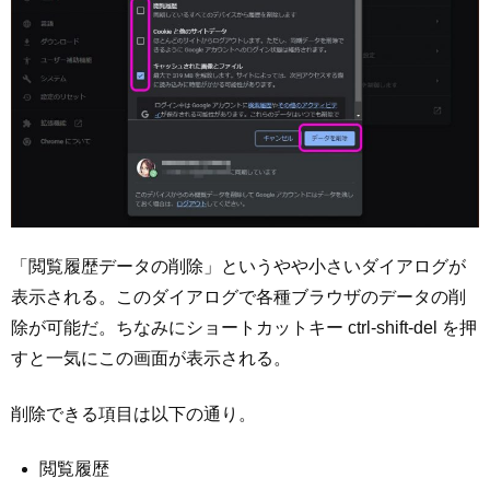
「閲覧履歴データの削除」というやや小さいダイアログが
表示される。このダイアログで各種ブラウザのデータの削
除が可能だ。ちなみにショートカットキー ctrl-shift-del を押
すと一気にこの画面が表示される。
削除できる項目は以下の通り。
閲覧履歴