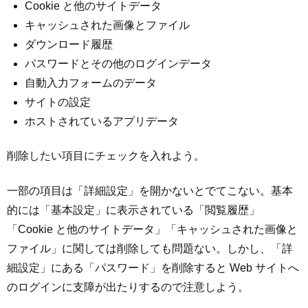
Cookie と他のサイトデータ
キャッシュされた画像とファイル
ダウンロード履歴
パスワードとその他のログインデータ
自動入力フォームのデータ
サイトの設定
ホストされているアプリデータ
削除したい項目にチェックを入れよう。
一部の項目は「詳細設定」を開かないとでてこない。基本
的には「基本設定」に表示されている「閲覧履歴」
「Cookie と他のサイトデータ」「キャッシュされた画像と
ファイル」に関しては削除しても問題ない。しかし、「詳
細設定」にある「パスワード」を削除すると Web サイトへ
のログインに支障が出たりするので注意しよう。