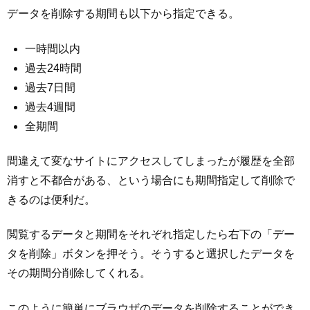
データを削除する期間も以下から指定できる。
一時間以内
過去24時間
過去7日間
過去4週間
全期間
間違えて変なサイトにアクセスしてしまったが履歴を全部
消すと不都合がある、という場合にも期間指定して削除で
きるのは便利だ。
閲覧するデータと期間をそれぞれ指定したら右下の「デー
タを削除」ボタンを押そう。そうすると選択したデータを
その期間分削除してくれる。
このように簡単にブラウザのデータを削除することができ