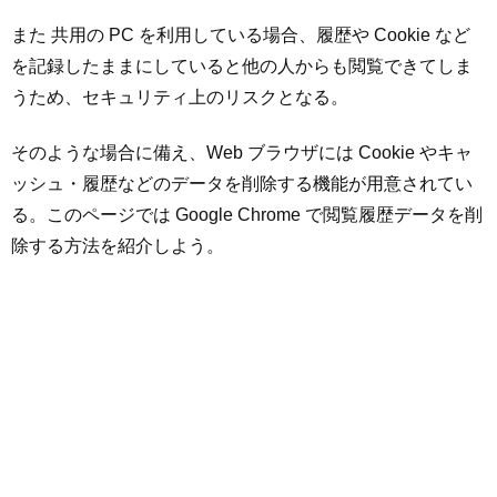
また 共用の PC を利用している場合、履歴や Cookie など
を記録したままにしていると他の人からも閲覧できてしま
うため、セキュリティ上のリスクとなる。
そのような場合に備え、Web ブラウザには Cookie やキャ
ッシュ・履歴などのデータを削除する機能が用意されてい
る。このページでは Google Chrome で閲覧履歴データを削
除する方法を紹介しよう。