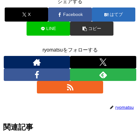
シェアする
X
Facebook
はてブ
LINE
コピー
ryomatsuをフォローする
ryomatsu
関連記事