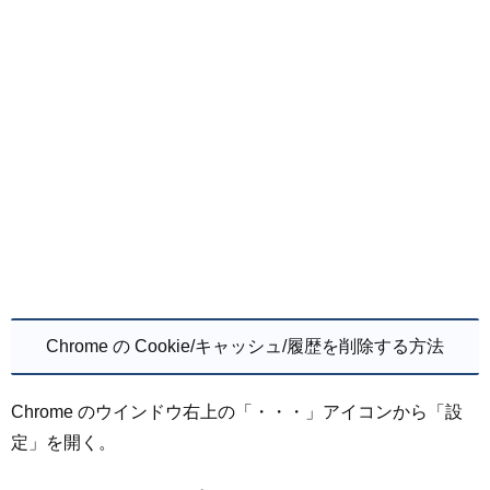
Chrome の Cookie/キャッシュ/履歴を削除する方法
Chrome のウインドウ右上の「・・・」アイコンから「設
定」を開く。