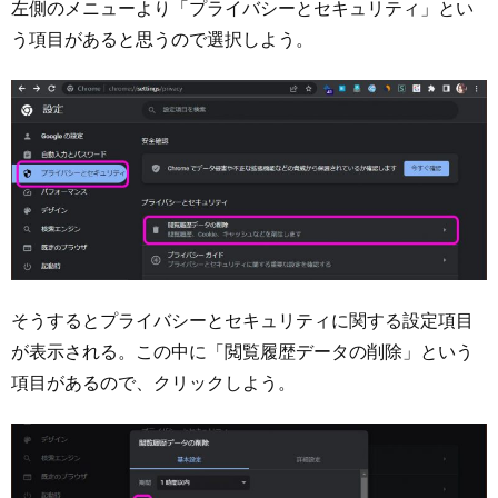
左側のメニューより「プライバシーとセキュリティ」とい
う項目があると思うので選択しよう。
そうするとプライバシーとセキュリティに関する設定項目
が表示される。この中に「閲覧履歴データの削除」という
項目があるので、クリックしよう。