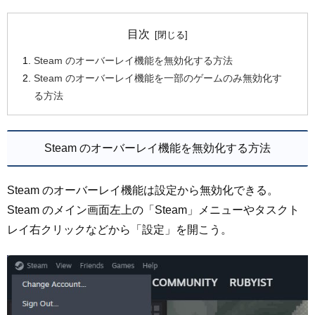
目次
Steam のオーバーレイ機能を無効化する方法
Steam のオーバーレイ機能を一部のゲームのみ無効化す
る方法
Steam のオーバーレイ機能を無効化する方法
Steam のオーバーレイ機能は設定から無効化できる。
Steam のメイン画面左上の「Steam」メニューやタスクト
レイ右クリックなどから「設定」を開こう。