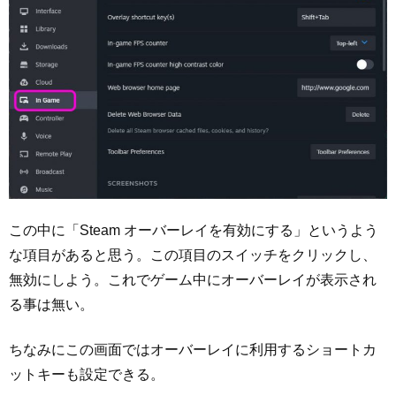
この中に「Steam オーバーレイを有効にする」というよう
な項目があると思う。この項目のスイッチをクリックし、
無効にしよう。これでゲーム中にオーバーレイが表示され
る事は無い。
ちなみにこの画面ではオーバーレイに利用するショートカ
ットキーも設定できる。