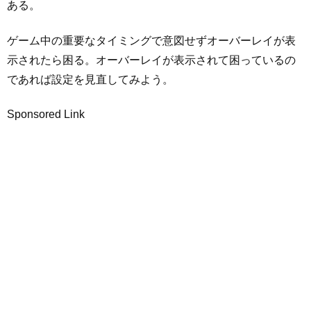
ある。
ゲーム中の重要なタイミングで意図せずオーバーレイが表
示されたら困る。オーバーレイが表示されて困っているの
であれば設定を見直してみよう。
Sponsored Link