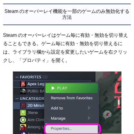
Steam のオーバーレイ機能を一部のゲームのみ無効化する
方法
Steam のオーバーレイはゲーム毎に有効・無効を切り替え
ることもできる。ゲーム毎に有効・無効を切り替えるに
は、ライブラリ欄から設定を変更したいゲームを右クリッ
クし、「プロパティ」を開く。