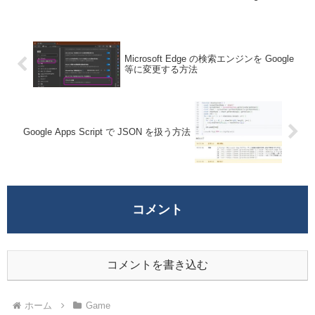
快適に遊べていたのにある日突然ラグるよ
うになったり、だんだ...
Microsoft Edge の検索エンジンを Google
等に変更する方法
Google Apps Script で JSON を扱う方法
コメント
コメントを書き込む
ホーム
Game