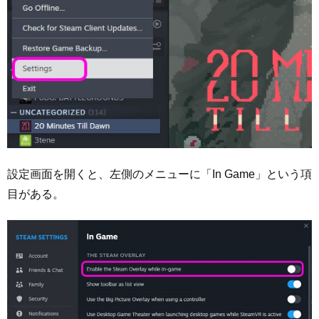
設定画面を開くと、左側のメニューに「In Game」という項
目がある。