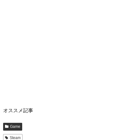
オススメ記事
Game
Steam