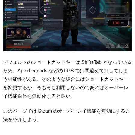
デフォルトのショートカットキーは Shift+Tab となっている
ため、ApexLegends などの FPS では間違えて押してしま
う可能性がある。そのような場合にはショートカットキー
を変更するか、そもそも利用しないのであればオーバーレ
イ機能自体を無効化すると良い。
このページでは Steam のオーバーレイ機能を無効にする方
法を紹介しよう。