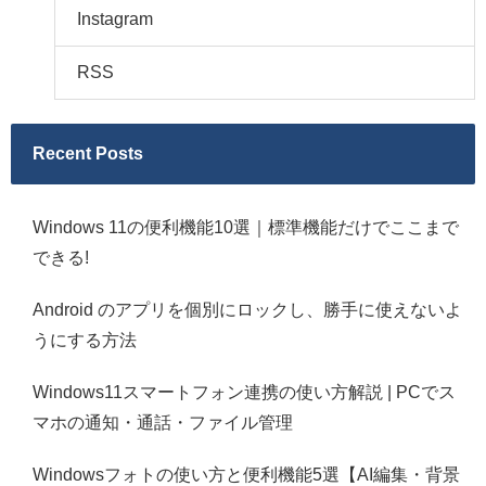
Instagram
RSS
Recent Posts
Windows 11の便利機能10選｜標準機能だけでここまで
できる!
Android のアプリを個別にロックし、勝手に使えないよ
うにする方法
Windows11スマートフォン連携の使い方解説 | PCでス
マホの通知・通話・ファイル管理
Windowsフォトの使い方と便利機能5選【AI編集・背景