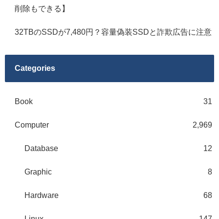
削除もできる】
32TBのSSDが7,480円？容量偽装SSDと詐欺広告に注意
Categories
Book
31
Computer
2,969
Database
12
Graphic
8
Hardware
68
Linux
147