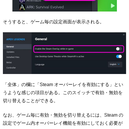
そうすると、ゲーム毎の設定画面が表示される。
「全体」の欄に「Steam オーバーレイを有効にする」とい
うような感じの項目がある。このスイッチで有効・無効を
切り替えることができる。
なお、ゲーム毎に有効・無効を切り替えるには、Steam の
設定でゲーム内オーバーレイ機能を有効にしておく必要が