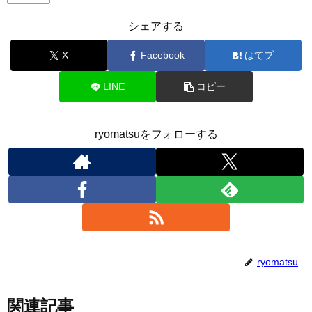
シェアする
X
Facebook
はてブ
LINE
コピー
ryomatsuをフォローする
ryomatsu
関連記事