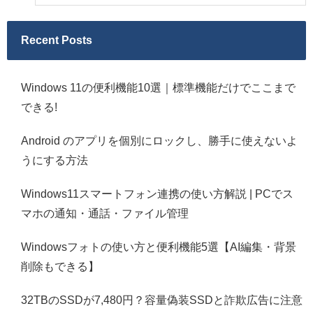
Recent Posts
Windows 11の便利機能10選｜標準機能だけでここまで
できる!
Android のアプリを個別にロックし、勝手に使えないよ
うにする方法
Windows11スマートフォン連携の使い方解説 | PCでス
マホの通知・通話・ファイル管理
Windowsフォトの使い方と便利機能5選【AI編集・背景
削除もできる】
32TBのSSDが7,480円？容量偽装SSDと詐欺広告に注意