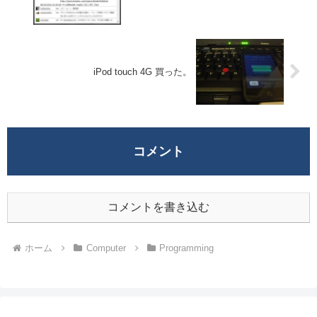
iPod touch 4G 買った。
コメント
コメントを書き込む
ホーム
Computer
Programming