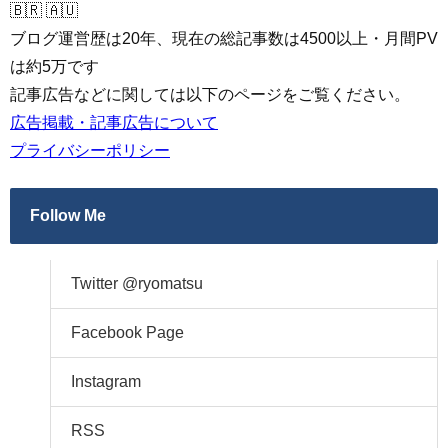
🇧🇷 🇦🇺
ブログ運営歴は20年、現在の総記事数は4500以上・月間PV
は約5万です
記事広告などに関しては以下のページをご覧ください。
広告掲載・記事広告について
プライバシーポリシー
Follow Me
Twitter @ryomatsu
Facebook Page
Instagram
RSS