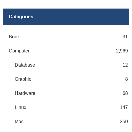
Categories
Book
31
Computer
2,969
Database
12
Graphic
8
Hardware
68
Linux
147
Mac
250