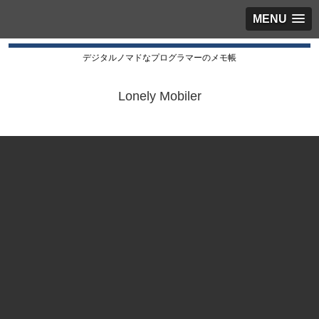
MENU
デジタルノマドなプログラマーのメモ帳
Lonely Mobiler