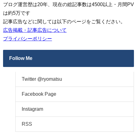
ブログ運営歴は20年、現在の総記事数は4500以上・月間PV
は約5万です
記事広告などに関しては以下のページをご覧ください。
広告掲載・記事広告について
プライバシーポリシー
Follow Me
Twitter @ryomatsu
Facebook Page
Instagram
RSS