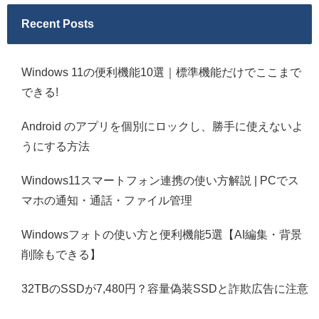
Recent Posts
Windows 11の便利機能10選｜標準機能だけでここまで
できる!
Android のアプリを個別にロックし、勝手に使えないよ
うにする方法
Windows11スマートフォン連携の使い方解説 | PCでス
マホの通知・通話・ファイル管理
Windowsフォトの使い方と便利機能5選【AI編集・背景
削除もできる】
32TBのSSDが7,480円？容量偽装SSDと詐欺広告に注意