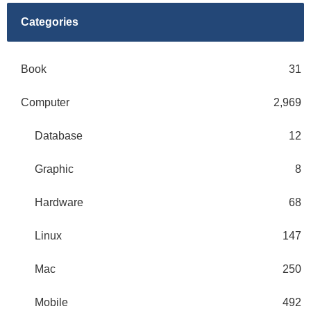
Categories
Book
31
Computer
2,969
Database
12
Graphic
8
Hardware
68
Linux
147
Mac
250
Mobile
492