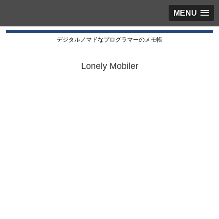
MENU
デジタルノマドなプログラマーのメモ帳
Lonely Mobiler