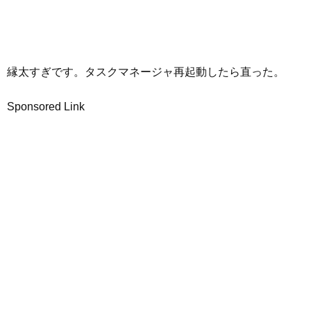
縁太すぎです。タスクマネージャ再起動したら直った。
Sponsored Link