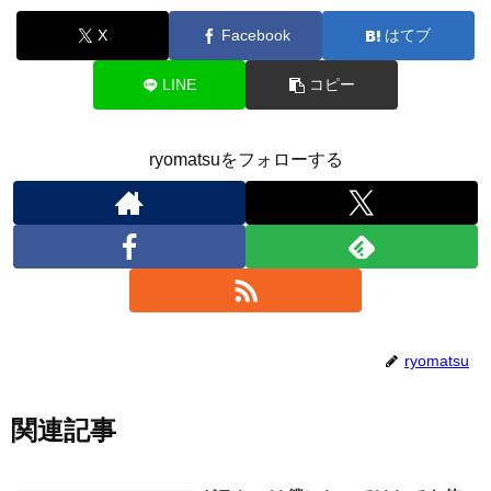
X
Facebook
はてブ
LINE
コピー
ryomatsuをフォローする
ryomatsu
関連記事