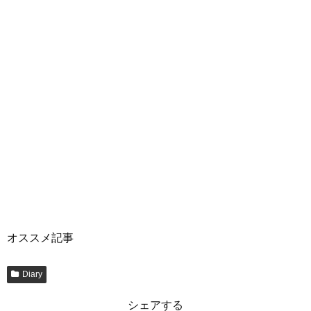
オススメ記事
Diary
シェアする