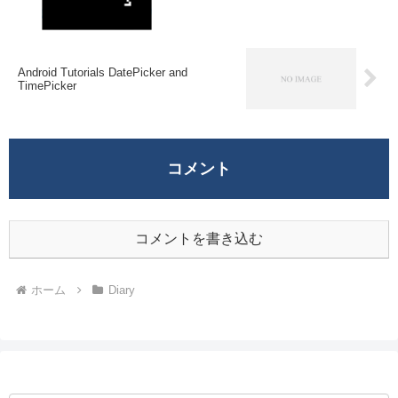
Android Tutorials DatePicker and
TimePicker
コメント
コメントを書き込む
ホーム
Diary