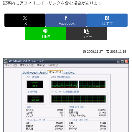
記事内にアフィリエイトリンクを含む場合があります
X
Facebook
はてブ
LINE
コピー
2009.11.27
2015.11.15