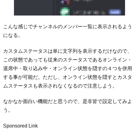
こんな感じでチャンネルのメンバー一覧に表示されるよう
になる。
カスタムステータスは単に文字列を表示するだけなので、
この状態であっても従来のステータスであるオンライン・
退席中・取り込み中・オンライン状態を隠すの４つを併用
する事が可能だ。ただし、オンライン状態を隠すとカスタ
ムステータスも表示されなくなるので注意しよう。
なかなか面白い機能だと思うので、是非皆で設定してみよ
う。
Sponsored Link