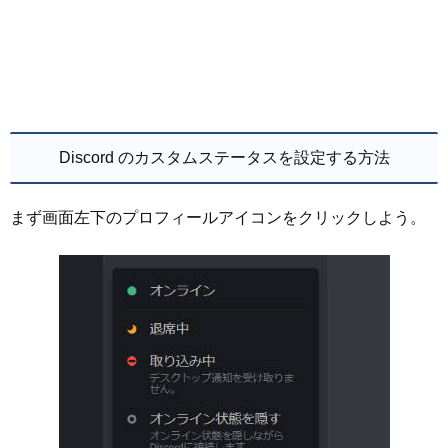
Discord のカスタムステータスを設定する方法
まず画面左下のプロフィールアイコンをクリックしよう。