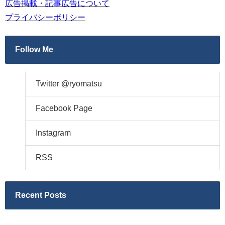
広告掲載・記事広告について
プライバシーポリシー
Follow Me
Twitter @ryomatsu
Facebook Page
Instagram
RSS
Recent Posts