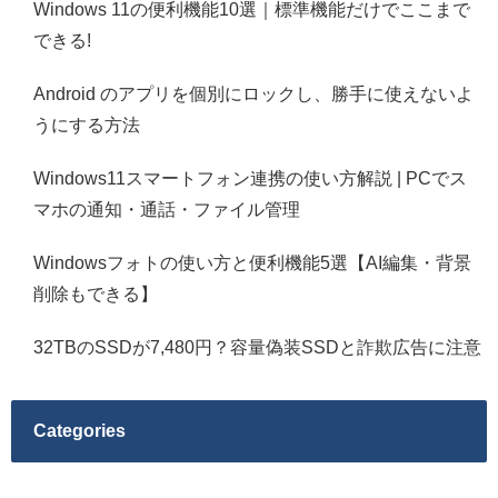
Windows 11の便利機能10選｜標準機能だけでここまで
できる!
Android のアプリを個別にロックし、勝手に使えないよ
うにする方法
Windows11スマートフォン連携の使い方解説 | PCでス
マホの通知・通話・ファイル管理
Windowsフォトの使い方と便利機能5選【AI編集・背景
削除もできる】
32TBのSSDが7,480円？容量偽装SSDと詐欺広告に注意
Categories