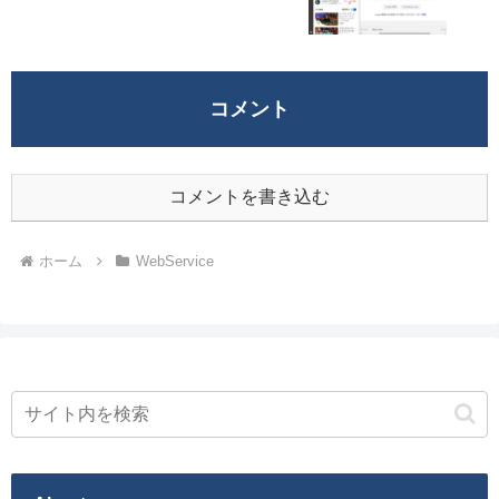
コメント
コメントを書き込む
ホーム
WebService