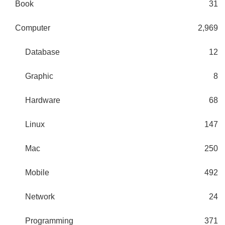
Book
31
Computer
2,969
Database
12
Graphic
8
Hardware
68
Linux
147
Mac
250
Mobile
492
Network
24
Programming
371