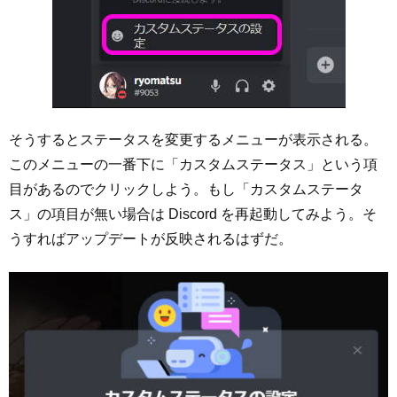
そうするとステータスを変更するメニューが表示される。
このメニューの一番下に「カスタムステータス」という項
目があるのでクリックしよう。もし「カスタムステータ
ス」の項目が無い場合は Discord を再起動してみよう。そ
うすればアップデートが反映されるはずだ。