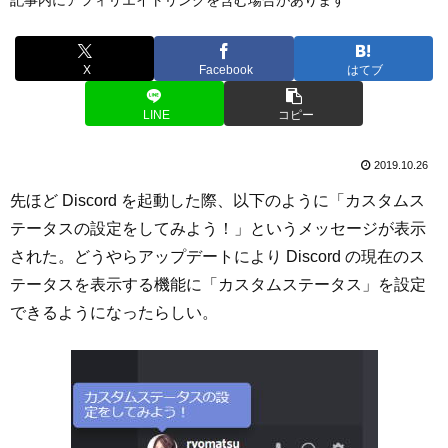
X
Facebook
はてブ
LINE
コピー
2019.10.26
先ほど Discord を起動した際、以下のように「カスタムス
テータスの設定をしてみよう！」というメッセージが表示
された。どうやらアップデートにより Discord の現在のス
テータスを表示する機能に「カスタムステータス」を設定
できるようになったらしい。