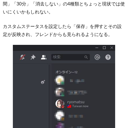
間」「30分」「消去しない」の4種類とちょっと現状では使
いにくいかもしれない。
カスタムステータスを設定したら「保存」を押すとその設
定が反映され、フレンドからも見られるようになる。