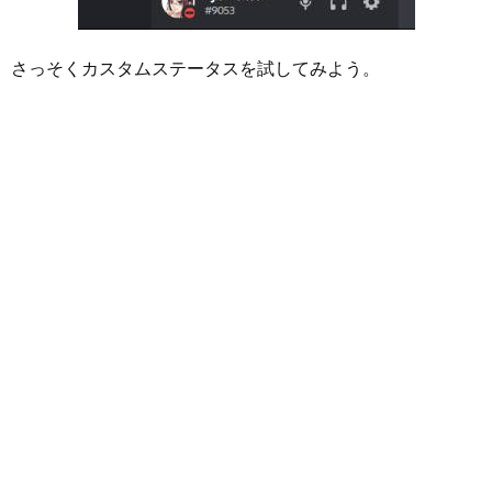
さっそくカスタムステータスを試してみよう。