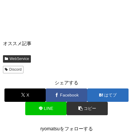
オススメ記事
WebService
Discord
シェアする
X
Facebook
はてブ
LINE
コピー
ryomatsuをフォローする