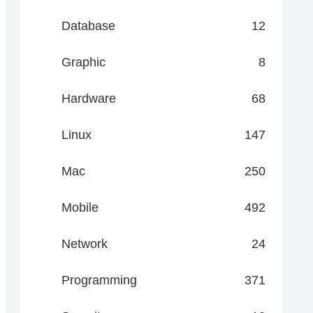
Database
12
Graphic
8
Hardware
68
Linux
147
Mac
250
Mobile
492
Network
24
Programming
371