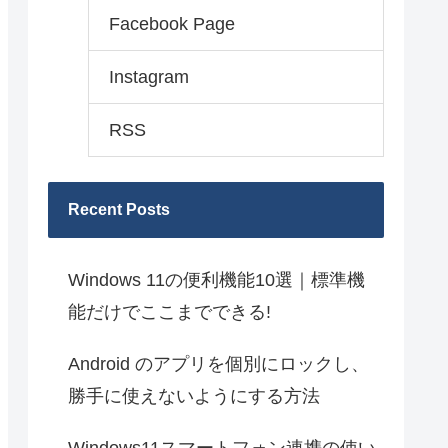
Facebook Page
Instagram
RSS
Recent Posts
Windows 11の便利機能10選｜標準機
能だけでここまでできる!
Android のアプリを個別にロックし、
勝手に使えないようにする方法