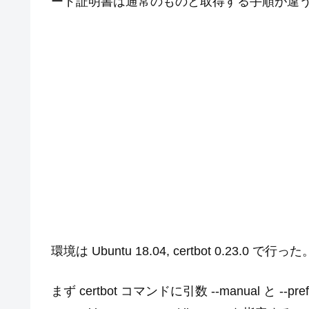
ード証明書は通常のものと取得する手順が違
環境は Ubuntu 18.04, certbot 0.23.0 で行った
まず certbot コマンドに引数 --manual と --preferred