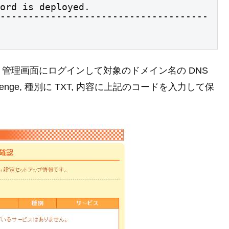
ord is deployed.

-------------------------------------
管理画面にログインして対象のドメイン名の DNS
lenge, 種別に TXT, 内容に上記のコードを入力して保