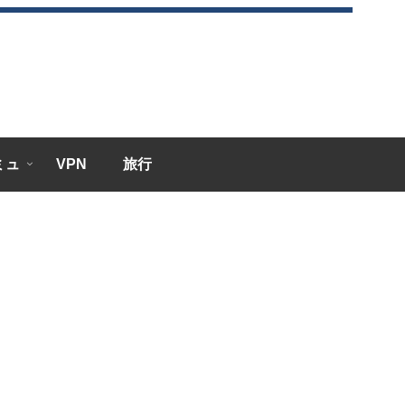
エミュ
VPN
旅行