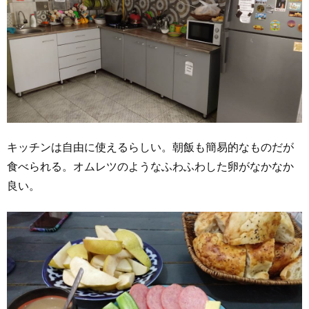
キッチンは自由に使えるらしい。朝飯も簡易的なものだが
食べられる。オムレツのようなふわふわした卵がなかなか
良い。