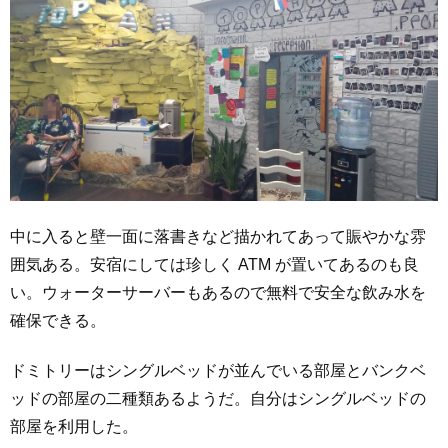
中に入ると壁一面に落書きなど描かれてあって賑やかな雰
囲気ある。安宿にしては珍しく ATM が置いてあるのも良
い。ウォーターサーバーもあるので無料で安全な飲み水を
確保できる。
ドミトリーはシングルベッドが並んでいる部屋とバンクベ
ッドの部屋の二種類あるようだ。自分はシングルベッドの
部屋を利用した。