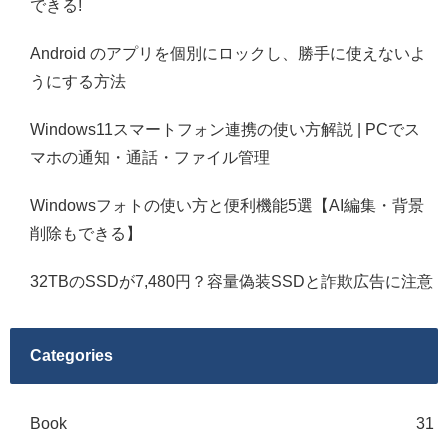
できる!
Android のアプリを個別にロックし、勝手に使えないよ
うにする方法
Windows11スマートフォン連携の使い方解説 | PCでス
マホの通知・通話・ファイル管理
Windowsフォトの使い方と便利機能5選【AI編集・背景
削除もできる】
32TBのSSDが7,480円？容量偽装SSDと詐欺広告に注意
Categories
Book
31