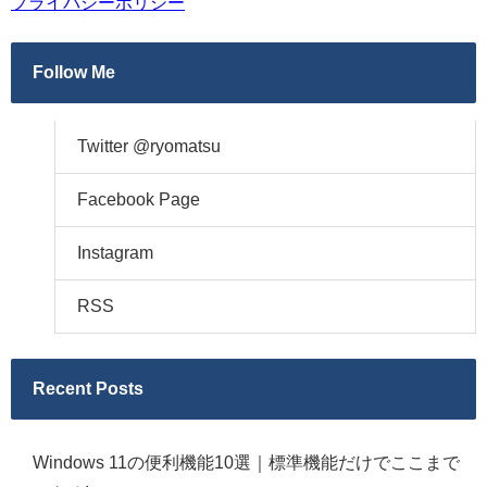
プライバシーポリシー
Follow Me
Twitter @ryomatsu
Facebook Page
Instagram
RSS
Recent Posts
Windows 11の便利機能10選｜標準機能だけでここまで