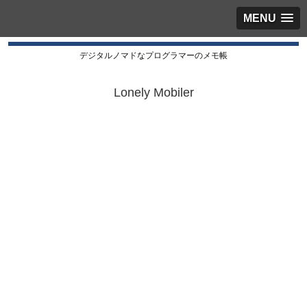
MENU
デジタルノマドなプログラマーのメモ帳
Lonely Mobiler