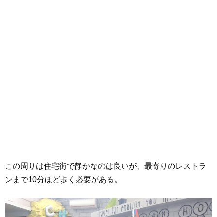
この周りは住宅街で静かなのは良いが、最寄りのレストラ
ンまで10分ほど歩く必要がある。