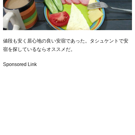
値段も安く居心地の良い安宿であった。タシュケントで安
宿を探しているならオススメだ。
Sponsored Link