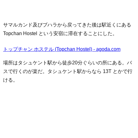
サマルカンド及びブハラから戻ってきた後は駅近くにある
Topchan Hostel という安宿に滞在することにした。
トップチャン ホステル (Topchan Hostel) - agoda.com
場所はタシュケント駅から徒歩20分ぐらいの所にある。バ
スで行くのが楽だ。タシュケント駅からなら 13T とかで行
ける。