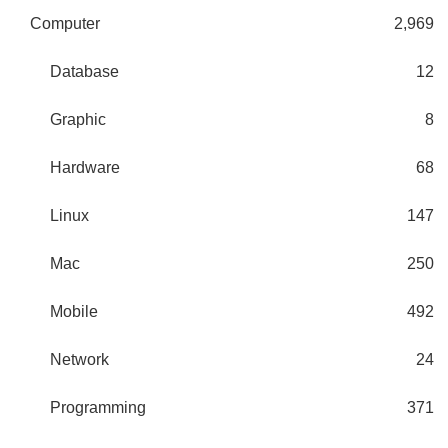
Computer
2,969
Database
12
Graphic
8
Hardware
68
Linux
147
Mac
250
Mobile
492
Network
24
Programming
371