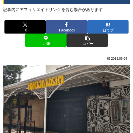
記事内にアフィリエイトリンクを含む場合があります
X
Facebook
はてブ
LINE
コピー
2019.06.04