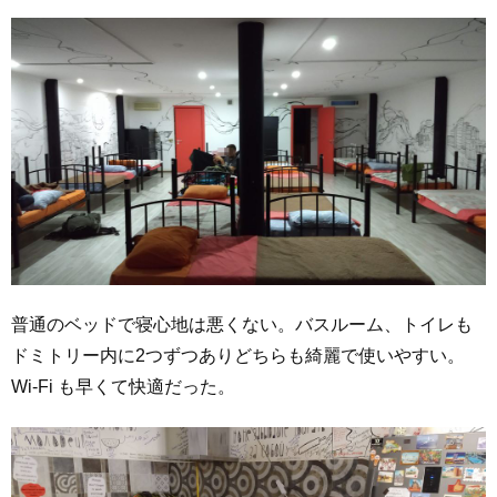
普通のベッドで寝心地は悪くない。バスルーム、トイレも
ドミトリー内に2つずつありどちらも綺麗で使いやすい。
Wi-Fi も早くて快適だった。