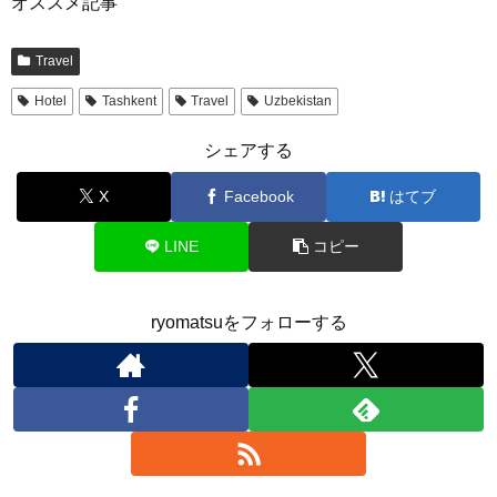
オススメ記事
Travel
Hotel
Tashkent
Travel
Uzbekistan
シェアする
X
Facebook
はてブ
LINE
コピー
ryomatsuをフォローする