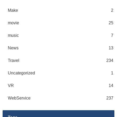
Make
2
movie
25
music
7
News
13
Travel
234
Uncategorized
1
VR
14
WebService
237