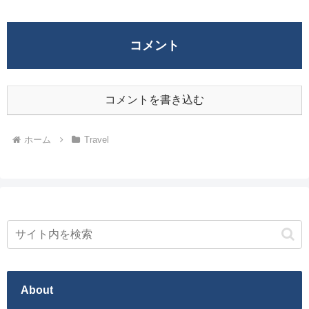
コメント
コメントを書き込む
ホーム
Travel
About