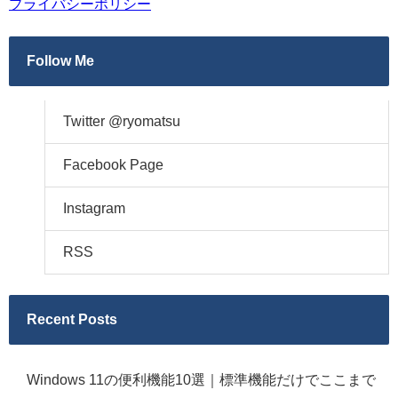
プライバシーポリシー
Follow Me
Twitter @ryomatsu
Facebook Page
Instagram
RSS
Recent Posts
Windows 11の便利機能10選｜標準機能だけでここまで