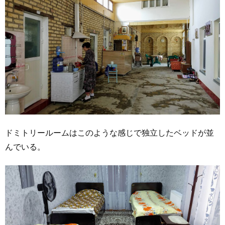
ドミトリールームはこのような感じで独立したベッドが並
んでいる。