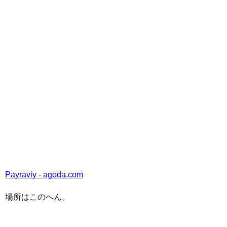
Payraviy - agoda.com
場所はこのへん。