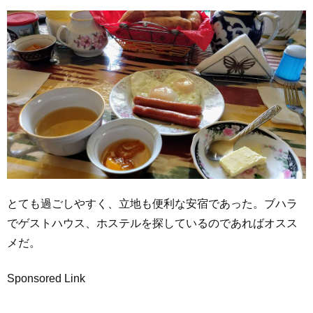
とても過ごしやすく、立地も便利な安宿であった。ブハラ
でゲストハウス、ホステルを探しているのであればオスス
メだ。
Sponsored Link