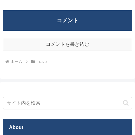
コメント
コメントを書き込む
ホーム
Travel
About