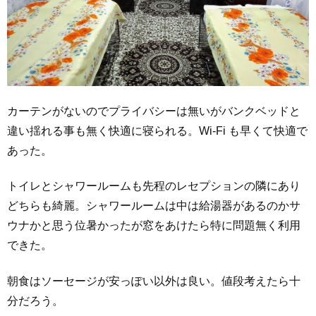
カーテンがないのでプライバシーは無いがバンクベッドと
違い揺れる事も無く快適に寝られる。Wi-Fi も早くて快適で
あった。
トイレとシャワールームも先程のレセプションの隣にあり
どちらも綺麗。シャワールームは中は給湯器があるのかサ
ウナかと思う位暑かったが窓をあけたら特に問題無く利用
できた。
朝食はソーセージが安っぽい以外は良い。値段考えたら十
分だろう。