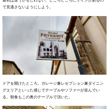
最初は迷うかもしれない。ところどころにサインがあるの
で見逃さないようにしよう。
ドアを開けたところ。ガレージ兼レセプション兼ダイニン
グエリアといった感じでテーブルやソファーが並んでい
る。朝食もこの奥のテーブルで頂いた。