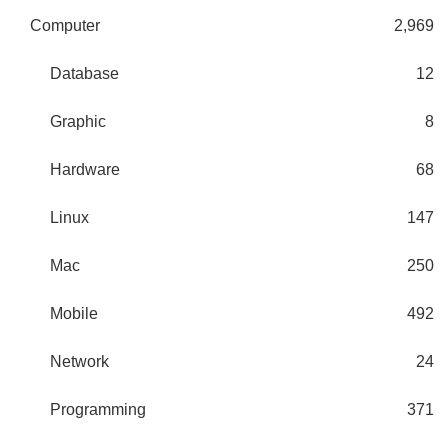
Computer
2,969
Database
12
Graphic
8
Hardware
68
Linux
147
Mac
250
Mobile
492
Network
24
Programming
371