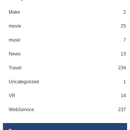
Make
2
movie
25
music
7
News
13
Travel
234
Uncategorized
1
VR
14
WebService
237