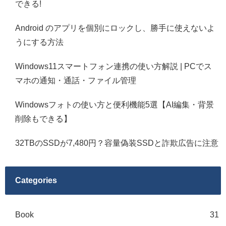
できる!
Android のアプリを個別にロックし、勝手に使えないよ
うにする方法
Windows11スマートフォン連携の使い方解説 | PCでス
マホの通知・通話・ファイル管理
Windowsフォトの使い方と便利機能5選【AI編集・背景
削除もできる】
32TBのSSDが7,480円？容量偽装SSDと詐欺広告に注意
Categories
Book
31