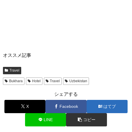
オススメ記事
Travel
Bukhara
Hotel
Travel
Uzbekistan
シェアする
X
Facebook
はてブ
LINE
コピー