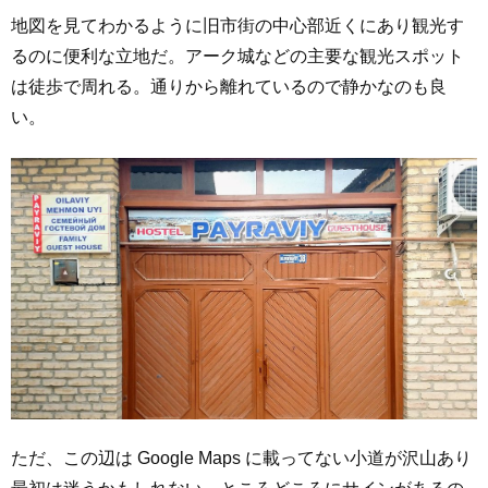
地図を見てわかるように旧市街の中心部近くにあり観光す
るのに便利な立地だ。アーク城などの主要な観光スポット
は徒歩で周れる。通りから離れているので静かなのも良
い。
ただ、この辺は Google Maps に載ってない小道が沢山あり