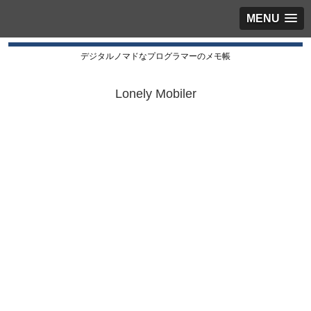
MENU
デジタルノマドなプログラマーのメモ帳
Lonely Mobiler